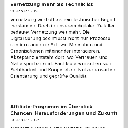
Vernetzung mehr als Technik ist
dreifaches
Alaaf!
19. Januar 2026
Vernetzung wird oft als rein technischer Begriff
verstanden. Doch in unserem digitalen Zeitalter
bedeutet Vernetzung weit mehr. Die
Digitalisierung beeinflusst nicht nur Prozesse,
sondern auch die Art, wie Menschen und
Organisationen miteinander interagieren.
Akzeptanz entsteht dort, wo Vertrauen und
Nähe spürbar sind. Fachleute wünschen sich
Sichtbarkeit und Kooperation. Nutzer erwarten
Orientierung und geprüfte Qualität.
Affiliate-Programm im Überblick:
Chancen, Herausforderungen und Zukunft
10. Januar 2026