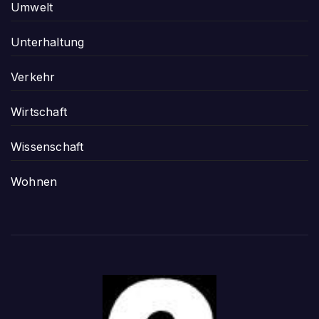
Umwelt
Unterhaltung
Verkehr
Wirtschaft
Wissenschaft
Wohnen