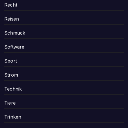
Recht
Reisen
Schmuck
Software
Sport
Strom
Technik
Tiere
Trinken