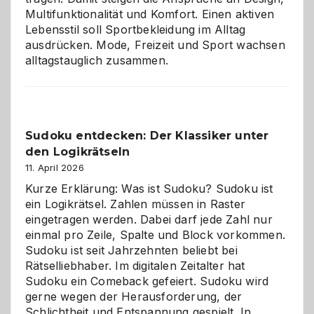
Multifunktionalität und Komfort. Einen aktiven
Lebensstil soll Sportbekleidung im Alltag
ausdrücken. Mode, Freizeit und Sport wachsen
alltagstauglich zusammen.
Sudoku entdecken: Der Klassiker unter
den Logikrätseln
11. April 2026
Kurze Erklärung: Was ist Sudoku? Sudoku ist
ein Logikrätsel. Zahlen müssen in Raster
eingetragen werden. Dabei darf jede Zahl nur
einmal pro Zeile, Spalte und Block vorkommen.
Sudoku ist seit Jahrzehnten beliebt bei
Rätselliebhaber. Im digitalen Zeitalter hat
Sudoku ein Comeback gefeiert. Sudoku wird
gerne wegen der Herausforderung, der
Schlichtheit und Entspannung gespielt. In