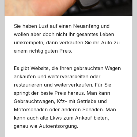
Sie haben Lust auf einen Neuanfang und
wollen aber doch nicht ihr gesamtes Leben
umkrempeln, dann verkaufen Sie ihr Auto zu
einem richtig guten Preis.
Es gibt Website, die Ihren gebrauchten Wagen
ankaufen und weiterverarbeiten oder
restaurieren und weiterverkaufen. Für Sie
springt der beste Preis heraus. Man kann
Gebrauchtwagen, Kfz- mit Getriebe und
Motorschaden oder anderen Schäden. Man
kann auch alte Lkws zum Ankauf bieten,
genau wie Autoentsorgung.