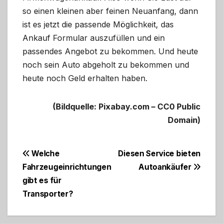
so einen kleinen aber feinen Neuanfang, dann
ist es jetzt die passende Möglichkeit, das
Ankauf Formular auszufüllen und ein
passendes Angebot zu bekommen. Und heute
noch sein Auto abgeholt zu bekommen und
heute noch Geld erhalten haben.
(Bildquelle: Pixabay.com – CC0 Public
Domain)
Beitragsnavigation
Welche
Diesen Service bieten
Fahrzeugeinrichtungen
Autoankäufer
gibt es für
Transporter?