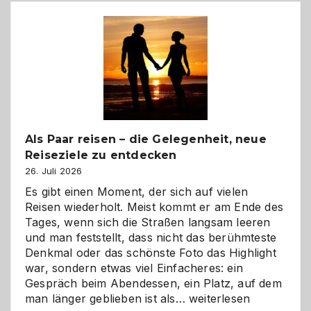
Als Paar reisen – die Gelegenheit, neue
Reiseziele zu entdecken
26. Juli 2026
Es gibt einen Moment, der sich auf vielen
Reisen wiederholt. Meist kommt er am Ende des
Tages, wenn sich die Straßen langsam leeren
und man feststellt, dass nicht das berühmteste
Denkmal oder das schönste Foto das Highlight
war, sondern etwas viel Einfacheres: ein
Gespräch beim Abendessen, ein Platz, auf dem
Als
man länger geblieben ist als…
weiterlesen