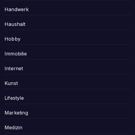
Handwerk
Haushalt
Hobby
Immobilie
Internet
Kunst
Lifestyle
Marketing
Medizin