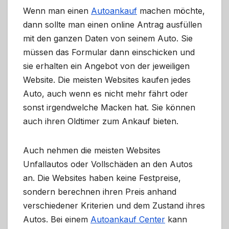
Wenn man einen
Autoankauf
machen möchte,
dann sollte man einen online Antrag ausfüllen
mit den ganzen Daten von seinem Auto. Sie
müssen das Formular dann einschicken und
sie erhalten ein Angebot von der jeweiligen
Website. Die meisten Websites kaufen jedes
Auto, auch wenn es nicht mehr fährt oder
sonst irgendwelche Macken hat. Sie können
auch ihren Oldtimer zum Ankauf bieten.
Auch nehmen die meisten Websites
Unfallautos oder Vollschäden an den Autos
an. Die Websites haben keine Festpreise,
sondern berechnen ihren Preis anhand
verschiedener Kriterien und dem Zustand ihres
Autos. Bei einem
Autoankauf Center
kann