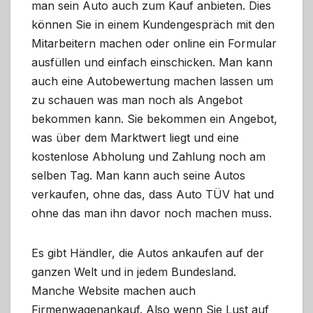
man sein Auto auch zum Kauf anbieten. Dies
können Sie in einem Kundengespräch mit den
Mitarbeitern machen oder online ein Formular
ausfüllen und einfach einschicken. Man kann
auch eine Autobewertung machen lassen um
zu schauen was man noch als Angebot
bekommen kann. Sie bekommen ein Angebot,
was über dem Marktwert liegt und eine
kostenlose Abholung und Zahlung noch am
selben Tag. Man kann auch seine Autos
verkaufen, ohne das, dass Auto TÜV hat und
ohne das man ihn davor noch machen muss.
Es gibt Händler, die Autos ankaufen auf der
ganzen Welt und in jedem Bundesland.
Manche Website machen auch
Firmenwagenankauf. Also wenn Sie Lust auf