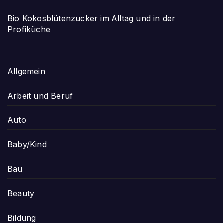
Bio Kokosblütenzucker im Alltag und in der
Profiküche
Allgemein
Arbeit und Beruf
Auto
Baby/Kind
Bau
Beauty
Bildung