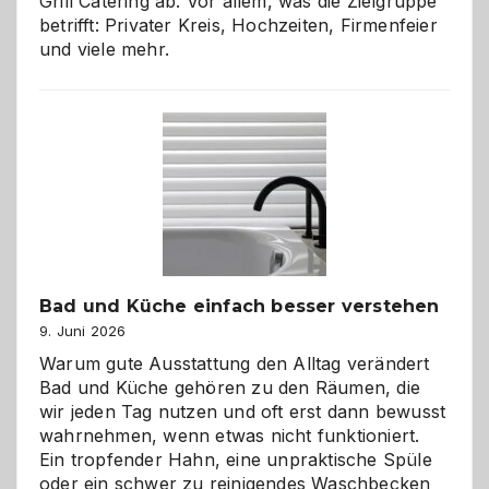
Grill Catering ab. Vor allem, was die Zielgruppe
betrifft: Privater Kreis, Hochzeiten, Firmenfeier
und viele mehr.
Bad und Küche einfach besser verstehen
9. Juni 2026
Warum gute Ausstattung den Alltag verändert
Bad und Küche gehören zu den Räumen, die
wir jeden Tag nutzen und oft erst dann bewusst
wahrnehmen, wenn etwas nicht funktioniert.
Ein tropfender Hahn, eine unpraktische Spüle
oder ein schwer zu reinigendes Waschbecken