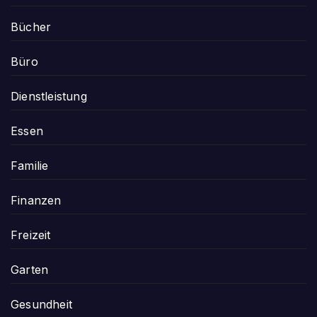
Bücher
Büro
Dienstleistung
Essen
Familie
Finanzen
Freizeit
Garten
Gesundheit