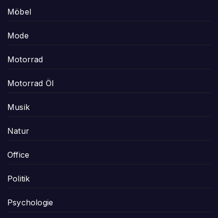
Möbel
Mode
Motorrad
Motorrad Öl
Musik
Natur
Office
Politik
Psychologie