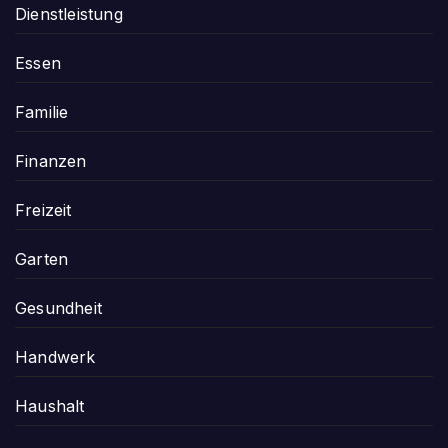
Dienstleistung
Essen
Familie
Finanzen
Freizeit
Garten
Gesundheit
Handwerk
Haushalt