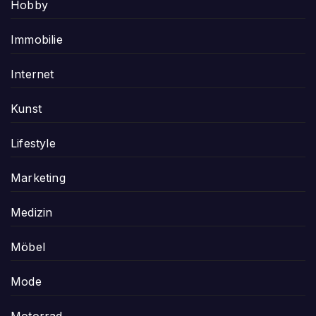
Hobby
Immobilie
Internet
Kunst
Lifestyle
Marketing
Medizin
Möbel
Mode
Motorrad