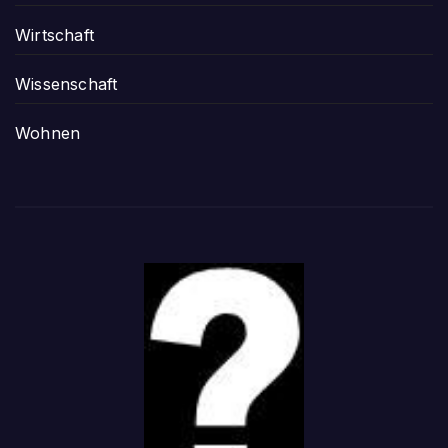
Wirtschaft
Wissenschaft
Wohnen