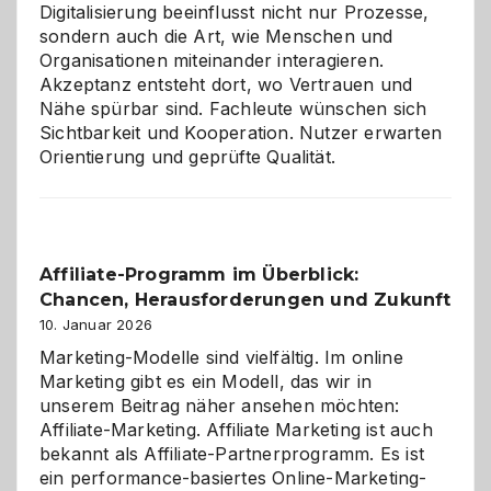
Digitalisierung beeinflusst nicht nur Prozesse,
sondern auch die Art, wie Menschen und
Organisationen miteinander interagieren.
Akzeptanz entsteht dort, wo Vertrauen und
Nähe spürbar sind. Fachleute wünschen sich
Sichtbarkeit und Kooperation. Nutzer erwarten
Orientierung und geprüfte Qualität.
Affiliate-Programm im Überblick:
Chancen, Herausforderungen und Zukunft
10. Januar 2026
Marketing-Modelle sind vielfältig. Im online
Marketing gibt es ein Modell, das wir in
unserem Beitrag näher ansehen möchten:
Affiliate-Marketing. Affiliate Marketing ist auch
bekannt als Affiliate-Partnerprogramm. Es ist
ein performance-basiertes Online-Marketing-