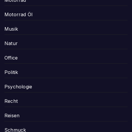
Motorrad Öl
Musik
Natur
Office
Politik
Psychologie
Recht
Reisen
Schmuck