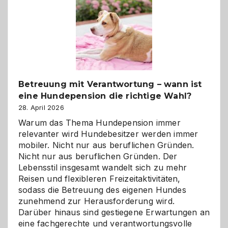
Betreuung mit Verantwortung – wann ist
eine Hundepension die richtige Wahl?
28. April 2026
Warum das Thema Hundepension immer
relevanter wird Hundebesitzer werden immer
mobiler. Nicht nur aus beruflichen Gründen.
Nicht nur aus beruflichen Gründen. Der
Lebensstil insgesamt wandelt sich zu mehr
Reisen und flexibleren Freizeitaktivitäten,
sodass die Betreuung des eigenen Hundes
zunehmend zur Herausforderung wird.
Darüber hinaus sind gestiegene Erwartungen an
eine fachgerechte und verantwortungsvolle