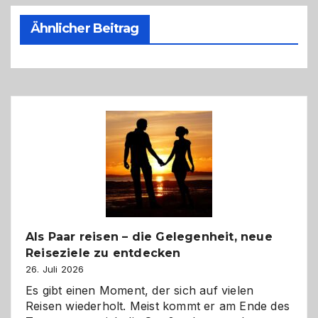
Ähnlicher Beitrag
Als Paar reisen – die Gelegenheit, neue
Reiseziele zu entdecken
26. Juli 2026
Es gibt einen Moment, der sich auf vielen
Reisen wiederholt. Meist kommt er am Ende des