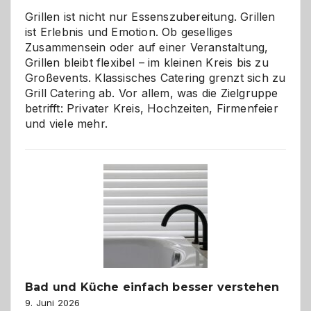
Grillen ist nicht nur Essenszubereitung. Grillen
ist Erlebnis und Emotion. Ob geselliges
Zusammensein oder auf einer Veranstaltung,
Grillen bleibt flexibel – im kleinen Kreis bis zu
Großevents. Klassisches Catering grenzt sich zu
Grill Catering ab. Vor allem, was die Zielgruppe
betrifft: Privater Kreis, Hochzeiten, Firmenfeier
und viele mehr.
Bad und Küche einfach besser verstehen
9. Juni 2026