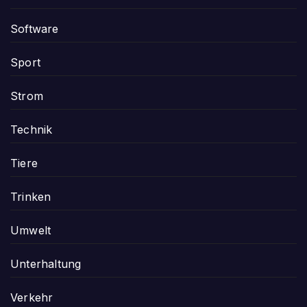
Software
Sport
Strom
Technik
Tiere
Trinken
Umwelt
Unterhaltung
Verkehr