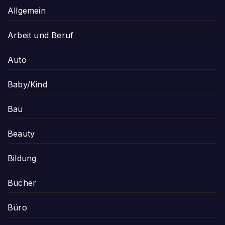
Allgemein
Arbeit und Beruf
Auto
Baby/Kind
Bau
Beauty
Bildung
Bücher
Büro