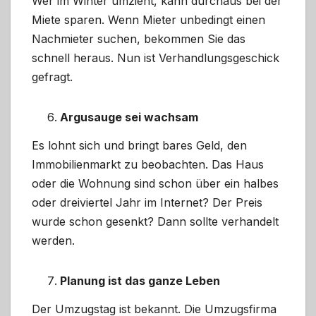
Wer im Winter umzieht, kann durchaus bei der
Miete sparen. Wenn Mieter unbedingt einen
Nachmieter suchen, bekommen Sie das
schnell heraus. Nun ist Verhandlungsgeschick
gefragt.
Argusauge sei wachsam
Es lohnt sich und bringt bares Geld, den
Immobilienmarkt zu beobachten. Das Haus
oder die Wohnung sind schon über ein halbes
oder dreiviertel Jahr im Internet? Der Preis
wurde schon gesenkt? Dann sollte verhandelt
werden.
Planung ist das ganze Leben
Der Umzugstag ist bekannt. Die Umzugsfirma