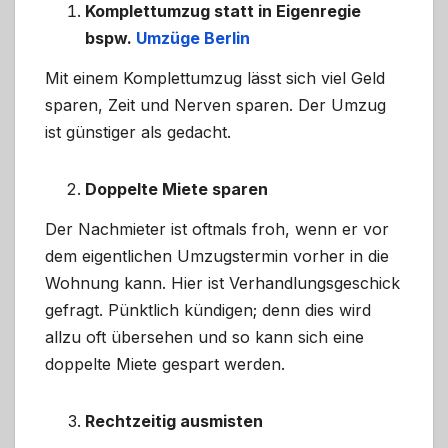
Komplettumzug statt in Eigenregie
bspw.
Umzüge Berlin
Mit einem Komplettumzug lässt sich viel Geld
sparen, Zeit und Nerven sparen. Der Umzug
ist günstiger als gedacht.
Doppelte Miete sparen
Der Nachmieter ist oftmals froh, wenn er vor
dem eigentlichen Umzugstermin vorher in die
Wohnung kann. Hier ist Verhandlungsgeschick
gefragt. Pünktlich kündigen; denn dies wird
allzu oft übersehen und so kann sich eine
doppelte Miete gespart werden.
Rechtzeitig ausmisten