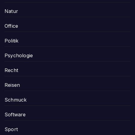
Natur
Office
Politik
Psychologie
Recht
Reisen
Schmuck
Software
Sport