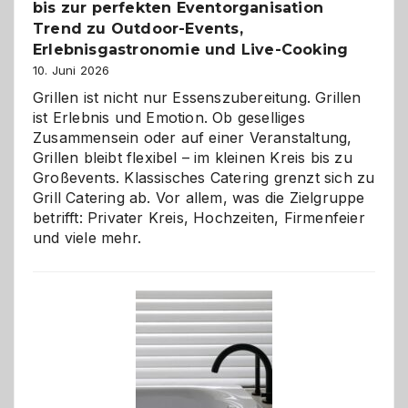
bis zur perfekten Eventorganisation
Trend zu Outdoor-Events,
Erlebnisgastronomie und Live-Cooking
10. Juni 2026
Grillen ist nicht nur Essenszubereitung. Grillen
ist Erlebnis und Emotion. Ob geselliges
Zusammensein oder auf einer Veranstaltung,
Grillen bleibt flexibel – im kleinen Kreis bis zu
Großevents. Klassisches Catering grenzt sich zu
Grill Catering ab. Vor allem, was die Zielgruppe
betrifft: Privater Kreis, Hochzeiten, Firmenfeier
und viele mehr.