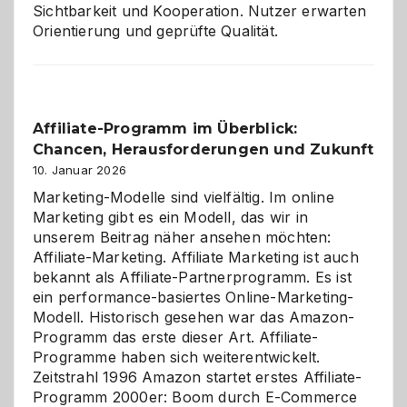
Sichtbarkeit und Kooperation. Nutzer erwarten
Orientierung und geprüfte Qualität.
Affiliate-Programm im Überblick:
Chancen, Herausforderungen und Zukunft
10. Januar 2026
Marketing-Modelle sind vielfältig. Im online
Marketing gibt es ein Modell, das wir in
unserem Beitrag näher ansehen möchten:
Affiliate-Marketing. Affiliate Marketing ist auch
bekannt als Affiliate-Partnerprogramm. Es ist
ein performance-basiertes Online-Marketing-
Modell. Historisch gesehen war das Amazon-
Programm das erste dieser Art. Affiliate-
Programme haben sich weiterentwickelt.
Zeitstrahl 1996 Amazon startet erstes Affiliate-
Programm 2000er: Boom durch E-Commerce