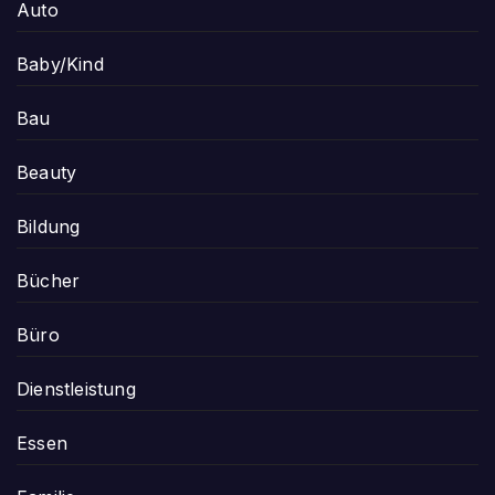
Auto
Baby/Kind
Bau
Beauty
Bildung
Bücher
Büro
Dienstleistung
Essen