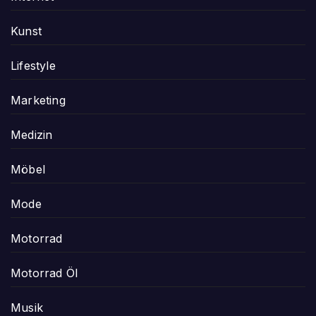
Kunst
Lifestyle
Marketing
Medizin
Möbel
Mode
Motorrad
Motorrad Öl
Musik