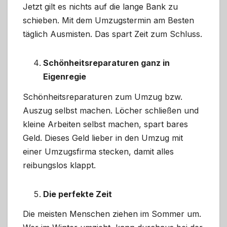
Jetzt gilt es nichts auf die lange Bank zu
schieben. Mit dem Umzugstermin am Besten
täglich Ausmisten. Das spart Zeit zum Schluss.
Schönheitsreparaturen ganz in
Eigenregie
Schönheitsreparaturen zum Umzug bzw.
Auszug selbst machen. Löcher schließen und
kleine Arbeiten selbst machen, spart bares
Geld. Dieses Geld lieber in den Umzug mit
einer Umzugsfirma stecken, damit alles
reibungslos klappt.
Die perfekte Zeit
Die meisten Menschen ziehen im Sommer um.