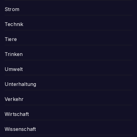
Strom
Technik
Tiere
Trinken
Umwelt
Unterhaltung
Verkehr
Wirtschaft
Wissenschaft