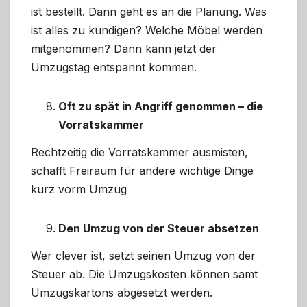
ist bestellt. Dann geht es an die Planung. Was
ist alles zu kündigen? Welche Möbel werden
mitgenommen? Dann kann jetzt der
Umzugstag entspannt kommen.
Oft zu spät in Angriff genommen – die
Vorratskammer
Rechtzeitig die Vorratskammer ausmisten,
schafft Freiraum für andere wichtige Dinge
kurz vorm Umzug
Den Umzug von der Steuer absetzen
Wer clever ist, setzt seinen Umzug von der
Steuer ab. Die Umzugskosten können samt
Umzugskartons abgesetzt werden.