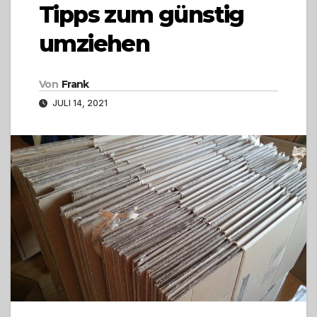
Tipps zum günstig
umziehen
Von
Frank
JULI 14, 2021