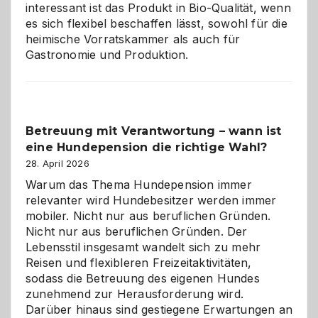
interessant ist das Produkt in Bio-Qualität, wenn
es sich flexibel beschaffen lässt, sowohl für die
heimische Vorratskammer als auch für
Gastronomie und Produktion.
Betreuung mit Verantwortung – wann ist
eine Hundepension die richtige Wahl?
28. April 2026
Warum das Thema Hundepension immer
relevanter wird Hundebesitzer werden immer
mobiler. Nicht nur aus beruflichen Gründen.
Nicht nur aus beruflichen Gründen. Der
Lebensstil insgesamt wandelt sich zu mehr
Reisen und flexibleren Freizeitaktivitäten,
sodass die Betreuung des eigenen Hundes
zunehmend zur Herausforderung wird.
Darüber hinaus sind gestiegene Erwartungen an