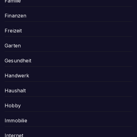
Familie
Finanzen
Freizeit
Garten
Gesundheit
Handwerk
Haushalt
Hobby
Immobilie
Internet