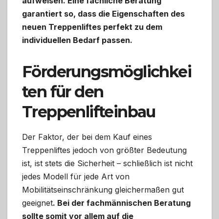
aufweisen. Eine fachliche Beratung
garantiert so, dass die Eigenschaften des
neuen Treppenliftes perfekt zu dem
individuellen Bedarf passen.
Förderungsmöglichkei
ten für den
Treppenlifteinbau
Der Faktor, der bei dem Kauf eines
Treppenliftes jedoch von größter Bedeutung
ist, ist stets die Sicherheit – schließlich ist nicht
jedes Modell für jede Art von
Mobilitätseinschränkung gleichermaßen gut
geeignet
. Bei der fachmännischen Beratung
sollte somit vor allem auf die