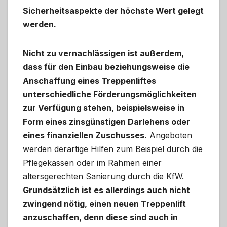
Sicherheitsaspekte der höchste Wert gelegt
werden.
Nicht zu vernachlässigen ist außerdem,
dass für den Einbau beziehungsweise die
Anschaffung eines Treppenliftes
unterschiedliche Förderungsmöglichkeiten
zur Verfügung stehen, beispielsweise in
Form eines zinsgünstigen Darlehens oder
eines finanziellen Zuschusses.
Angeboten
werden derartige Hilfen zum Beispiel durch die
Pflegekassen oder im Rahmen einer
altersgerechten Sanierung durch die KfW.
Grundsätzlich ist es allerdings auch nicht
zwingend nötig, einen neuen Treppenlift
anzuschaffen, denn diese sind auch in