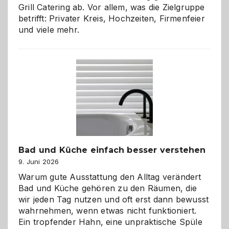
Grill Catering ab. Vor allem, was die Zielgruppe
betrifft: Privater Kreis, Hochzeiten, Firmenfeier
und viele mehr.
Bad und Küche einfach besser verstehen
9. Juni 2026
Warum gute Ausstattung den Alltag verändert
Bad und Küche gehören zu den Räumen, die
wir jeden Tag nutzen und oft erst dann bewusst
wahrnehmen, wenn etwas nicht funktioniert.
Ein tropfender Hahn, eine unpraktische Spüle