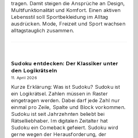
tragen. Damit steigen die Ansprüche an Design,
Multifunktionalität und Komfort. Einen aktiven
Lebensstil soll Sportbekleidung im Alltag
ausdrücken. Mode, Freizeit und Sport wachsen
alltagstauglich zusammen.
Sudoku entdecken: Der Klassiker unter
den Logikrätseln
11. April 2026
Kurze Erklärung: Was ist Sudoku? Sudoku ist
ein Logikrätsel. Zahlen müssen in Raster
eingetragen werden. Dabei darf jede Zahl nur
einmal pro Zeile, Spalte und Block vorkommen.
Sudoku ist seit Jahrzehnten beliebt bei
Rätselliebhaber. Im digitalen Zeitalter hat
Sudoku ein Comeback gefeiert. Sudoku wird
gerne wegen der Herausforderung, der