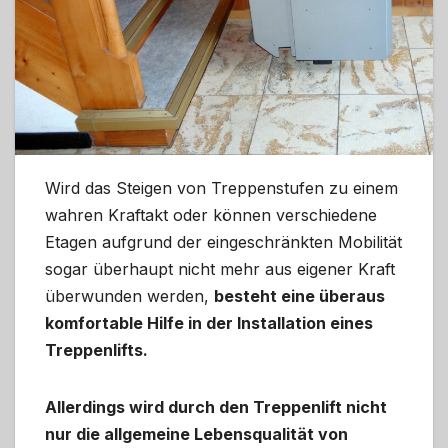
Wird das Steigen von Treppenstufen zu einem
wahren Kraftakt oder können verschiedene
Etagen aufgrund der eingeschränkten Mobilität
sogar überhaupt nicht mehr aus eigener Kraft
überwunden werden,
besteht eine überaus
komfortable Hilfe in der Installation eines
Treppenlifts.
Allerdings wird durch den Treppenlift nicht
nur die allgemeine Lebensqualität von