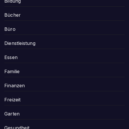
Bildung
Bücher
Büro
Dienstleistung
Essen
Familie
Finanzen
Freizeit
Garten
Gesundheit