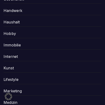
Handwerk
Haushalt
Hobby
Immobilie
Internet
Kunst
Lifestyle
Marketing
Medizin