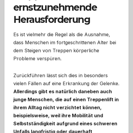
ernstzunehmende
Herausforderung
Es ist vielmehr die Regel als die Ausnahme,
dass Menschen im fortgeschrittenen Alter bei
dem Steigen von Treppen körperliche
Probleme verspüren.
Zurückführen lässt sich dies in besonders
vielen Fällen auf eine Erkrankung der Gelenke.
Allerdings gibt es natürlich daneben auch
junge Menschen, die auf einen Treppenlift in
ihrem Alltag nicht verzichtet können,
beispielsweise, weil ihre Mobilität und
Selbstständigkeit aufgrund eines schweren
Unfalls langfristig oder dauerhaft