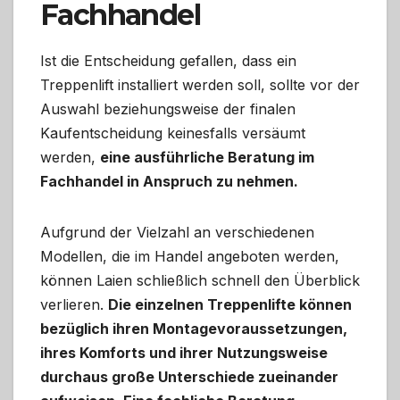
Fachhandel
Ist die Entscheidung gefallen, dass ein
Treppenlift installiert werden soll, sollte vor der
Auswahl beziehungsweise der finalen
Kaufentscheidung keinesfalls versäumt
werden,
eine ausführliche Beratung im
Fachhandel in Anspruch zu nehmen.
Aufgrund der Vielzahl an verschiedenen
Modellen, die im Handel angeboten werden,
können Laien schließlich schnell den Überblick
verlieren.
Die einzelnen Treppenlifte können
bezüglich ihren Montagevoraussetzungen,
ihres Komforts und ihrer Nutzungsweise
durchaus große Unterschiede zueinander