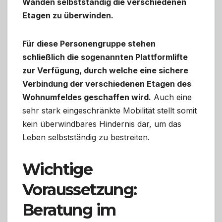
Wänden selbstständig die verschiedenen
Etagen zu überwinden.
Für diese Personengruppe stehen
schließlich die sogenannten Plattformlifte
zur Verfügung, durch welche eine sichere
Verbindung der verschiedenen Etagen des
Wohnumfeldes geschaffen wird.
Auch eine
sehr stark eingeschränkte Mobilität stellt somit
kein überwindbares Hindernis dar, um das
Leben selbstständig zu bestreiten.
Wichtige
Voraussetzung:
Beratung im