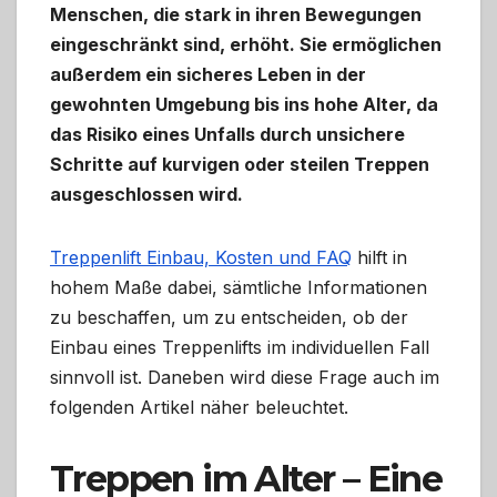
Menschen, die stark in ihren Bewegungen
eingeschränkt sind, erhöht. Sie ermöglichen
außerdem ein sicheres Leben in der
gewohnten Umgebung bis ins hohe Alter, da
das Risiko eines Unfalls durch unsichere
Schritte auf kurvigen oder steilen Treppen
ausgeschlossen wird.
Treppenlift Einbau, Kosten und FAQ
hilft in
hohem Maße dabei, sämtliche Informationen
zu beschaffen, um zu entscheiden, ob der
Einbau eines Treppenlifts im individuellen Fall
sinnvoll ist. Daneben wird diese Frage auch im
folgenden Artikel näher beleuchtet.
Treppen im Alter – Eine