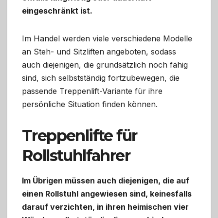
eingeschränkt ist.
Im Handel werden viele verschiedene Modelle
an Steh- und Sitzliften angeboten, sodass
auch diejenigen, die grundsätzlich noch fähig
sind, sich selbstständig fortzubewegen, die
passende Treppenlift-Variante für ihre
persönliche Situation finden können.
Treppenlifte für
Rollstuhlfahrer
Im Übrigen müssen auch diejenigen, die auf
einen Rollstuhl angewiesen sind, keinesfalls
darauf verzichten, in ihren heimischen vier