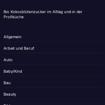
Bio Kokosblütenzucker im Alltag und in der
Profiküche
Allgemein
Arbeit und Beruf
Auto
Baby/Kind
Bau
Beauty