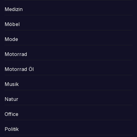
Medizin
Möbel
Mode
Motorrad
Motorrad Öl
Musik
Natur
Office
Politik