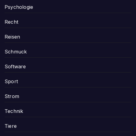
Psychologie
Recht
Reisen
Schmuck
Software
Sport
Strom
Technik
Tiere