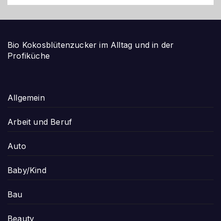
Bio Kokosblütenzucker im Alltag und in der
Profiküche
Allgemein
Arbeit und Beruf
Auto
Baby/Kind
Bau
Beauty