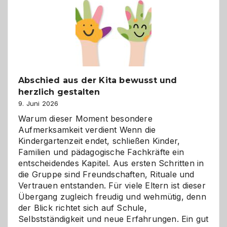
besser
verstehen
Abschied aus der Kita bewusst und
herzlich gestalten
9. Juni 2026
Warum dieser Moment besondere
Aufmerksamkeit verdient Wenn die
Kindergartenzeit endet, schließen Kinder,
Familien und pädagogische Fachkräfte ein
entscheidendes Kapitel. Aus ersten Schritten in
die Gruppe sind Freundschaften, Rituale und
Vertrauen entstanden. Für viele Eltern ist dieser
Übergang zugleich freudig und wehmütig, denn
der Blick richtet sich auf Schule,
Selbstständigkeit und neue Erfahrungen. Ein gut