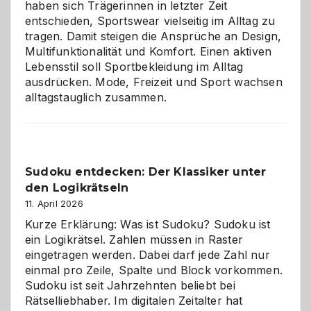
haben sich Trägerinnen in letzter Zeit
entschieden, Sportswear vielseitig im Alltag zu
tragen. Damit steigen die Ansprüche an Design,
Multifunktionalität und Komfort. Einen aktiven
Lebensstil soll Sportbekleidung im Alltag
ausdrücken. Mode, Freizeit und Sport wachsen
alltagstauglich zusammen.
Sudoku entdecken: Der Klassiker unter
den Logikrätseln
11. April 2026
Kurze Erklärung: Was ist Sudoku? Sudoku ist
ein Logikrätsel. Zahlen müssen in Raster
eingetragen werden. Dabei darf jede Zahl nur
einmal pro Zeile, Spalte und Block vorkommen.
Sudoku ist seit Jahrzehnten beliebt bei
Rätselliebhaber. Im digitalen Zeitalter hat