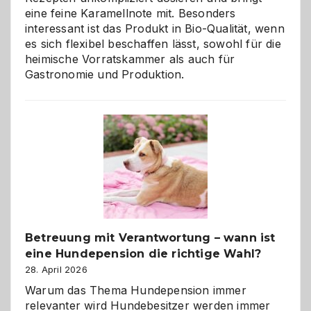
eine feine Karamellnote mit. Besonders
interessant ist das Produkt in Bio-Qualität, wenn
es sich flexibel beschaffen lässt, sowohl für die
heimische Vorratskammer als auch für
Gastronomie und Produktion.
Betreuung mit Verantwortung – wann ist
eine Hundepension die richtige Wahl?
28. April 2026
Warum das Thema Hundepension immer
relevanter wird Hundebesitzer werden immer