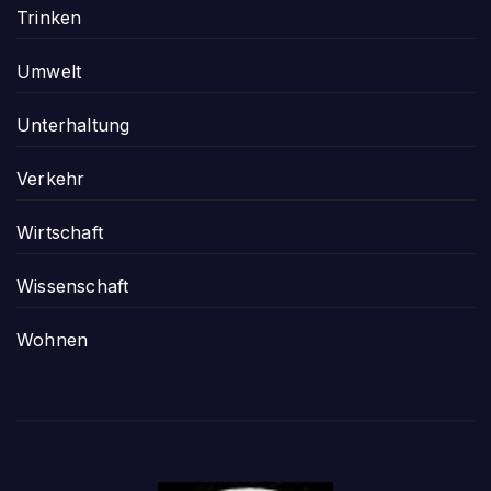
Trinken
Umwelt
Unterhaltung
Verkehr
Wirtschaft
Wissenschaft
Wohnen