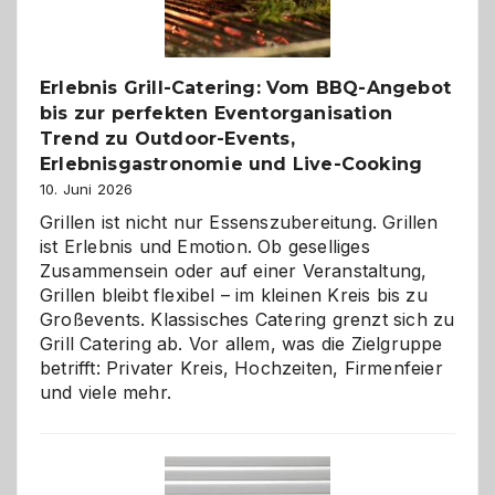
zu
entdecken
Erlebnis Grill-Catering: Vom BBQ-Angebot
bis zur perfekten Eventorganisation
Trend zu Outdoor-Events,
Erlebnisgastronomie und Live-Cooking
10. Juni 2026
Grillen ist nicht nur Essenszubereitung. Grillen
ist Erlebnis und Emotion. Ob geselliges
Zusammensein oder auf einer Veranstaltung,
Grillen bleibt flexibel – im kleinen Kreis bis zu
Großevents. Klassisches Catering grenzt sich zu
Grill Catering ab. Vor allem, was die Zielgruppe
betrifft: Privater Kreis, Hochzeiten, Firmenfeier
und viele mehr.