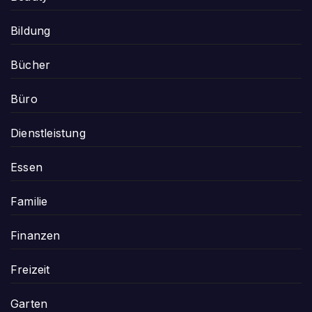
Bildung
Bücher
Büro
Dienstleistung
Essen
Familie
Finanzen
Freizeit
Garten