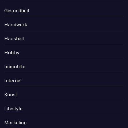
Gesundheit
Handwerk
Haushalt
Hobby
Immobilie
Internet
Kunst
Lifestyle
Marketing