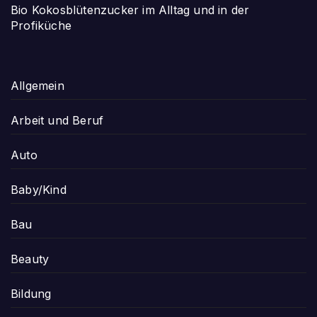
Bio Kokosblütenzucker im Alltag und in der
Profiküche
Allgemein
Arbeit und Beruf
Auto
Baby/Kind
Bau
Beauty
Bildung