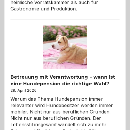
heimische Vorratskammer als auch für
Gastronomie und Produktion.
Betreuung mit Verantwortung – wann ist
eine Hundepension die richtige Wahl?
28. April 2026
Warum das Thema Hundepension immer
relevanter wird Hundebesitzer werden immer
mobiler. Nicht nur aus beruflichen Gründen.
Nicht nur aus beruflichen Gründen. Der
Lebensstil insgesamt wandelt sich zu mehr