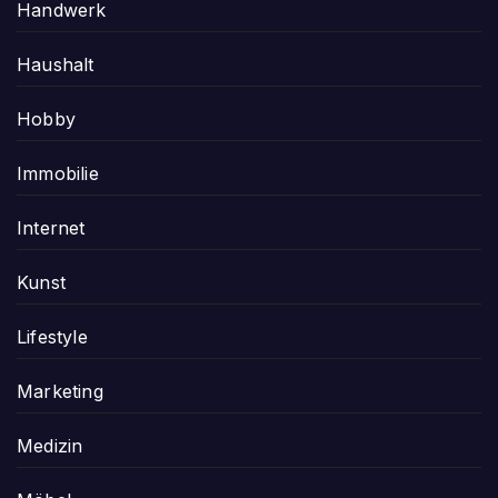
Handwerk
Haushalt
Hobby
Immobilie
Internet
Kunst
Lifestyle
Marketing
Medizin