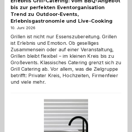
Erlebnis Grill-Catering: Vom BBQ-Angebot
bis zur perfekten Eventorganisation
Trend zu Outdoor-Events,
Erlebnisgastronomie und Live-Cooking
10. Juni 2026
Grillen ist nicht nur Essenszubereitung. Grillen
ist Erlebnis und Emotion. Ob geselliges
Zusammensein oder auf einer Veranstaltung,
Grillen bleibt flexibel – im kleinen Kreis bis zu
Großevents. Klassisches Catering grenzt sich zu
Grill Catering ab. Vor allem, was die Zielgruppe
betrifft: Privater Kreis, Hochzeiten, Firmenfeier
und viele mehr.