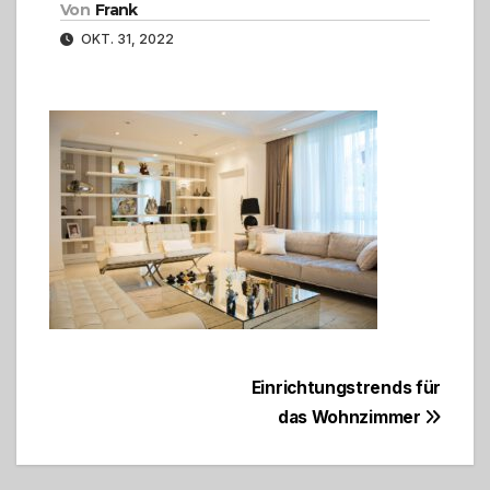
Von
Frank
OKT. 31, 2022
Beitragsnavigation
Einrichtungstrends für
das Wohnzimmer