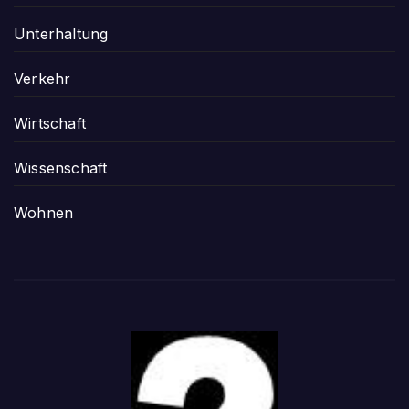
Unterhaltung
Verkehr
Wirtschaft
Wissenschaft
Wohnen