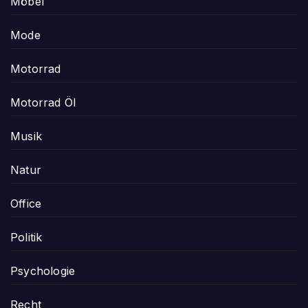
Möbel
Mode
Motorrad
Motorrad Öl
Musik
Natur
Office
Politik
Psychologie
Recht