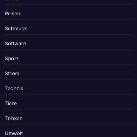
Reisen
Schmuck
Software
Sport
Strom
Technik
Tiere
Trinken
Umwelt