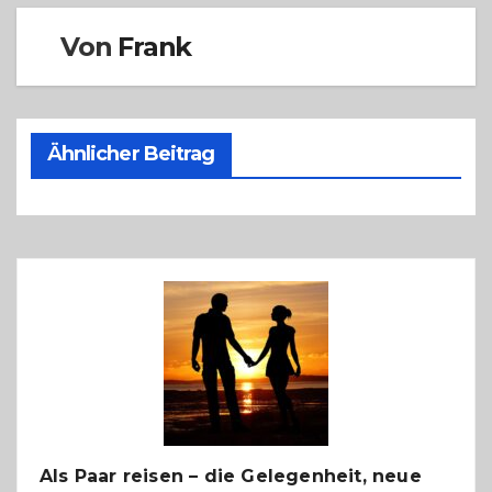
Von
Frank
Ähnlicher Beitrag
Als Paar reisen – die Gelegenheit, neue