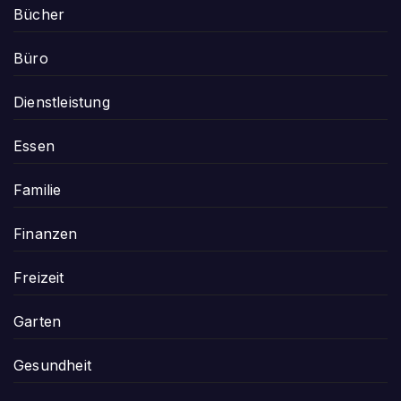
Bücher
Büro
Dienstleistung
Essen
Familie
Finanzen
Freizeit
Garten
Gesundheit