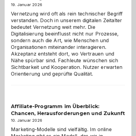
Alaaf!
19. Januar 2026
Vernetzung wird oft als rein technischer Begriff
verstanden. Doch in unserem digitalen Zeitalter
bedeutet Vernetzung weit mehr. Die
Digitalisierung beeinflusst nicht nur Prozesse,
sondern auch die Art, wie Menschen und
Organisationen miteinander interagieren.
Akzeptanz entsteht dort, wo Vertrauen und
Nähe spürbar sind. Fachleute wünschen sich
Sichtbarkeit und Kooperation. Nutzer erwarten
Orientierung und geprüfte Qualität.
Affiliate-Programm im Überblick:
Chancen, Herausforderungen und Zukunft
10. Januar 2026
Marketing-Modelle sind vielfältig. Im online