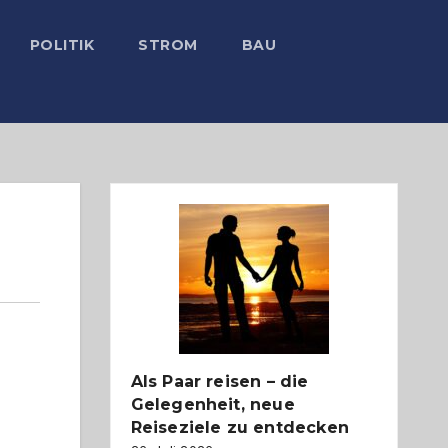
POLITIK
STROM
BAU
Als Paar reisen – die
Gelegenheit, neue
Reiseziele zu entdecken