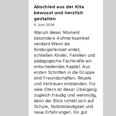
Abschied aus der Kita
bewusst und herzlich
gestalten
9. Juni 2026
Warum dieser Moment
besondere Aufmerksamkeit
verdient Wenn die
Kindergartenzeit endet,
schließen Kinder, Familien und
pädagogische Fachkräfte ein
entscheidendes Kapitel. Aus
ersten Schritten in die Gruppe
sind Freundschaften, Rituale
und Vertrauen entstanden. Für
viele Eltern ist dieser Übergang
zugleich freudig und wehmütig,
denn der Blick richtet sich auf
Schule, Selbstständigkeit und
neue Erfahrungen. Ein gut