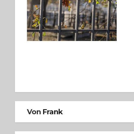
Beitragsnavigation
Von
Frank