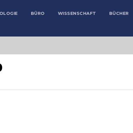
OLOGIE
BÜRO
WISSENSCHAFT
BÜCHER
0