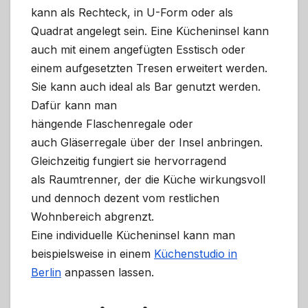
kann als Rechteck, in U-Form oder als
Quadrat angelegt sein. Eine Kücheninsel kann
auch mit einem angefügten Esstisch oder
einem aufgesetzten Tresen erweitert werden.
Sie kann auch ideal als Bar genutzt werden.
Dafür kann man
hängende Flaschenregale oder
auch Gläserregale über der Insel anbringen.
Gleichzeitig fungiert sie hervorragend
als Raumtrenner, der die Küche wirkungsvoll
und dennoch dezent vom restlichen
Wohnbereich abgrenzt.
Eine individuelle Kücheninsel kann man
beispielsweise in einem
Küchenstudio in
Berlin
anpassen lassen.