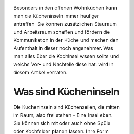
Besonders in den offenen Wohnküchen kann
man die Kücheninseln immer häufiger
antreffen. Sie können zusätzlichen Stauraum
und Arbeitsraum schaffen und fördern die
Kommunikation in der Küche und machen den
Aufenthalt in dieser noch angenehmer. Was
man alles über die Kochinsel wissen sollte und
welche Vor- und Nachteile diese hat, wird in
diesem Artikel verraten.
Was sind Kücheninseln
Die Kücheninseln sind Küchenzeilen, die mitten
im Raum, also frei stehen – Eine Insel eben.
Sie können sich mit oder auch ohne Spüle
oder Kochfelder planen lassen. Ihre Form