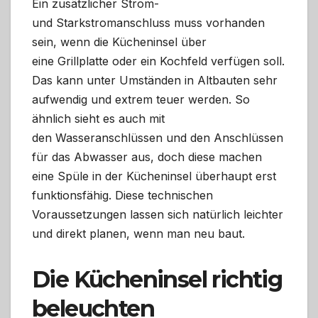
Ein zusätzlicher Strom-
und Starkstromanschluss muss vorhanden
sein, wenn die Kücheninsel über
eine Grillplatte oder ein Kochfeld verfügen soll.
Das kann unter Umständen in Altbauten sehr
aufwendig und extrem teuer werden. So
ähnlich sieht es auch mit
den Wasseranschlüssen und den Anschlüssen
für das Abwasser aus, doch diese machen
eine Spüle in der Kücheninsel überhaupt erst
funktionsfähig. Diese technischen
Voraussetzungen lassen sich natürlich leichter
und direkt planen, wenn man neu baut.
Die Kücheninsel richtig
beleuchten