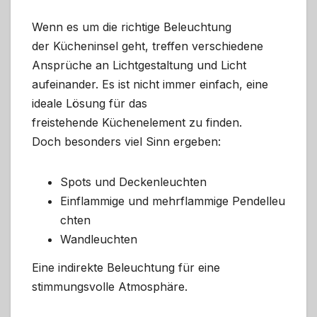
Wenn es um die richtige Beleuchtung
der Kücheninsel geht, treffen verschiedene
Ansprüche an Lichtgestaltung und Licht
aufeinander. Es ist nicht immer einfach, eine
ideale Lösung für das
freistehende Küchenelement zu finden.
Doch besonders viel Sinn ergeben:
Spots und Deckenleuchten
Einflammige und mehrflammige Pendelleu
chten
Wandleuchten
Eine indirekte Beleuchtung für eine
stimmungsvolle Atmosphäre.