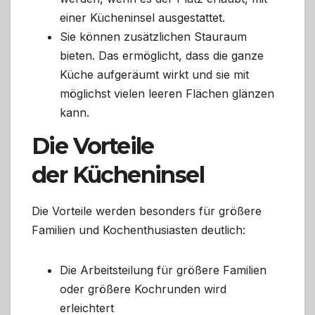
einer Kücheninsel ausgestattet.
Sie können zusätzlichen Stauraum
bieten. Das ermöglicht, dass die ganze
Küche aufgeräumt wirkt und sie mit
möglichst vielen leeren Flächen glänzen
kann.
Die Vorteile
der Kücheninsel
Die Vorteile werden besonders für größere
Familien und Kochenthusiasten deutlich:
Die Arbeitsteilung für größere Familien
oder größere Kochrunden wird
erleichtert