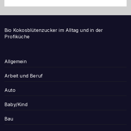
Bio Kokosblütenzucker im Alltag und in der
Profiküche
Allgemein
Arbeit und Beruf
Auto
Baby/Kind
Bau