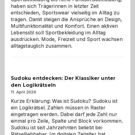
haben sich Trägerinnen in letzter Zeit
entschieden, Sportswear vielseitig im Alltag zu
tragen. Damit steigen die Ansprüche an Design,
Multifunktionalität und Komfort. Einen aktiven
Lebensstil soll Sportbekleidung im Alltag
ausdrücken. Mode, Freizeit und Sport wachsen
alltagstauglich zusammen.
Sudoku entdecken: Der Klassiker unter
den Logikrätseln
11. April 2026
Kurze Erklärung: Was ist Sudoku? Sudoku ist
ein Logikrätsel. Zahlen müssen in Raster
eingetragen werden. Dabei darf jede Zahl nur
einmal pro Zeile, Spalte und Block vorkommen.
Sudoku ist seit Jahrzehnten beliebt bei
Rätselliebhaber. Im digitalen Zeitalter hat