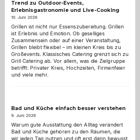
Trend zu Outdoor-Events,
Erlebnisgastronomie und Live-Cooking
10. Juni 2026
Grillen ist nicht nur Essenszubereitung. Grillen
ist Erlebnis und Emotion. Ob geselliges
Zusammensein oder auf einer Veranstaltung,
Grillen bleibt flexibel – im kleinen Kreis bis zu
Großevents. Klassisches Catering grenzt sich zu
Grill Catering ab. Vor allem, was die Zielgruppe
betrifft: Privater Kreis, Hochzeiten, Firmenfeier
und viele mehr.
Bad und Küche einfach besser verstehen
9. Juni 2026
Warum gute Ausstattung den Alltag verändert
Bad und Küche gehören zu den Räumen, die
wir jeden Tag nutzen und oft erst dann bewusst