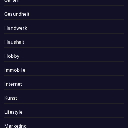
Gesundheit
Handwerk
Haushalt
Hobby
Immobilie
Internet
Kunst
Lifestyle
Marketing