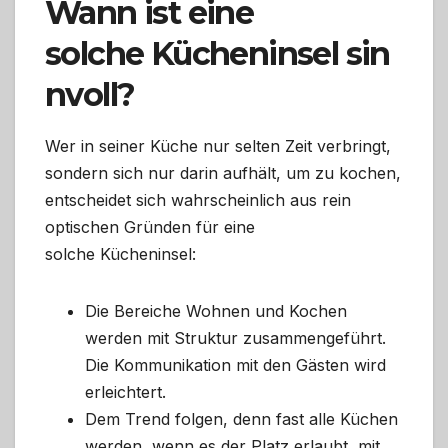
Wann ist eine
solche Kücheninsel sin
nvoll?
Wer in seiner Küche nur selten Zeit verbringt,
sondern sich nur darin aufhält, um zu kochen,
entscheidet sich wahrscheinlich aus rein
optischen Gründen für eine
solche Kücheninsel:
Die Bereiche Wohnen und Kochen
werden mit Struktur zusammengeführt.
Die Kommunikation mit den Gästen wird
erleichtert.
Dem Trend folgen, denn fast alle Küchen
werden, wenn es der Platz erlaubt, mit