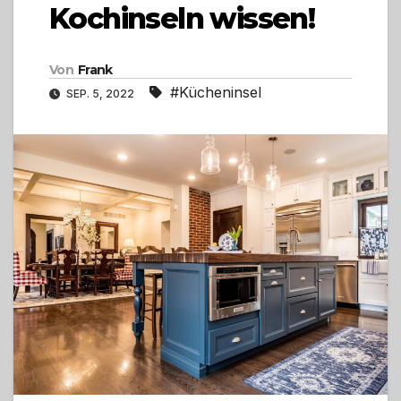
Kochinseln wissen!
Von
Frank
#Kücheninsel
SEP. 5, 2022