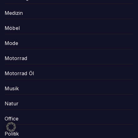
Medizin
Möbel
Mode
Motorrad
Motorrad Öl
Musik
Natur
Office
Politik