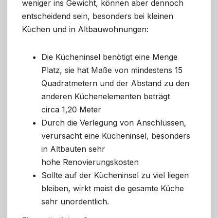
weniger ins Gewicht, können aber dennoch
entscheidend sein, besonders bei kleinen
Küchen und in Altbauwohnungen:
Die Kücheninsel benötigt eine Menge
Platz, sie hat Maße von mindestens 15
Quadratmetern und der Abstand zu den
anderen Küchenelementen beträgt
circa 1,20 Meter
Durch die Verlegung von Anschlüssen,
verursacht eine Kücheninsel, besonders
in Altbauten sehr
hohe Renovierungskosten
Sollte auf der Kücheninsel zu viel liegen
bleiben, wirkt meist die gesamte Küche
sehr unordentlich.