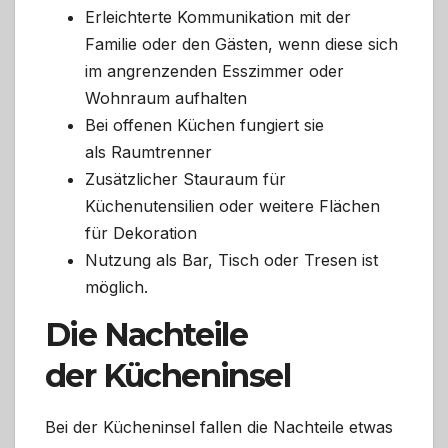
Erleichterte Kommunikation mit der
Familie oder den Gästen, wenn diese sich
im angrenzenden Esszimmer oder
Wohnraum aufhalten
Bei offenen Küchen fungiert sie
als Raumtrenner
Zusätzlicher Stauraum für
Küchenutensilien oder weitere Flächen
für Dekoration
Nutzung als Bar, Tisch oder Tresen ist
möglich.
Die Nachteile
der Kücheninsel
Bei der Kücheninsel fallen die Nachteile etwas