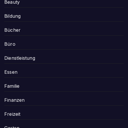
Beauty
Bildung
Bücher
Büro
Dienstleistung
Essen
Familie
Finanzen
Freizeit
Garten