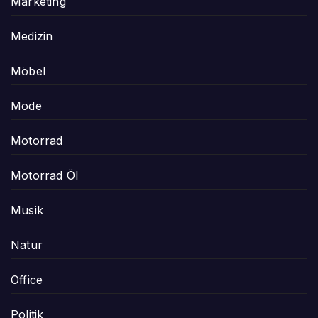
Marketing
Medizin
Möbel
Mode
Motorrad
Motorrad Öl
Musik
Natur
Office
Politik