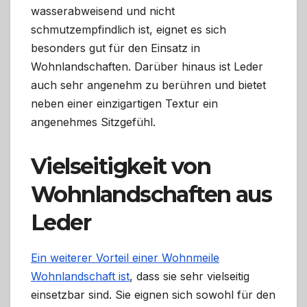
wasserabweisend und nicht
schmutzempfindlich ist, eignet es sich
besonders gut für den Einsatz in
Wohnlandschaften. Darüber hinaus ist Leder
auch sehr angenehm zu berühren und bietet
neben einer einzigartigen Textur ein
angenehmes Sitzgefühl.
Vielseitigkeit von
Wohnlandschaften aus
Leder
Ein weiterer Vorteil einer Wohnmeile
Wohnlandschaft ist
, dass sie sehr vielseitig
einsetzbar sind. Sie eignen sich sowohl für den