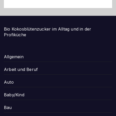
Bio Kokosblütenzucker im Alltag und in der
Profiküche
Allgemein
Arbeit und Beruf
Auto
Baby/Kind
Bau