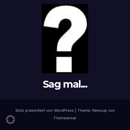
Sag mal...
Stolz präsentiert von WordPress
|
Theme: Newsup von
Themeansar