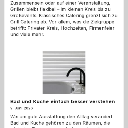
Zusammensein oder auf einer Veranstaltung,
Grillen bleibt flexibel – im kleinen Kreis bis zu
Großevents. Klassisches Catering grenzt sich zu
Grill Catering ab. Vor allem, was die Zielgruppe
betrifft: Privater Kreis, Hochzeiten, Firmenfeier
und viele mehr.
Bad und Küche einfach besser verstehen
9. Juni 2026
Warum gute Ausstattung den Alltag verändert
Bad und Küche gehören zu den Räumen, die