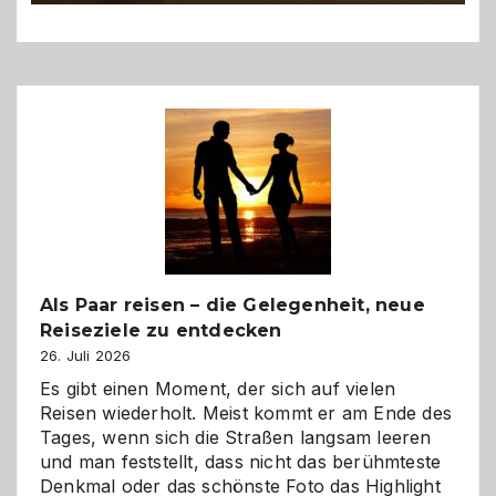
Als Paar reisen – die Gelegenheit, neue
Reiseziele zu entdecken
26. Juli 2026
Es gibt einen Moment, der sich auf vielen
Reisen wiederholt. Meist kommt er am Ende des
Tages, wenn sich die Straßen langsam leeren
und man feststellt, dass nicht das berühmteste
Denkmal oder das schönste Foto das Highlight