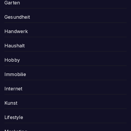
Garten
Gesundheit
Handwerk
Haushalt
Hobby
Immobilie
Internet
Kunst
Lifestyle