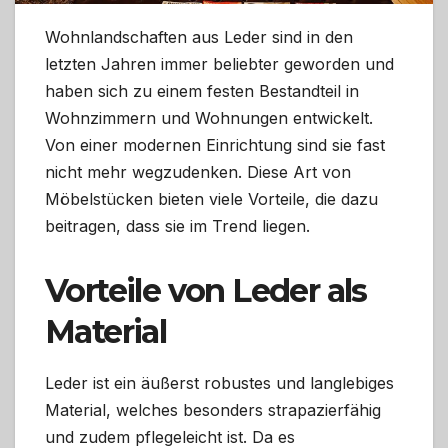
Wohnlandschaften aus Leder sind in den
letzten Jahren immer beliebter geworden und
haben sich zu einem festen Bestandteil in
Wohnzimmern und Wohnungen entwickelt.
Von einer modernen Einrichtung sind sie fast
nicht mehr wegzudenken. Diese Art von
Möbelstücken bieten viele Vorteile, die dazu
beitragen, dass sie im Trend liegen.
Vorteile von Leder als
Material
Leder ist ein äußerst robustes und langlebiges
Material, welches besonders strapazierfähig
und zudem pflegeleicht ist. Da es