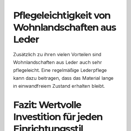
Pflegeleichtigkeit von
Wohnlandschaften aus
Leder
Zusätzlich zu ihren vielen Vorteilen sind
Wohnlandschaften aus Leder auch sehr
pflegeleicht. Eine regelmäßige Lederpflege
kann dazu beitragen, dass das Material lange
in einwandfreiem Zustand erhalten bleibt.
Fazit: Wertvolle
Investition für jeden
Einrichtungsstil