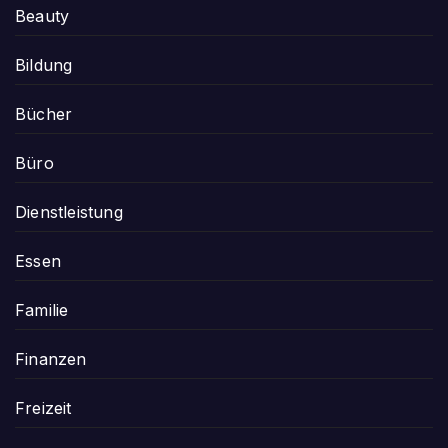
Beauty
Bildung
Bücher
Büro
Dienstleistung
Essen
Familie
Finanzen
Freizeit