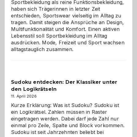
Sportbekleidung als reine Funktionsbekleidung,
haben sich Trägerinnen in letzter Zeit
entschieden, Sportswear vielseitig im Alltag zu
tragen. Damit steigen die Ansprüche an Design,
Multifunktionalität und Komfort. Einen aktiven
Lebensstil soll Sportbekleidung im Alltag
ausdrücken. Mode, Freizeit und Sport wachsen
alltagstauglich zusammen.
Sudoku entdecken: Der Klassiker unter
den Logikrätseln
11. April 2026
Kurze Erklärung: Was ist Sudoku? Sudoku ist
ein Logikrätsel. Zahlen müssen in Raster
eingetragen werden. Dabei darf jede Zahl nur
einmal pro Zeile, Spalte und Block vorkommen.
Sudoku ist seit Jahrzehnten beliebt bei