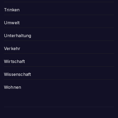
Trinken
Umwelt
Unterhaltung
Verkehr
Wirtschaft
Wissenschaft
Wohnen