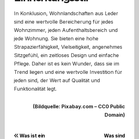
In Konklusion, Wohnlandschaften aus Leder
sind eine wertvolle Bereicherung für jedes
Wohnzimmer, jeden Aufenthaltsbereich und
jede Wohnung. Sie bieten eine hohe
Strapazierfähigkeit, Vielseitigkeit, angenehmes
Sitzgefühl, ein zeitloses Design und einfache
Pflege. Daher ist es kein Wunder, dass sie im
Trend liegen und eine wertvolle Investition für
jeden sind, der Wert auf Qualität und
Funktionalität legt.
(Bildquelle: Pixabay.com – CC0 Public
Domain)
Beitragsnavigation
Was ist ein
Was sind