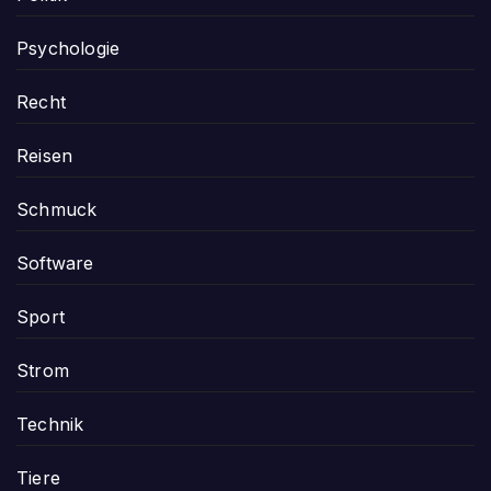
Psychologie
Recht
Reisen
Schmuck
Software
Sport
Strom
Technik
Tiere