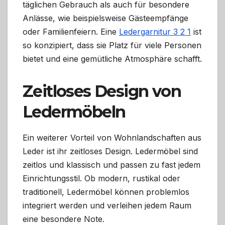
täglichen Gebrauch als auch für besondere
Anlässe, wie beispielsweise Gästeempfänge
oder Familienfeiern. Eine
Ledergarnitur 3 2 1
ist
so konzipiert, dass sie Platz für viele Personen
bietet und eine gemütliche Atmosphäre schafft.
Zeitloses Design von
Ledermöbeln
Ein weiterer Vorteil von Wohnlandschaften aus
Leder ist ihr zeitloses Design. Ledermöbel sind
zeitlos und klassisch und passen zu fast jedem
Einrichtungsstil. Ob modern, rustikal oder
traditionell, Ledermöbel können problemlos
integriert werden und verleihen jedem Raum
eine besondere Note.