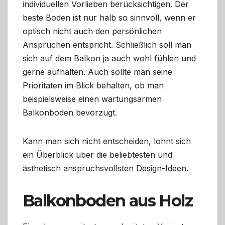
individuellen Vorlieben berücksichtigen. Der
beste Boden ist nur halb so sinnvoll, wenn er
optisch nicht auch den persönlichen
Ansprüchen entspricht. Schließlich soll man
sich auf dem Balkon ja auch wohl fühlen und
gerne aufhalten. Auch sollte man seine
Prioritäten im Blick behalten, ob man
beispielsweise einen wartungsarmen
Balkonboden bevorzugt.
Kann man sich nicht entscheiden, lohnt sich
ein Überblick über die beliebtesten und
ästhetisch anspruchsvollsten Design-Ideen.
Balkonboden aus Holz