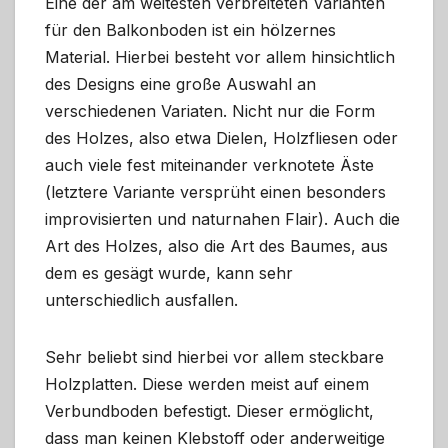
Eine der am weitesten verbreiteten Varianten
für den Balkonboden ist ein hölzernes
Material. Hierbei besteht vor allem hinsichtlich
des Designs eine große Auswahl an
verschiedenen Variaten. Nicht nur die Form
des Holzes, also etwa Dielen, Holzfliesen oder
auch viele fest miteinander verknotete Äste
(letztere Variante versprüht einen besonders
improvisierten und naturnahen Flair). Auch die
Art des Holzes, also die Art des Baumes, aus
dem es gesägt wurde, kann sehr
unterschiedlich ausfallen.
Sehr beliebt sind hierbei vor allem steckbare
Holzplatten. Diese werden meist auf einem
Verbundboden befestigt. Dieser ermöglicht,
dass man keinen Klebstoff oder anderweitige