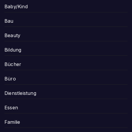
Baby/Kind
Bau
Beauty
Bildung
Bücher
Büro
Dienstleistung
Essen
Familie