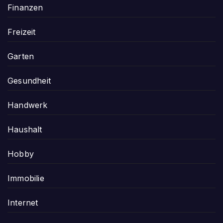
Finanzen
Freizeit
Garten
Gesundheit
Handwerk
Haushalt
Hobby
Immobilie
Internet