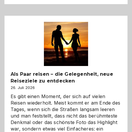
Als Paar reisen – die Gelegenheit, neue
Reiseziele zu entdecken
26. Juli 2026
Es gibt einen Moment, der sich auf vielen
Reisen wiederholt. Meist kommt er am Ende des
Tages, wenn sich die Straßen langsam leeren
und man feststellt, dass nicht das berühmteste
Denkmal oder das schönste Foto das Highlight
war, sondern etwas viel Einfacheres: ein