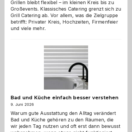
Grillen bleibt flexibel – im kleinen Kreis bis zu
Großevents. Klassisches Catering grenzt sich zu
Grill Catering ab. Vor allem, was die Zielgruppe
betrifft: Privater Kreis, Hochzeiten, Firmenfeier
und viele mehr.
Bad und Küche einfach besser verstehen
9. Juni 2026
Warum gute Ausstattung den Alltag verändert
Bad und Küche gehören zu den Räumen, die
wir jeden Tag nutzen und oft erst dann bewusst