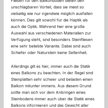
Fliesen für den Balkonboden bieten den
unschlagbaren Vorteil, dass sie meist so
vielseitig wie nur irgendwie möglich ausfallen
können. Dies gilt sowohl für die Haptik als
auch die Optik. Während hier eine große
Auswahl aus verschiedenen Materialien zur
Verfügung steht, sind besonders Steinfliesen
eine sehr beliebte Variante. Dabei sind auch
Schiefer oder Naturstein keine Seltenheit.
Allerdings gilt es hier, immer auch die Statik
eines Balkons zu beachten. In der Regel sind
Steinplatten sehr schwer und belasten einen
Balkon mitunter immens. Aus diesem Grund
sollte man sich vor dem Anbringen eines
Steinbodens immer auch über die Statik eines
Balkons informieren und das Gewicht aller