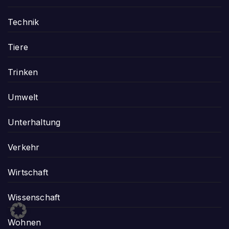
Technik
Tiere
Trinken
Umwelt
Unterhaltung
Verkehr
Wirtschaft
Wissenschaft
Wohnen