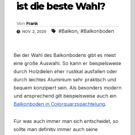
ist die beste Wahl?
Von
Frank
#Balkon
,
#Balkonboden
NOV. 2, 2020
Bei der Wahl des Balkonbodens gibt es meist
eine große Auswahl. So kann er beispielsweise
durch Holzdielen eher rustikal ausfallen oder
durch leichtes Aluminium sehr praktisch und
bequem konzipiert sein. Als besonders modern
und ansprechend gilt beispielsweise auch ein
Balkonboden in Colorquarzspachtelung
.
Für was auch immer man sich entscheidet, so
sollte man definitiv immer auch seine