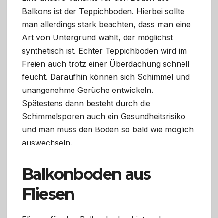
Balkons ist der Teppichboden. Hierbei sollte
man allerdings stark beachten, dass man eine
Art von Untergrund wählt, der möglichst
synthetisch ist. Echter Teppichboden wird im
Freien auch trotz einer Überdachung schnell
feucht. Daraufhin können sich Schimmel und
unangenehme Gerüche entwickeln.
Spätestens dann besteht durch die
Schimmelsporen auch ein Gesundheitsrisiko
und man muss den Boden so bald wie möglich
auswechseln.
Balkonboden aus
Fliesen