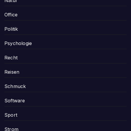
Natur
Office
Politik
Psychologie
Recht
Reisen
Schmuck
Software
Sport
Strom