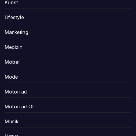
Kunst
Lifestyle
Marketing
Medizin
Möbel
Mode
Motorrad
Motorrad Öl
Musik