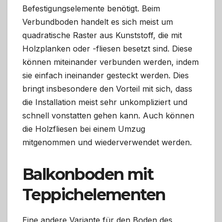
Befestigungselemente benötigt. Beim
Verbundboden handelt es sich meist um
quadratische Raster aus Kunststoff, die mit
Holzplanken oder -fliesen besetzt sind. Diese
können miteinander verbunden werden, indem
sie einfach ineinander gesteckt werden. Dies
bringt insbesondere den Vorteil mit sich, dass
die Installation meist sehr unkompliziert und
schnell vonstatten gehen kann. Auch können
die Holzfliesen bei einem Umzug
mitgenommen und wiederverwendet werden.
Balkonboden mit
Teppichelementen
Eine andere Variante für den Boden des