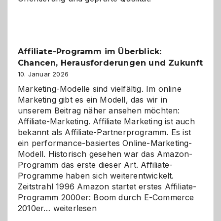
Affiliate-Programm im Überblick:
Chancen, Herausforderungen und Zukunft
10. Januar 2026
Marketing-Modelle sind vielfältig. Im online
Marketing gibt es ein Modell, das wir in
unserem Beitrag näher ansehen möchten:
Affiliate-Marketing. Affiliate Marketing ist auch
bekannt als Affiliate-Partnerprogramm. Es ist
ein performance-basiertes Online-Marketing-
Modell. Historisch gesehen war das Amazon-
Programm das erste dieser Art. Affiliate-
Programme haben sich weiterentwickelt.
Zeitstrahl 1996 Amazon startet erstes Affiliate-
Programm 2000er: Boom durch E-Commerce
Affiliate-
2010er…
weiterlesen
Programm