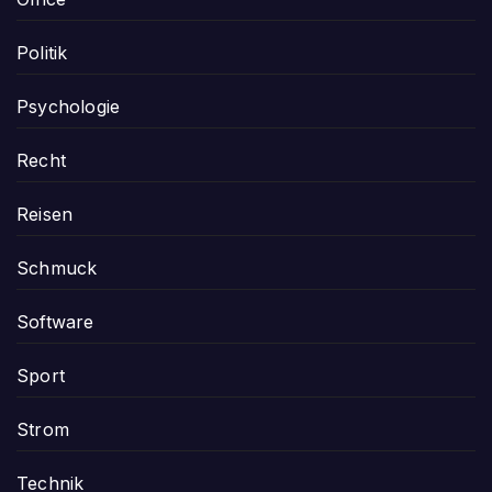
Politik
Psychologie
Recht
Reisen
Schmuck
Software
Sport
Strom
Technik