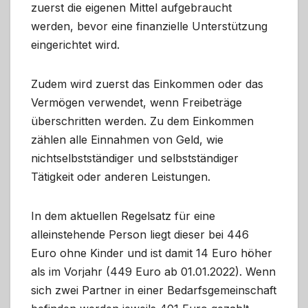
zuerst die eigenen Mittel aufgebraucht
werden, bevor eine finanzielle Unterstützung
eingerichtet wird.
Zudem wird zuerst das Einkommen oder das
Vermögen verwendet, wenn Freibeträge
überschritten werden. Zu dem Einkommen
zählen alle Einnahmen von Geld, wie
nichtselbstständiger und selbstständiger
Tätigkeit oder anderen Leistungen.
In dem aktuellen Regelsatz für eine
alleinstehende Person liegt dieser bei 446
Euro ohne Kinder und ist damit 14 Euro höher
als im Vorjahr (449 Euro ab 01.01.2022). Wenn
sich zwei Partner in einer Bedarfsgemeinschaft