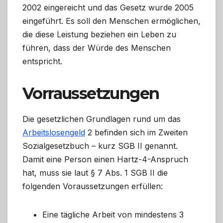
2002 eingereicht und das Gesetz wurde 2005
eingeführt. Es soll den Menschen ermöglichen,
die diese Leistung beziehen ein Leben zu
führen, dass der Würde des Menschen
entspricht.
Vorraussetzungen
Die gesetzlichen Grundlagen rund um das
Arbeitslosengeld
2 befinden sich im Zweiten
Sozialgesetzbuch – kurz SGB II genannt.
Damit eine Person einen Hartz-4-Anspruch
hat, muss sie laut § 7 Abs. 1 SGB II die
folgenden Voraussetzungen erfüllen:
Eine tägliche Arbeit von mindestens 3