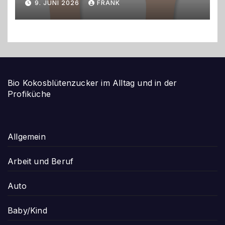
9. JUNI 2026
FRANK
Bio Kokosblütenzucker im Alltag und in der
Profiküche
Allgemein
Arbeit und Beruf
Auto
Baby/Kind