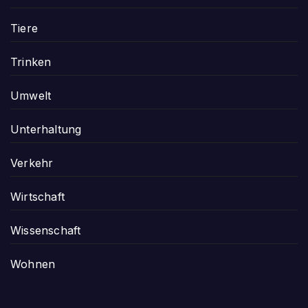
Tiere
Trinken
Umwelt
Unterhaltung
Verkehr
Wirtschaft
Wissenschaft
Wohnen