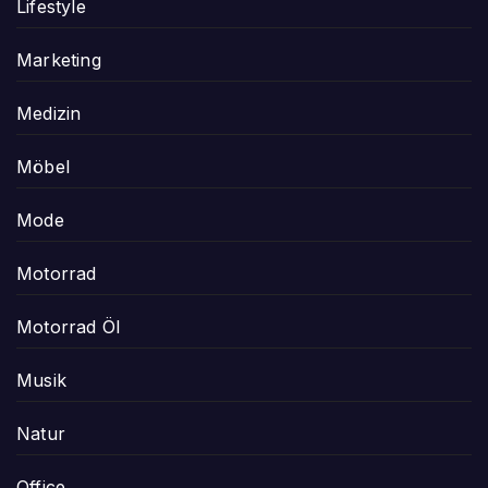
Lifestyle
Marketing
Medizin
Möbel
Mode
Motorrad
Motorrad Öl
Musik
Natur
Office