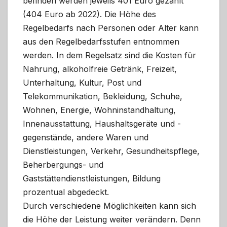
befinden werden jeweils 401 Euro gezahlt
(404 Euro ab 2022). Die Höhe des
Regelbedarfs nach Personen oder Alter kann
aus den Regelbedarfsstufen entnommen
werden. In dem Regelsatz sind die Kosten für
Nahrung, alkoholfreie Getränk, Freizeit,
Unterhaltung, Kultur, Post und
Telekommunikation, Bekleidung, Schuhe,
Wohnen, Energie, Wohninstandhaltung,
Innenausstattung, Haushaltsgeräte und -
gegenstände, andere Waren und
Dienstleistungen, Verkehr, Gesundheitspflege,
Beherbergungs- und
Gaststättendienstleistungen, Bildung
prozentual abgedeckt.
Durch verschiedene Möglichkeiten kann sich
die Höhe der Leistung weiter verändern. Denn