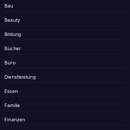
Bau
Beauty
Bildung
Bücher
Büro
Dienstleistung
Essen
Familie
Finanzen