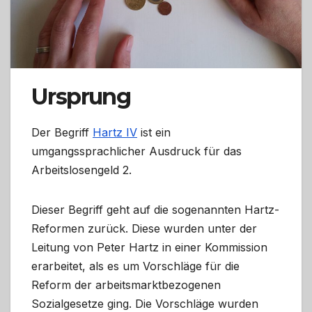
Ursprung
Der Begriff
Hartz IV
ist ein
umgangssprachlicher Ausdruck für das
Arbeitslosengeld 2.
Dieser Begriff geht auf die sogenannten Hartz-
Reformen zurück. Diese wurden unter der
Leitung von Peter Hartz in einer Kommission
erarbeitet, als es um Vorschläge für die
Reform der arbeitsmarktbezogenen
Sozialgesetze ging. Die Vorschläge wurden