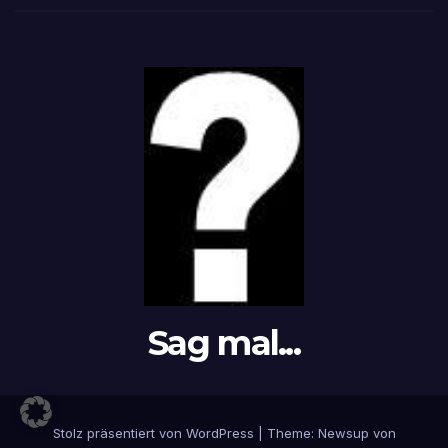
Sag mal...
Stolz präsentiert von WordPress
|
Theme: Newsup von