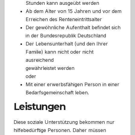
Stunden kann ausgeübt werden
Ab dem Alter von 15 Jahren und vor dem
Erreichen des Renteneintrittsalter
Der gewöhnliche Aufenthalt befindet sich
in der Bundesrepublik Deutschland
Der Lebensunterhalt (und den Ihrer
Familie) kann nicht oder nicht
ausreichend
gewährleistet werden
oder
Mit einer erwerbsfähigen Person in einer
Bedarfsgemeinschaft leben.
Leistungen
Diese soziale Unterstützung bekommen nur
hilfebedürftige Personen. Daher müssen