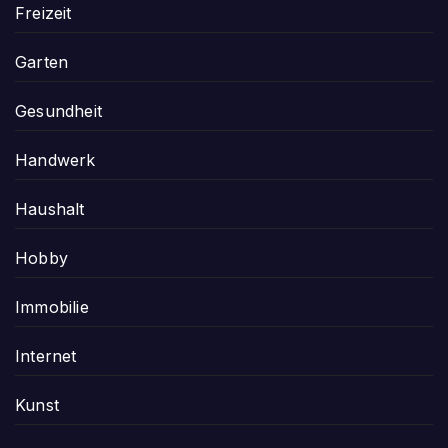
Freizeit
Garten
Gesundheit
Handwerk
Haushalt
Hobby
Immobilie
Internet
Kunst