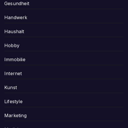
Gesundheit
Handwerk
Haushalt
Hobby
Immobilie
Internet
Kunst
Lifestyle
Marketing