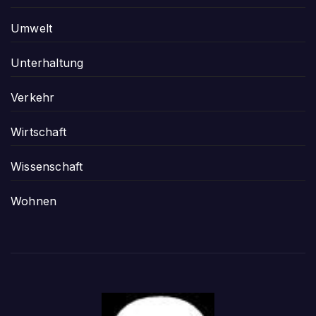
Umwelt
Unterhaltung
Verkehr
Wirtschaft
Wissenschaft
Wohnen