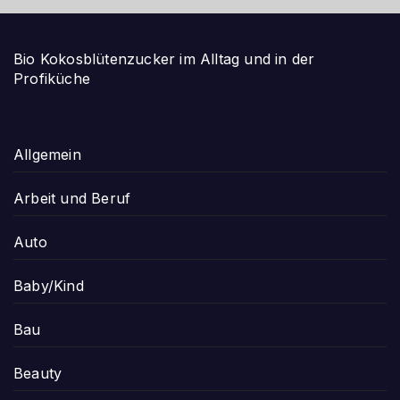
Bio Kokosblütenzucker im Alltag und in der
Profiküche
Allgemein
Arbeit und Beruf
Auto
Baby/Kind
Bau
Beauty