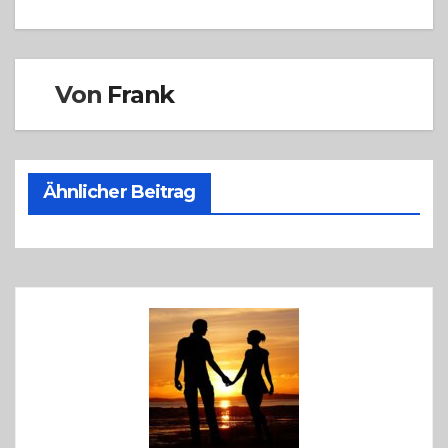
Von
Frank
Ähnlicher Beitrag