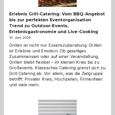
entdecken
Erlebnis Grill-Catering: Vom BBQ-Angebot
bis zur perfekten Eventorganisation
Trend zu Outdoor-Events,
Erlebnisgastronomie und Live-Cooking
10. Juni 2026
Grillen ist nicht nur Essenszubereitung. Grillen
ist Erlebnis und Emotion. Ob geselliges
Zusammensein oder auf einer Veranstaltung,
Grillen bleibt flexibel – im kleinen Kreis bis zu
Großevents. Klassisches Catering grenzt sich zu
Grill Catering ab. Vor allem, was die Zielgruppe
betrifft: Privater Kreis, Hochzeiten, Firmenfeier
und viele mehr.