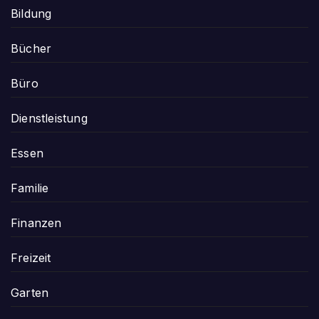
Bildung
Bücher
Büro
Dienstleistung
Essen
Familie
Finanzen
Freizeit
Garten