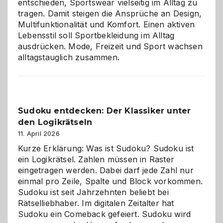
entschieden, Sportswear vielseitig im Alltag zu
tragen. Damit steigen die Ansprüche an Design,
Multifunktionalität und Komfort. Einen aktiven
Lebensstil soll Sportbekleidung im Alltag
ausdrücken. Mode, Freizeit und Sport wachsen
alltagstauglich zusammen.
Sudoku entdecken: Der Klassiker unter
den Logikrätseln
11. April 2026
Kurze Erklärung: Was ist Sudoku? Sudoku ist
ein Logikrätsel. Zahlen müssen in Raster
eingetragen werden. Dabei darf jede Zahl nur
einmal pro Zeile, Spalte und Block vorkommen.
Sudoku ist seit Jahrzehnten beliebt bei
Rätselliebhaber. Im digitalen Zeitalter hat
Sudoku ein Comeback gefeiert. Sudoku wird