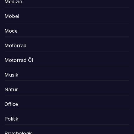
Medizin
Möbel
Mode
Motorrad
Motorrad Öl
Musik
Natur
Office
Politik
Psychologie