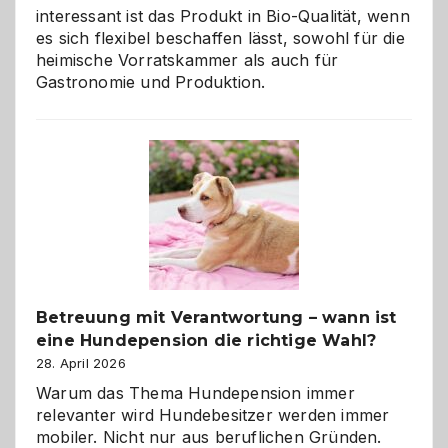
interessant ist das Produkt in Bio-Qualität, wenn
es sich flexibel beschaffen lässt, sowohl für die
heimische Vorratskammer als auch für
Gastronomie und Produktion.
Betreuung mit Verantwortung – wann ist
eine Hundepension die richtige Wahl?
28. April 2026
Warum das Thema Hundepension immer
relevanter wird Hundebesitzer werden immer
mobiler. Nicht nur aus beruflichen Gründen.