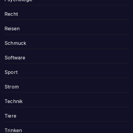
Recht
Reisen
Schmuck
Software
Sport
Strom
Technik
Tiere
Trinken