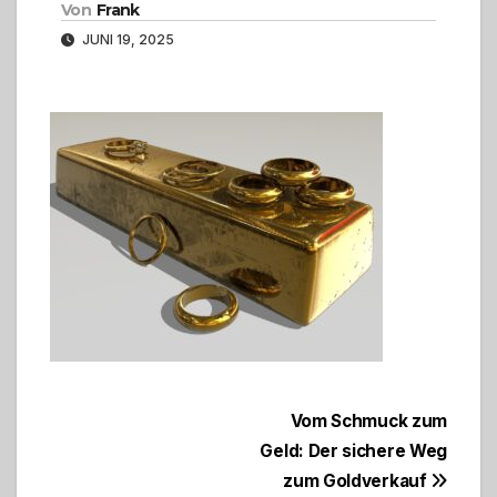
Von
Frank
JUNI 19, 2025
Beitragsnavigation
Vom Schmuck zum
Geld: Der sichere Weg
zum Goldverkauf