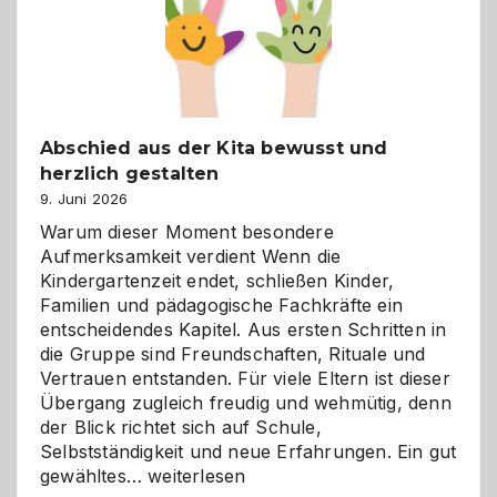
verstehen
Abschied aus der Kita bewusst und
herzlich gestalten
9. Juni 2026
Warum dieser Moment besondere
Aufmerksamkeit verdient Wenn die
Kindergartenzeit endet, schließen Kinder,
Familien und pädagogische Fachkräfte ein
entscheidendes Kapitel. Aus ersten Schritten in
die Gruppe sind Freundschaften, Rituale und
Vertrauen entstanden. Für viele Eltern ist dieser
Übergang zugleich freudig und wehmütig, denn
der Blick richtet sich auf Schule,
Selbstständigkeit und neue Erfahrungen. Ein gut
Abschied
gewähltes…
weiterlesen