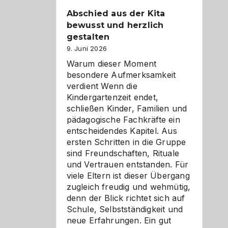
Abschied aus der Kita
bewusst und herzlich
gestalten
9. Juni 2026
Warum dieser Moment
besondere Aufmerksamkeit
verdient Wenn die
Kindergartenzeit endet,
schließen Kinder, Familien und
pädagogische Fachkräfte ein
entscheidendes Kapitel. Aus
ersten Schritten in die Gruppe
sind Freundschaften, Rituale
und Vertrauen entstanden. Für
viele Eltern ist dieser Übergang
zugleich freudig und wehmütig,
denn der Blick richtet sich auf
Schule, Selbstständigkeit und
neue Erfahrungen. Ein gut