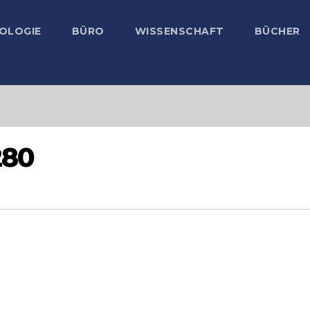
OLOGIE
BÜRO
WISSENSCHAFT
BÜCHER
280