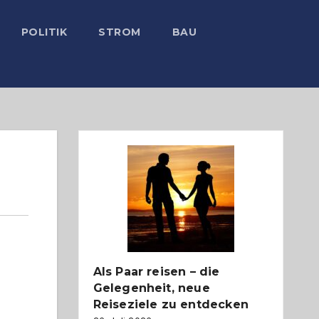
POLITIK
STROM
BAU
Als Paar reisen – die
Gelegenheit, neue
Reiseziele zu entdecken