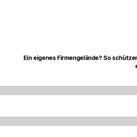
Ein eigenes Firmengelände? So schütze