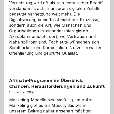
Vernetzung wird oft als rein technischer Begriff
verstanden. Doch in unserem digitalen Zeitalter
bedeutet Vernetzung weit mehr. Die
Digitalisierung beeinflusst nicht nur Prozesse,
sondern auch die Art, wie Menschen und
Organisationen miteinander interagieren.
Akzeptanz entsteht dort, wo Vertrauen und
Nähe spürbar sind. Fachleute wünschen sich
Sichtbarkeit und Kooperation. Nutzer erwarten
Orientierung und geprüfte Qualität.
Affiliate-Programm im Überblick:
Chancen, Herausforderungen und Zukunft
10. Januar 2026
Marketing-Modelle sind vielfältig. Im online
Marketing gibt es ein Modell, das wir in
unserem Beitrag näher ansehen möchten: