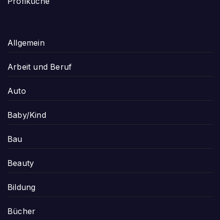
Profiküche
Allgemein
Arbeit und Beruf
Auto
Baby/Kind
Bau
Beauty
Bildung
Bücher