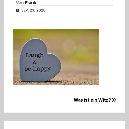
Von
Frank
SEP. 23, 2020
Beitragsnavigation
Was ist ein Witz?