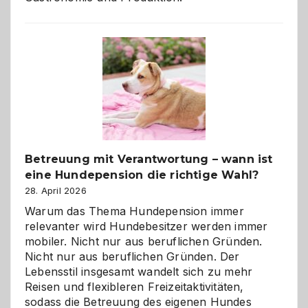
Betreuung mit Verantwortung – wann ist
eine Hundepension die richtige Wahl?
28. April 2026
Warum das Thema Hundepension immer
relevanter wird Hundebesitzer werden immer
mobiler. Nicht nur aus beruflichen Gründen.
Nicht nur aus beruflichen Gründen. Der
Lebensstil insgesamt wandelt sich zu mehr
Reisen und flexibleren Freizeitaktivitäten,
sodass die Betreuung des eigenen Hundes