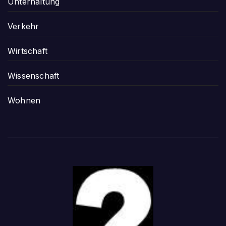
Unterhaltung
Verkehr
Wirtschaft
Wissenschaft
Wohnen