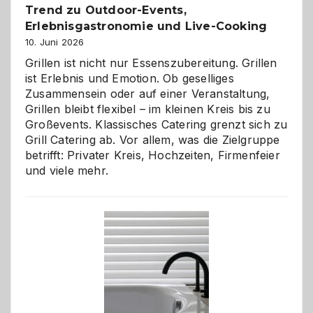
Trend zu Outdoor-Events,
Erlebnisgastronomie und Live-Cooking
10. Juni 2026
Grillen ist nicht nur Essenszubereitung. Grillen
ist Erlebnis und Emotion. Ob geselliges
Zusammensein oder auf einer Veranstaltung,
Grillen bleibt flexibel – im kleinen Kreis bis zu
Großevents. Klassisches Catering grenzt sich zu
Grill Catering ab. Vor allem, was die Zielgruppe
betrifft: Privater Kreis, Hochzeiten, Firmenfeier
und viele mehr.