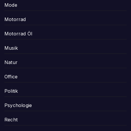
Mode
Motorrad
Motorrad Öl
Musik
Natur
Office
Politik
Psychologie
Recht