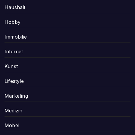
Haushalt
Hobby
Immobilie
Internet
Kunst
Lifestyle
Marketing
Medizin
Möbel