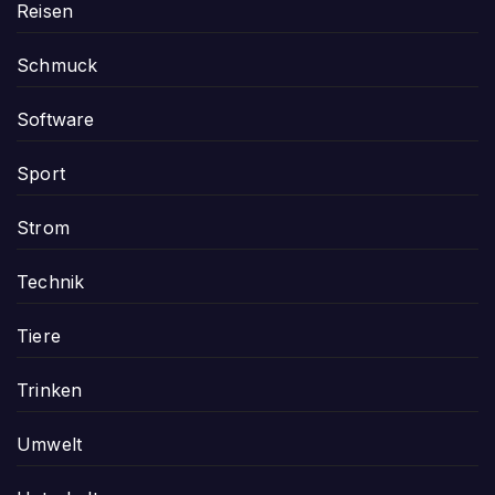
Reisen
Schmuck
Software
Sport
Strom
Technik
Tiere
Trinken
Umwelt