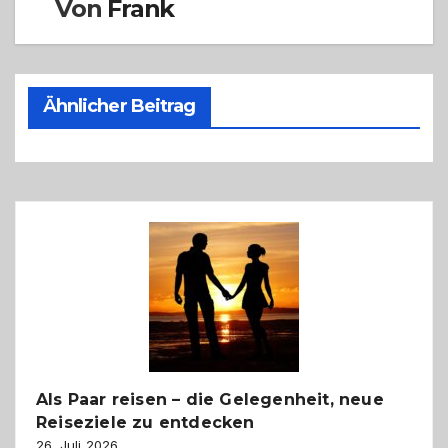
Von
Frank
Ähnlicher Beitrag
Als Paar reisen – die Gelegenheit, neue
Reiseziele zu entdecken
26. Juli 2026