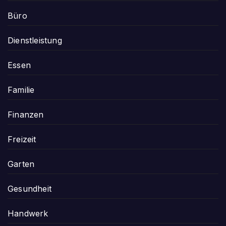
Büro
Dienstleistung
Essen
Familie
Finanzen
Freizeit
Garten
Gesundheit
Handwerk