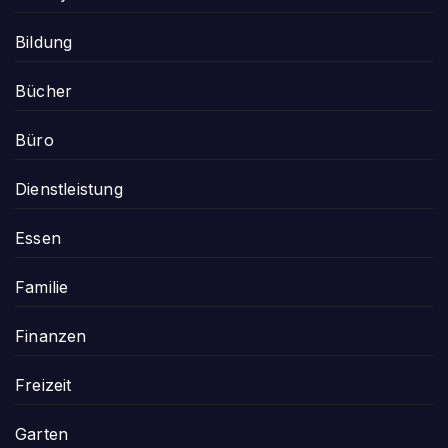
Bildung
Bücher
Büro
Dienstleistung
Essen
Familie
Finanzen
Freizeit
Garten