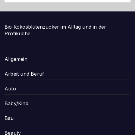
Bio Kokosblütenzucker im Alltag und in der
Profiküche
Allgemein
Arbeit und Beruf
Auto
Baby/Kind
Bau
Beauty