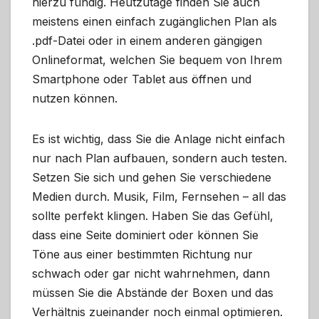
hierzu fündig. Heutzutage finden Sie auch
meistens einen einfach zugänglichen Plan als
.pdf-Datei oder in einem anderen gängigen
Onlineformat, welchen Sie bequem von Ihrem
Smartphone oder Tablet aus öffnen und
nutzen können.
Es ist wichtig, dass Sie die Anlage nicht einfach
nur nach Plan aufbauen, sondern auch testen.
Setzen Sie sich und gehen Sie verschiedene
Medien durch. Musik, Film, Fernsehen – all das
sollte perfekt klingen. Haben Sie das Gefühl,
dass eine Seite dominiert oder können Sie
Töne aus einer bestimmten Richtung nur
schwach oder gar nicht wahrnehmen, dann
müssen Sie die Abstände der Boxen und das
Verhältnis zueinander noch einmal optimieren.