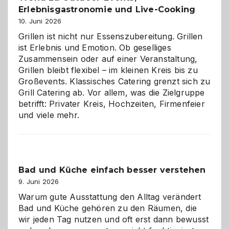
zu
Erlebnisgastronomie und Live-Cooking
entdecken
10. Juni 2026
Grillen ist nicht nur Essenszubereitung. Grillen
ist Erlebnis und Emotion. Ob geselliges
Zusammensein oder auf einer Veranstaltung,
Grillen bleibt flexibel – im kleinen Kreis bis zu
Großevents. Klassisches Catering grenzt sich zu
Grill Catering ab. Vor allem, was die Zielgruppe
betrifft: Privater Kreis, Hochzeiten, Firmenfeier
und viele mehr.
Bad und Küche einfach besser verstehen
9. Juni 2026
Warum gute Ausstattung den Alltag verändert
Bad und Küche gehören zu den Räumen, die
wir jeden Tag nutzen und oft erst dann bewusst