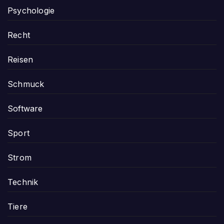
Psychologie
Recht
Reisen
Schmuck
Software
Sport
Strom
Technik
Tiere