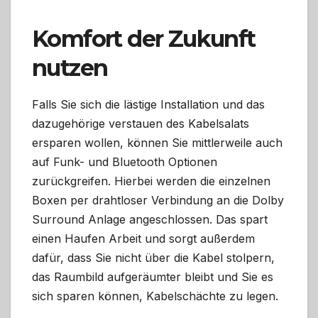
Komfort der Zukunft
nutzen
Falls Sie sich die lästige Installation und das
dazugehörige verstauen des Kabelsalats
ersparen wollen, können Sie mittlerweile auch
auf Funk- und Bluetooth Optionen
zurückgreifen. Hierbei werden die einzelnen
Boxen per drahtloser Verbindung an die Dolby
Surround Anlage angeschlossen. Das spart
einen Haufen Arbeit und sorgt außerdem
dafür, dass Sie nicht über die Kabel stolpern,
das Raumbild aufgeräumter bleibt und Sie es
sich sparen können, Kabelschächte zu legen.