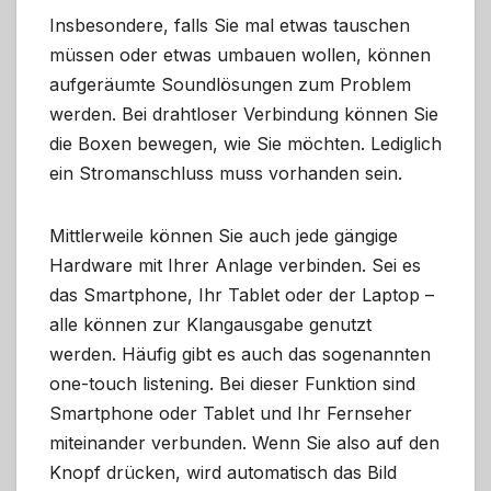
Insbesondere, falls Sie mal etwas tauschen
müssen oder etwas umbauen wollen, können
aufgeräumte Soundlösungen zum Problem
werden. Bei drahtloser Verbindung können Sie
die Boxen bewegen, wie Sie möchten. Lediglich
ein Stromanschluss muss vorhanden sein.
Mittlerweile können Sie auch jede gängige
Hardware mit Ihrer Anlage verbinden. Sei es
das Smartphone, Ihr Tablet oder der Laptop –
alle können zur Klangausgabe genutzt
werden. Häufig gibt es auch das sogenannten
one-touch listening. Bei dieser Funktion sind
Smartphone oder Tablet und Ihr Fernseher
miteinander verbunden. Wenn Sie also auf den
Knopf drücken, wird automatisch das Bild