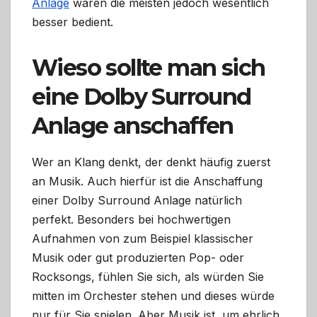
Anlage
wären die meisten jedoch wesentlich
besser bedient.
Wieso sollte man sich
eine Dolby Surround
Anlage anschaffen
Wer an Klang denkt, der denkt häufig zuerst
an Musik. Auch hierfür ist die Anschaffung
einer Dolby Surround Anlage natürlich
perfekt. Besonders bei hochwertigen
Aufnahmen von zum Beispiel klassischer
Musik oder gut produzierten Pop- oder
Rocksongs, fühlen Sie sich, als würden Sie
mitten im Orchester stehen und dieses würde
nur für Sie spielen. Aber Musik ist, um ehrlich