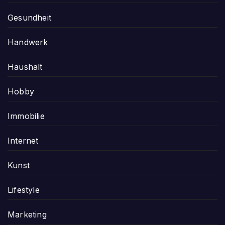
Gesundheit
Handwerk
Haushalt
Hobby
Immobilie
Internet
Kunst
Lifestyle
Marketing