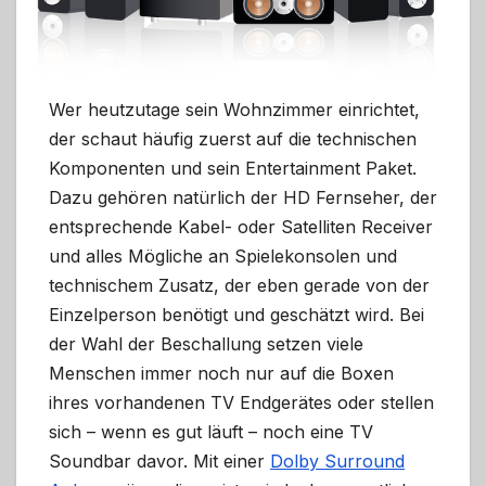
Wer heutzutage sein Wohnzimmer einrichtet,
der schaut häufig zuerst auf die technischen
Komponenten und sein Entertainment Paket.
Dazu gehören natürlich der HD Fernseher, der
entsprechende Kabel- oder Satelliten Receiver
und alles Mögliche an Spielekonsolen und
technischem Zusatz, der eben gerade von der
Einzelperson benötigt und geschätzt wird. Bei
der Wahl der Beschallung setzen viele
Menschen immer noch nur auf die Boxen
ihres vorhandenen TV Endgerätes oder stellen
sich – wenn es gut läuft – noch eine TV
Soundbar davor. Mit einer
Dolby Surround