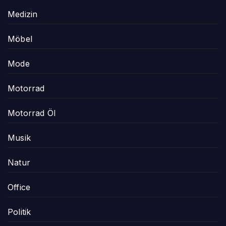
Medizin
Möbel
Mode
Motorrad
Motorrad Öl
Musik
Natur
Office
Politik