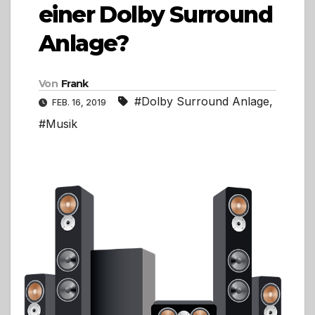
einer Dolby Surround
Anlage?
Von
Frank
#Dolby Surround Anlage
,
FEB. 16, 2019
#Musik