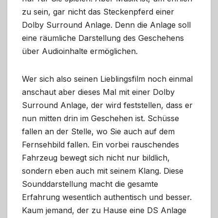
zu sein, gar nicht das Steckenpferd einer
Dolby Surround Anlage. Denn die Anlage soll
eine räumliche Darstellung des Geschehens
über Audioinhalte ermöglichen.
Wer sich also seinen Lieblingsfilm noch einmal
anschaut aber dieses Mal mit einer Dolby
Surround Anlage, der wird feststellen, dass er
nun mitten drin im Geschehen ist. Schüsse
fallen an der Stelle, wo Sie auch auf dem
Fernsehbild fallen. Ein vorbei rauschendes
Fahrzeug bewegt sich nicht nur bildlich,
sondern eben auch mit seinem Klang. Diese
Sounddarstellung macht die gesamte
Erfahrung wesentlich authentisch und besser.
Kaum jemand, der zu Hause eine DS Anlage