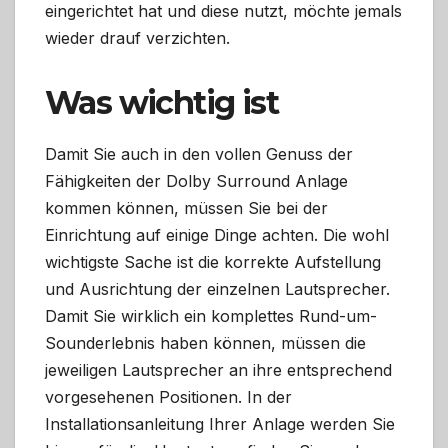
eingerichtet hat und diese nutzt, möchte jemals
wieder drauf verzichten.
Was wichtig ist
Damit Sie auch in den vollen Genuss der
Fähigkeiten der Dolby Surround Anlage
kommen können, müssen Sie bei der
Einrichtung auf einige Dinge achten. Die wohl
wichtigste Sache ist die korrekte Aufstellung
und Ausrichtung der einzelnen Lautsprecher.
Damit Sie wirklich ein komplettes Rund-um-
Sounderlebnis haben können, müssen die
jeweiligen Lautsprecher an ihre entsprechend
vorgesehenen Positionen. In der
Installationsanleitung Ihrer Anlage werden Sie