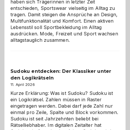
haben sich Trägerinnen in letzter Zeit
entschieden, Sportswear vielseitig im Alltag zu
tragen. Damit steigen die Ansprüche an Design,
Multifunktionalität und Komfort. Einen aktiven
Lebensstil soll Sportbekleidung im Alltag
ausdrücken. Mode, Freizeit und Sport wachsen
alltagstauglich zusammen.
Sudoku entdecken: Der Klassiker unter
den Logikrätseln
11. April 2026
Kurze Erklärung: Was ist Sudoku? Sudoku ist
ein Logikrätsel. Zahlen müssen in Raster
eingetragen werden. Dabei darf jede Zahl nur
einmal pro Zeile, Spalte und Block vorkommen.
Sudoku ist seit Jahrzehnten beliebt bei
Rätselliebhaber. Im digitalen Zeitalter hat