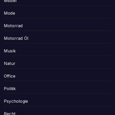
Möbel
Mode
Motorrad
Motorrad Öl
Musik
Natur
Office
Politik
Psychologie
Recht