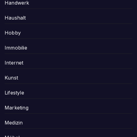
Handwerk
Haushalt
Hobby
Immobilie
Internet
Kunst
Lifestyle
Marketing
Medizin