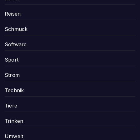
Reisen
Schmuck
Software
Sport
Strom
Technik
Tiere
Trinken
Umwelt