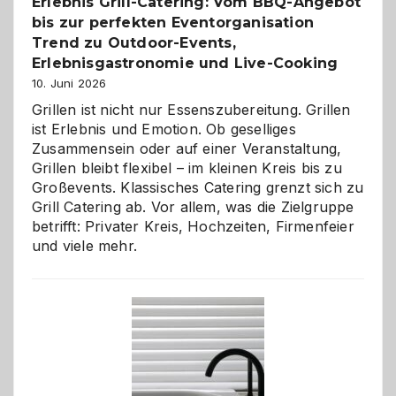
Erlebnis Grill-Catering: Vom BBQ-Angebot
bis zur perfekten Eventorganisation
Trend zu Outdoor-Events,
Erlebnisgastronomie und Live-Cooking
10. Juni 2026
Grillen ist nicht nur Essenszubereitung. Grillen
ist Erlebnis und Emotion. Ob geselliges
Zusammensein oder auf einer Veranstaltung,
Grillen bleibt flexibel – im kleinen Kreis bis zu
Großevents. Klassisches Catering grenzt sich zu
Grill Catering ab. Vor allem, was die Zielgruppe
betrifft: Privater Kreis, Hochzeiten, Firmenfeier
und viele mehr.