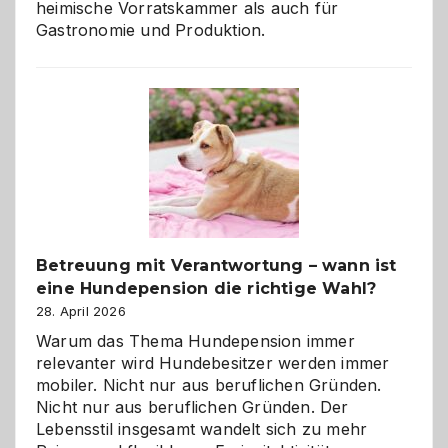
heimische Vorratskammer als auch für
Gastronomie und Produktion.
Betreuung mit Verantwortung – wann ist
eine Hundepension die richtige Wahl?
28. April 2026
Warum das Thema Hundepension immer
relevanter wird Hundebesitzer werden immer
mobiler. Nicht nur aus beruflichen Gründen.
Nicht nur aus beruflichen Gründen. Der
Lebensstil insgesamt wandelt sich zu mehr