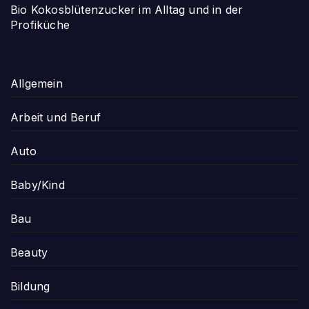
Bio Kokosblütenzucker im Alltag und in der
Profiküche
Allgemein
Arbeit und Beruf
Auto
Baby/Kind
Bau
Beauty
Bildung