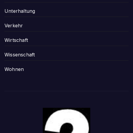
Unterhaltung
Verkehr
Wirtschaft
Wissenschaft
Wohnen