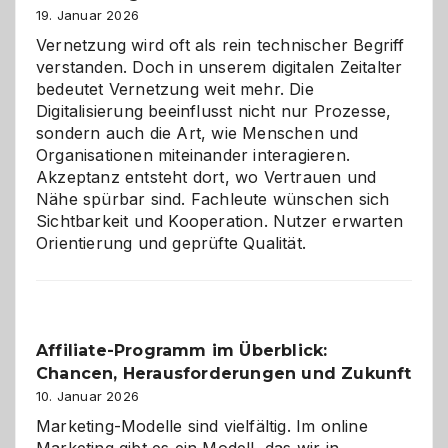
Alaaf!
19. Januar 2026
Vernetzung wird oft als rein technischer Begriff
verstanden. Doch in unserem digitalen Zeitalter
bedeutet Vernetzung weit mehr. Die
Digitalisierung beeinflusst nicht nur Prozesse,
sondern auch die Art, wie Menschen und
Organisationen miteinander interagieren.
Akzeptanz entsteht dort, wo Vertrauen und
Nähe spürbar sind. Fachleute wünschen sich
Sichtbarkeit und Kooperation. Nutzer erwarten
Orientierung und geprüfte Qualität.
Affiliate-Programm im Überblick:
Chancen, Herausforderungen und Zukunft
10. Januar 2026
Marketing-Modelle sind vielfältig. Im online