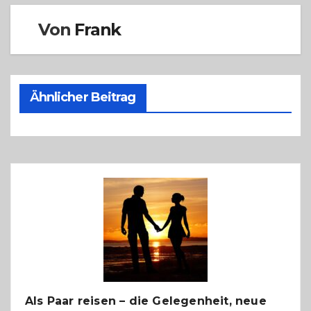
Von
Frank
Ähnlicher Beitrag
Als Paar reisen – die Gelegenheit, neue