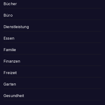
Bücher
Büro
Dienstleistung
Essen
Familie
Finanzen
Freizeit
Garten
Gesundheit