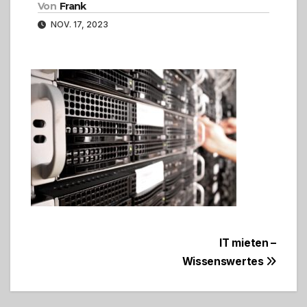
Von
Frank
NOV. 17, 2023
Beitragsnavigation
IT mieten –
Wissenswertes