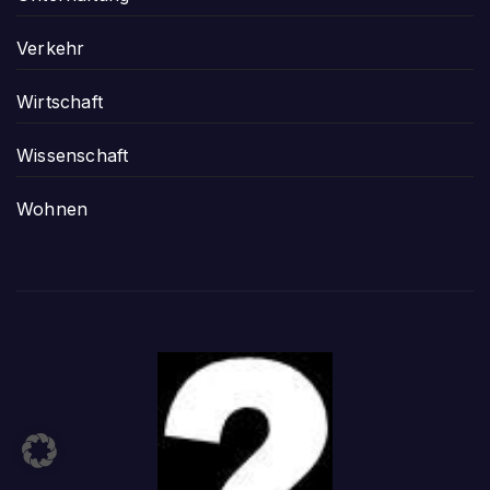
Verkehr
Wirtschaft
Wissenschaft
Wohnen