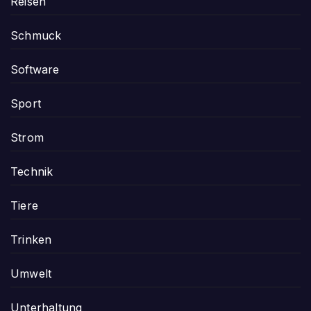
Reisen
Schmuck
Software
Sport
Strom
Technik
Tiere
Trinken
Umwelt
Unterhaltung