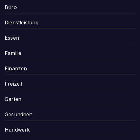
Büro
Dienstleistung
Essen
Familie
Finanzen
Freizeit
Garten
Gesundheit
Handwerk