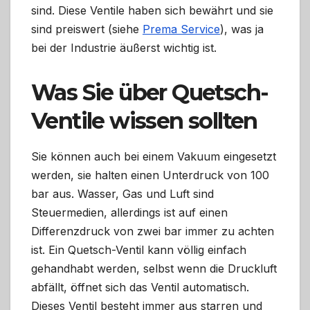
sind. Diese Ventile haben sich bewährt und sie
sind preiswert (siehe
Prema Service
), was ja
bei der Industrie äußerst wichtig ist.
Was Sie über Quetsch-
Ventile wissen sollten
Sie können auch bei einem Vakuum eingesetzt
werden, sie halten einen Unterdruck von 100
bar aus. Wasser, Gas und Luft sind
Steuermedien, allerdings ist auf einen
Differenzdruck von zwei bar immer zu achten
ist. Ein Quetsch-Ventil kann völlig einfach
gehandhabt werden, selbst wenn die Druckluft
abfällt, öffnet sich das Ventil automatisch.
Dieses Ventil besteht immer aus starren und