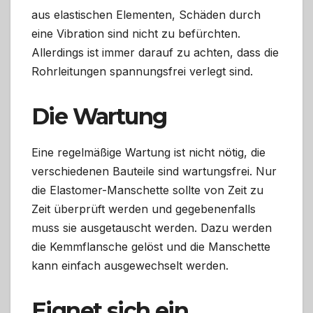
aus elastischen Elementen, Schäden durch
eine Vibration sind nicht zu befürchten.
Allerdings ist immer darauf zu achten, dass die
Rohrleitungen spannungsfrei verlegt sind.
Die Wartung
Eine regelmäßige Wartung ist nicht nötig, die
verschiedenen Bauteile sind wartungsfrei. Nur
die Elastomer-Manschette sollte von Zeit zu
Zeit überprüft werden und gegebenenfalls
muss sie ausgetauscht werden. Dazu werden
die Kemmflansche gelöst und die Manschette
kann einfach ausgewechselt werden.
Eignet sich ein