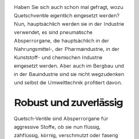
Haben Sie sich auch schon mal gefragt, wozu
Quetschventile eigentlich eingesetzt werden?
Nun, hauptsächlich werden sie in der Industrie
verwendet, es sind pneumatische
Absperrorgane, die hauptsächlich in der
Nahrungsmittel-, der Pharmaindustrie, in der
Kunststoff- und chemischen Industrie
eingesetzt werden. Aber auch im Bergbau und
in der Bauindustrie sind sie nicht wegzudenken
und selbst die Umwelttechnik profitiert davon.
Robust und zuverlässig
Quetsch-Ventile sind Absperrorgane für
aggressive Stoffe, ob sie nun flüssig,
zähflüssig, körnig, verschmutzt oder faserig