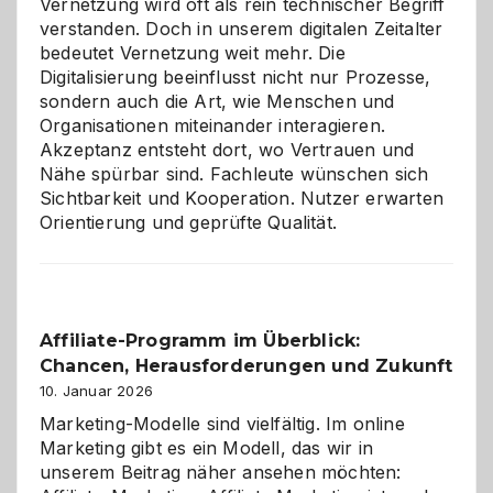
Vernetzung wird oft als rein technischer Begriff
verstanden. Doch in unserem digitalen Zeitalter
bedeutet Vernetzung weit mehr. Die
Digitalisierung beeinflusst nicht nur Prozesse,
sondern auch die Art, wie Menschen und
Organisationen miteinander interagieren.
Akzeptanz entsteht dort, wo Vertrauen und
Nähe spürbar sind. Fachleute wünschen sich
Sichtbarkeit und Kooperation. Nutzer erwarten
Orientierung und geprüfte Qualität.
Affiliate-Programm im Überblick:
Chancen, Herausforderungen und Zukunft
10. Januar 2026
Marketing-Modelle sind vielfältig. Im online
Marketing gibt es ein Modell, das wir in
unserem Beitrag näher ansehen möchten: