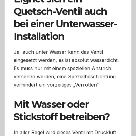
Quetsch-Ventil auch
bei einer Unterwasser-
Installation
Ja, auch unter Wasser kann das Ventil
eingesetzt werden, es ist absolut wasserdicht.
Es muss nur mit einem speziellen Anstrich
versehen werden, eine Spezialbeschichtung
verhindert ein vorzeitiges „Verrotten“.
Mit Wasser oder
Stickstoff betreiben?
In aller Regel wird dieses Ventil mit Druckluft