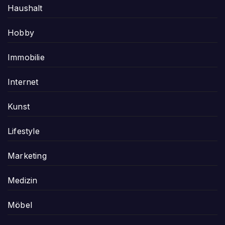
Haushalt
Hobby
Immobilie
Internet
Kunst
Lifestyle
Marketing
Medizin
Möbel