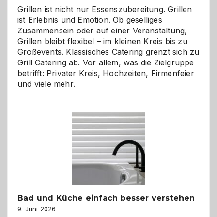
Grillen ist nicht nur Essenszubereitung. Grillen
ist Erlebnis und Emotion. Ob geselliges
Zusammensein oder auf einer Veranstaltung,
Grillen bleibt flexibel – im kleinen Kreis bis zu
Großevents. Klassisches Catering grenzt sich zu
Grill Catering ab. Vor allem, was die Zielgruppe
betrifft: Privater Kreis, Hochzeiten, Firmenfeier
und viele mehr.
Bad und Küche einfach besser verstehen
9. Juni 2026