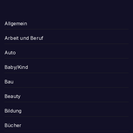
Allgemein
Arbeit und Beruf
Auto
Baby/Kind
Bau
Beauty
Bildung
Bücher