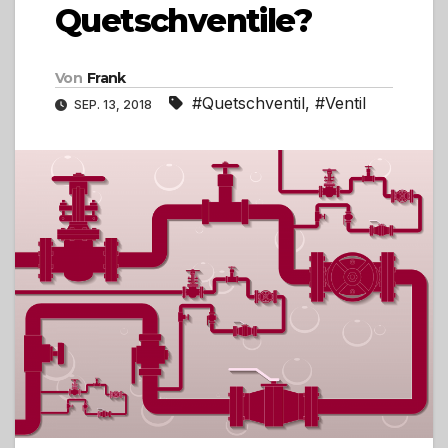
Quetschventile?
Von
Frank
#Quetschventil
,
#Ventil
SEP. 13, 2018