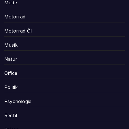
Mode
Motorrad
Motorrad Öl
Musik
Natur
Office
Politik
Psychologie
Recht