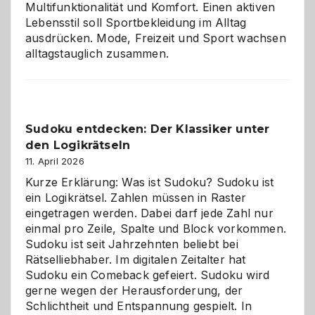
Multifunktionalität und Komfort. Einen aktiven
Lebensstil soll Sportbekleidung im Alltag
ausdrücken. Mode, Freizeit und Sport wachsen
alltagstauglich zusammen.
Sudoku entdecken: Der Klassiker unter
den Logikrätseln
11. April 2026
Kurze Erklärung: Was ist Sudoku? Sudoku ist
ein Logikrätsel. Zahlen müssen in Raster
eingetragen werden. Dabei darf jede Zahl nur
einmal pro Zeile, Spalte und Block vorkommen.
Sudoku ist seit Jahrzehnten beliebt bei
Rätselliebhaber. Im digitalen Zeitalter hat
Sudoku ein Comeback gefeiert. Sudoku wird
gerne wegen der Herausforderung, der
Schlichtheit und Entspannung gespielt. In