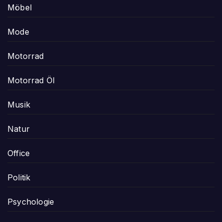
Möbel
Mode
Motorrad
Motorrad Öl
Musik
Natur
Office
Politik
Psychologie