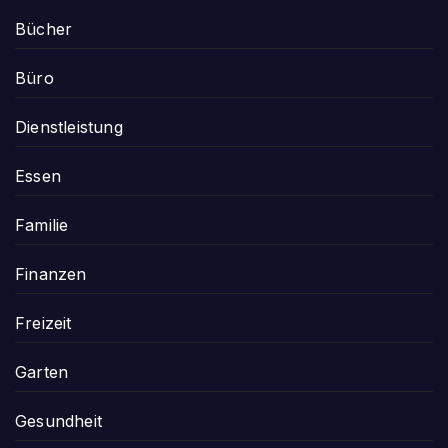
Bücher
Büro
Dienstleistung
Essen
Familie
Finanzen
Freizeit
Garten
Gesundheit