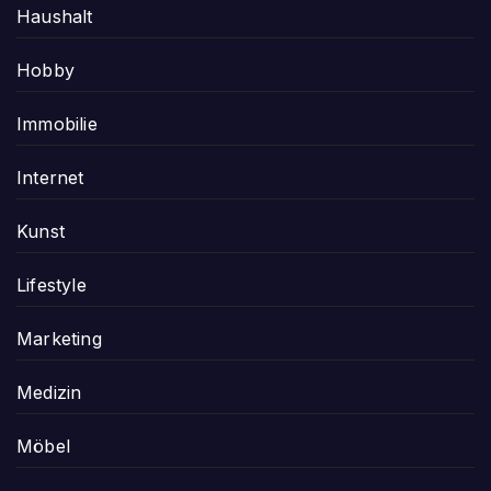
Haushalt
Hobby
Immobilie
Internet
Kunst
Lifestyle
Marketing
Medizin
Möbel