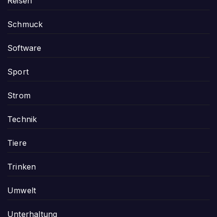
Reisen
Schmuck
Software
Sport
Strom
Technik
Tiere
Trinken
Umwelt
Unterhaltung