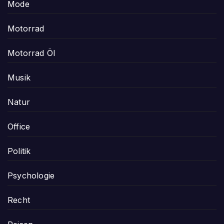
Mode
Motorrad
Motorrad Öl
Musik
Natur
Office
Politik
Psychologie
Recht