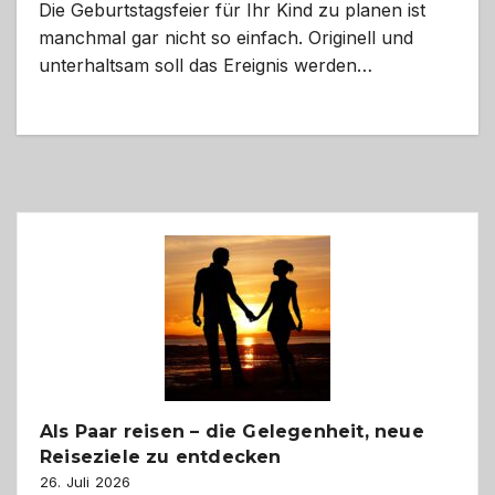
Die Geburtstagsfeier für Ihr Kind zu planen ist
manchmal gar nicht so einfach. Originell und
unterhaltsam soll das Ereignis werden…
Als Paar reisen – die Gelegenheit, neue
Reiseziele zu entdecken
26. Juli 2026