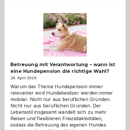
Betreuung mit Verantwortung – wann ist
eine Hundepension die richtige Wahl?
28. April 2026
Warum das Thema Hundepension immer
relevanter wird Hundebesitzer werden immer
mobiler. Nicht nur aus beruflichen Gründen.
Nicht nur aus beruflichen Gründen. Der
Lebensstil insgesamt wandelt sich zu mehr
Reisen und flexibleren Freizeitaktivitäten,
sodass die Betreuung des eigenen Hundes