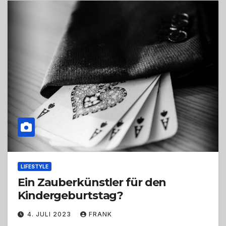
LIFESTYLE
Ein Zauberkünstler für den
Kindergeburtstag?
4. JULI 2023
FRANK