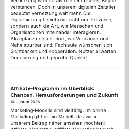
Vernetzung wird oft als rein technischer Begriff
verstanden. Doch in unserem digitalen Zeitalter
bedeutet Vernetzung weit mehr. Die
Digitalisierung beeinflusst nicht nur Prozesse,
sondern auch die Art, wie Menschen und
Organisationen miteinander interagieren.
Akzeptanz entsteht dort, wo Vertrauen und
Nähe spürbar sind. Fachleute wünschen sich
Sichtbarkeit und Kooperation. Nutzer erwarten
Orientierung und geprüfte Qualität.
Affiliate-Programm im Überblick:
Chancen, Herausforderungen und Zukunft
10. Januar 2026
Marketing-Modelle sind vielfältig. Im online
Marketing gibt es ein Modell, das wir in
unserem Beitrag näher ansehen möchten: