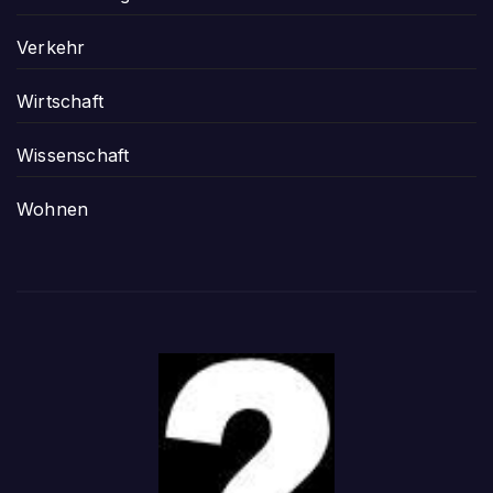
Verkehr
Wirtschaft
Wissenschaft
Wohnen