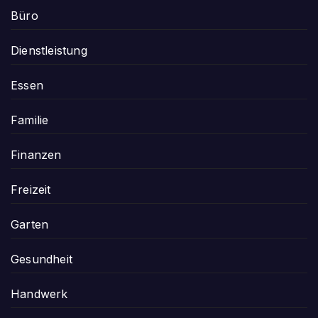
Büro
Dienstleistung
Essen
Familie
Finanzen
Freizeit
Garten
Gesundheit
Handwerk