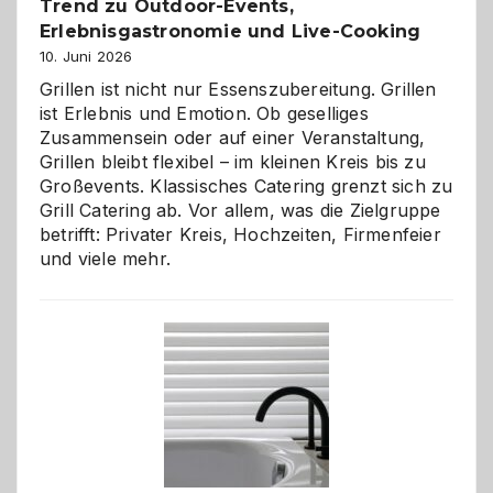
Trend zu Outdoor-Events,
Erlebnisgastronomie und Live-Cooking
10. Juni 2026
Grillen ist nicht nur Essenszubereitung. Grillen
ist Erlebnis und Emotion. Ob geselliges
Zusammensein oder auf einer Veranstaltung,
Grillen bleibt flexibel – im kleinen Kreis bis zu
Großevents. Klassisches Catering grenzt sich zu
Grill Catering ab. Vor allem, was die Zielgruppe
betrifft: Privater Kreis, Hochzeiten, Firmenfeier
und viele mehr.