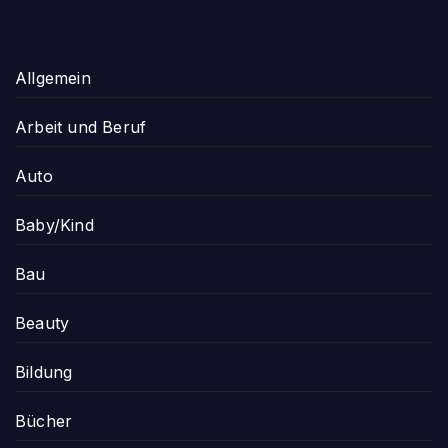
Allgemein
Arbeit und Beruf
Auto
Baby/Kind
Bau
Beauty
Bildung
Bücher