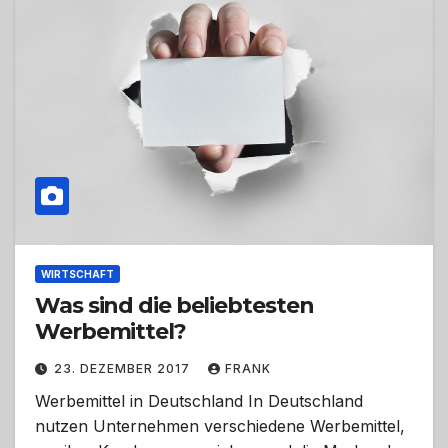
WIRTSCHAFT
Was sind die beliebtesten
Werbemittel?
23. DEZEMBER 2017
FRANK
Werbemittel in Deutschland In Deutschland
nutzen Unternehmen verschiedene Werbemittel,