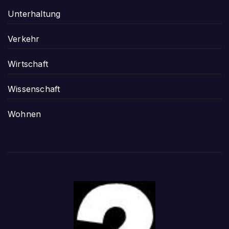
Unterhaltung
Verkehr
Wirtschaft
Wissenschaft
Wohnen