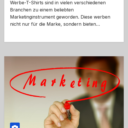
Werbe-T-Shirts sind in vielen verschiedenen
Branchen zu einem beliebten
Marketinginstrument geworden. Diese werben
nicht nur für die Marke, sondern bieten…