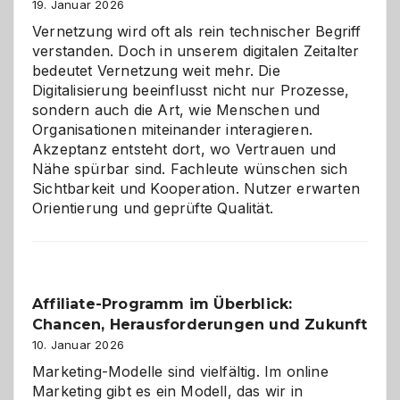
Alaaf!
19. Januar 2026
Vernetzung wird oft als rein technischer Begriff
verstanden. Doch in unserem digitalen Zeitalter
bedeutet Vernetzung weit mehr. Die
Digitalisierung beeinflusst nicht nur Prozesse,
sondern auch die Art, wie Menschen und
Organisationen miteinander interagieren.
Akzeptanz entsteht dort, wo Vertrauen und
Nähe spürbar sind. Fachleute wünschen sich
Sichtbarkeit und Kooperation. Nutzer erwarten
Orientierung und geprüfte Qualität.
Affiliate-Programm im Überblick:
Chancen, Herausforderungen und Zukunft
10. Januar 2026
Marketing-Modelle sind vielfältig. Im online
Marketing gibt es ein Modell, das wir in