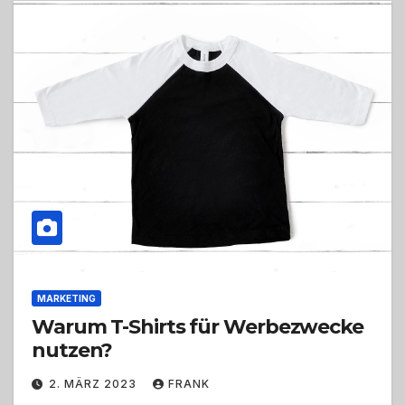
MARKETING
Warum T-Shirts für Werbezwecke
nutzen?
2. MÄRZ 2023
FRANK