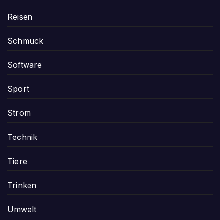
Reisen
Schmuck
Software
Sport
Strom
Technik
Tiere
Trinken
Umwelt