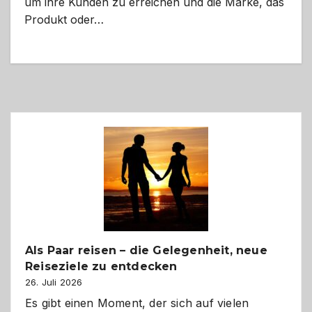
um ihre Kunden zu erreichen und die Marke, das
Produkt oder…
Als Paar reisen – die Gelegenheit, neue
Reiseziele zu entdecken
26. Juli 2026
Es gibt einen Moment, der sich auf vielen