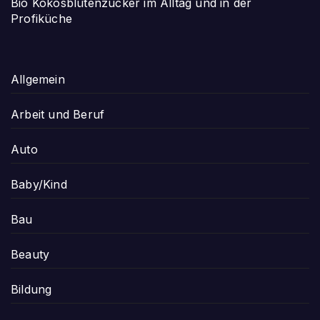
Bio Kokosblütenzucker im Alltag und in der
Profiküche
Allgemein
Arbeit und Beruf
Auto
Baby/Kind
Bau
Beauty
Bildung