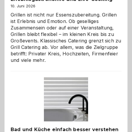
10. Juni 2026
Grillen ist nicht nur Essenszubereitung. Grillen
ist Erlebnis und Emotion. Ob geselliges
Zusammensein oder auf einer Veranstaltung,
Grillen bleibt flexibel – im kleinen Kreis bis zu
Großevents. Klassisches Catering grenzt sich zu
Grill Catering ab. Vor allem, was die Zielgruppe
betrifft: Privater Kreis, Hochzeiten, Firmenfeier
und viele mehr.
Bad und Küche einfach besser verstehen