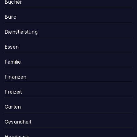
Bücher
Büro
Dienstleistung
Essen
Familie
Finanzen
Freizeit
Garten
Gesundheit
Handwerk