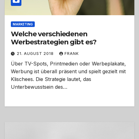
MARKETING
Welche verschiedenen
Werbestrategien gibt es?
21. AUGUST 2018
FRANK
Über TV-Spots, Printmedien oder Werbeplakate,
Werbung ist überall präsent und spielt gezielt mit
Klischees. Die Strategie lautet, das
Unterbewusstsein des…