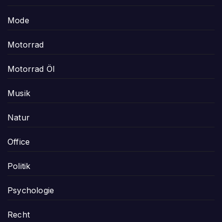
Mode
Motorrad
Motorrad Öl
Musik
Natur
Office
Politik
Psychologie
Recht