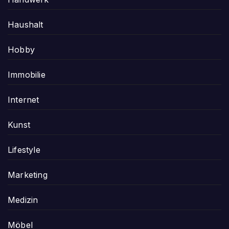
Haushalt
Hobby
Immobilie
Internet
Kunst
Lifestyle
Marketing
Medizin
Möbel