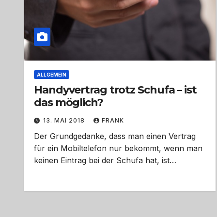
ALLGEMEIN
Handyvertrag trotz Schufa – ist
das möglich?
13. MAI 2018
FRANK
Der Grundgedanke, dass man einen Vertrag
für ein Mobiltelefon nur bekommt, wenn man
keinen Eintrag bei der Schufa hat, ist…