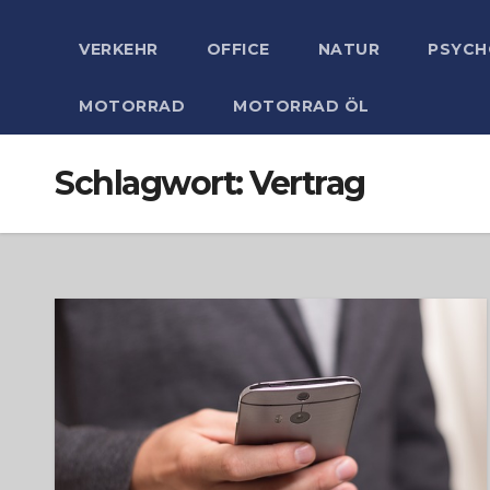
VERKEHR
OFFICE
NATUR
PSYCH
MOTORRAD
MOTORRAD ÖL
Schlagwort:
Vertrag