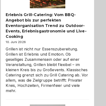
zu
entdecken
Erlebnis Grill-Catering: Vom BBQ-
Angebot bis zur perfekten
Eventorganisation Trend zu Outdoor-
Events, Erlebnisgastronomie und Live-
Cooking
10. Juni 2026
Grillen ist nicht nur Essenszubereitung.
Grillen ist Erlebnis und Emotion. Ob
geselliges Zusammensein oder auf einer
Veranstaltung, Grillen bleibt flexibel – im
kleinen Kreis bis zu Großevents. Klassisches
Catering grenzt sich zu Grill Catering ab. Vor
allem, was die Zielgruppe betrifft: Privater
Kreis, Hochzeiten, Firmenfeier und viele
mehr.