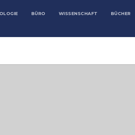
OLOGIE
BÜRO
WISSENSCHAFT
BÜCHER