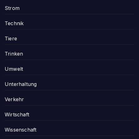
Strom
Technik
Tiere
Trinken
Umwelt
Unterhaltung
Verkehr
Wirtschaft
Wissenschaft