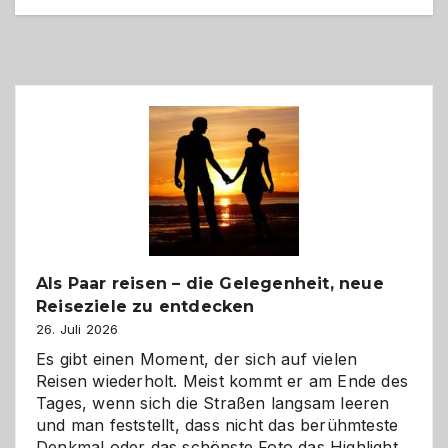
Als Paar reisen – die Gelegenheit, neue
Reiseziele zu entdecken
26. Juli 2026
Es gibt einen Moment, der sich auf vielen
Reisen wiederholt. Meist kommt er am Ende des
Tages, wenn sich die Straßen langsam leeren
und man feststellt, dass nicht das berühmteste
Denkmal oder das schönste Foto das Highlight