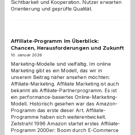
Sichtbarkeit und Kooperation. Nutzer erwarten
Orientierung und geprüfte Qualität.
Affiliate-Programm im Überblick:
Chancen, Herausforderungen und Zukunft
10. Januar 2026
Marketing-Modelle sind vielfältig. Im online
Marketing gibt es ein Modell, das wir in
unserem Beitrag näher ansehen möchten:
Affiliate-Marketing. Affiliate Marketing ist auch
bekannt als Affiliate-Partnerprogramm. Es ist
ein performance-basiertes Online-Marketing-
Modell. Historisch gesehen war das Amazon-
Programm das erste dieser Art. Affiliate-
Programme haben sich weiterentwickelt.
Zeitstrahl 1996 Amazon startet erstes Affiliate-
Programm 2000er: Boom durch E-Commerce