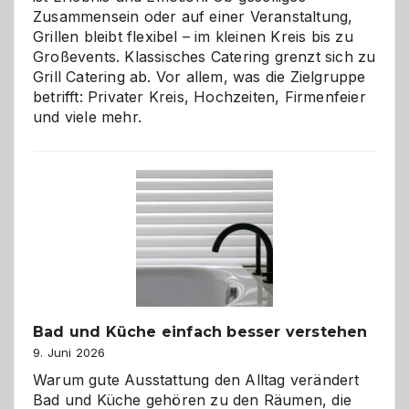
Zusammensein oder auf einer Veranstaltung,
Grillen bleibt flexibel – im kleinen Kreis bis zu
Großevents. Klassisches Catering grenzt sich zu
Grill Catering ab. Vor allem, was die Zielgruppe
betrifft: Privater Kreis, Hochzeiten, Firmenfeier
und viele mehr.
Bad und Küche einfach besser verstehen
9. Juni 2026
Warum gute Ausstattung den Alltag verändert
Bad und Küche gehören zu den Räumen, die