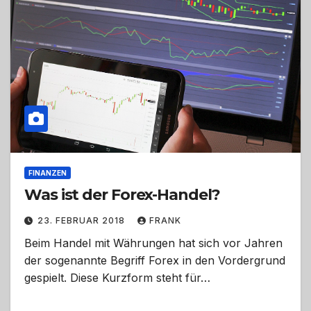
FINANZEN
Was ist der Forex-Handel?
23. FEBRUAR 2018
FRANK
Beim Handel mit Währungen hat sich vor Jahren
der sogenannte Begriff Forex in den Vordergrund
gespielt. Diese Kurzform steht für…