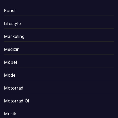
Kunst
Lifestyle
Marketing
Medizin
Möbel
Mode
Motorrad
Motorrad Öl
Musik