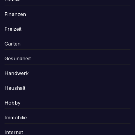
Finanzen
Freizeit
Garten
Gesundheit
Handwerk
Haushalt
Hobby
Immobilie
Internet