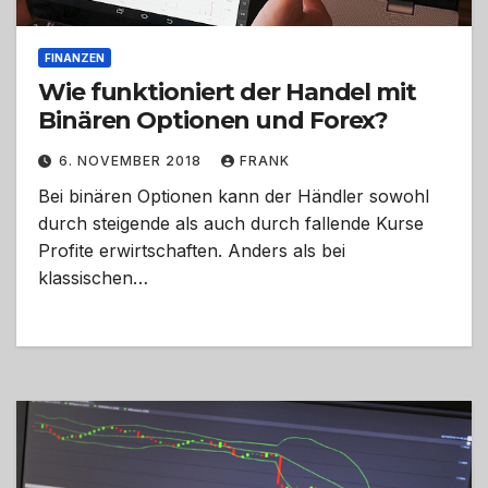
FINANZEN
Wie funktioniert der Handel mit
Binären Optionen und Forex?
6. NOVEMBER 2018
FRANK
Bei binären Optionen kann der Händler sowohl
durch steigende als auch durch fallende Kurse
Profite erwirtschaften. Anders als bei
klassischen…