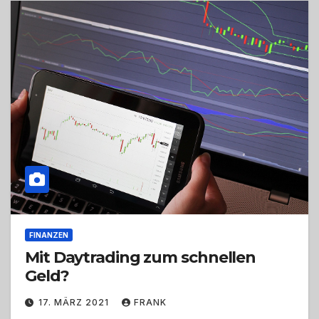
FINANZEN
Mit Daytrading zum schnellen
Geld?
17. MÄRZ 2021
FRANK