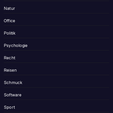
Natur
Office
Politik
Psychologie
Recht
Reisen
Schmuck
Software
Sport