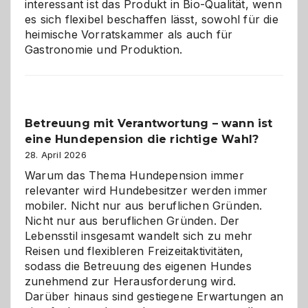
interessant ist das Produkt in Bio-Qualität, wenn
es sich flexibel beschaffen lässt, sowohl für die
heimische Vorratskammer als auch für
Gastronomie und Produktion.
Betreuung mit Verantwortung – wann ist
eine Hundepension die richtige Wahl?
28. April 2026
Warum das Thema Hundepension immer
relevanter wird Hundebesitzer werden immer
mobiler. Nicht nur aus beruflichen Gründen.
Nicht nur aus beruflichen Gründen. Der
Lebensstil insgesamt wandelt sich zu mehr
Reisen und flexibleren Freizeitaktivitäten,
sodass die Betreuung des eigenen Hundes
zunehmend zur Herausforderung wird.
Darüber hinaus sind gestiegene Erwartungen an