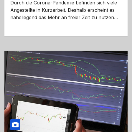
Durch die Corona-Pandemie befinden sich viele
Angestellte in Kurzarbeit. Deshalb erscheint es
naheliegend das Mehr an freier Zeit zu nutzen…