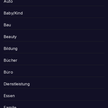
Auto
Baby/Kind
Bau
Beauty
Bildung
Bücher
Büro
Dienstleistung
Essen
Familie