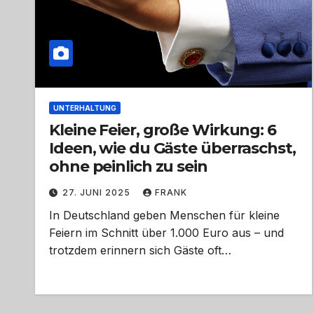
UNTERHALTUNG
Kleine Feier, große Wirkung: 6
Ideen, wie du Gäste überraschst,
ohne peinlich zu sein
27. JUNI 2025
FRANK
In Deutschland geben Menschen für kleine
Feiern im Schnitt über 1.000 Euro aus – und
trotzdem erinnern sich Gäste oft…