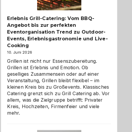
zu
entdecken
Erlebnis Grill-Catering: Vom BBQ-
Angebot bis zur perfekten
Eventorganisation Trend zu Outdoor-
Events, Erlebnisgastronomie und Live-
Cooking
10. Juni 2026
Grillen ist nicht nur Essenszubereitung.
Grillen ist Erlebnis und Emotion. Ob
geselliges Zusammensein oder auf einer
Veranstaltung, Grillen bleibt flexibel – im
kleinen Kreis bis zu Großevents. Klassisches
Catering grenzt sich zu Grill Catering ab. Vor
allem, was die Zielgruppe betrifft: Privater
Kreis, Hochzeiten, Firmenfeier und viele
mehr.