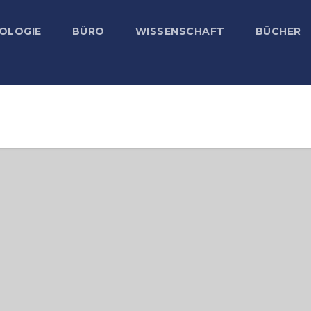
OLOGIE
BÜRO
WISSENSCHAFT
BÜCHER