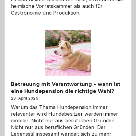
heimische Vorratskammer als auch für
Gastronomie und Produktion.
Betreuung mit Verantwortung – wann ist
eine Hundepension die richtige Wahl?
28. April 2026
Warum das Thema Hundepension immer
relevanter wird Hundebesitzer werden immer
mobiler. Nicht nur aus beruflichen Gründen.
Nicht nur aus beruflichen Gründen. Der
Lebensstil insgesamt wandelt sich zu mehr