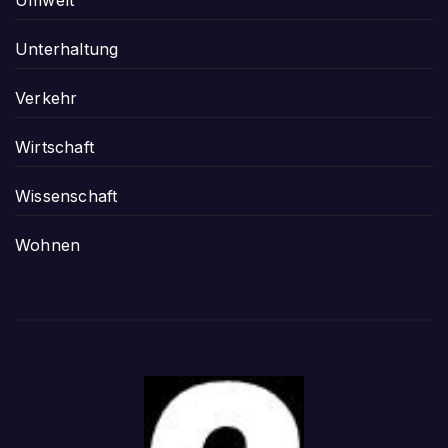
Unterhaltung
Verkehr
Wirtschaft
Wissenschaft
Wohnen