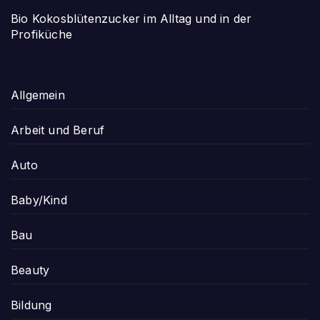
Bio Kokosblütenzucker im Alltag und in der
Profiküche
Allgemein
Arbeit und Beruf
Auto
Baby/Kind
Bau
Beauty
Bildung