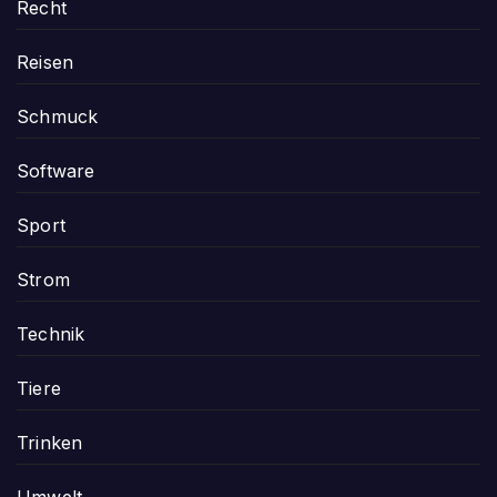
Recht
Reisen
Schmuck
Software
Sport
Strom
Technik
Tiere
Trinken
Umwelt