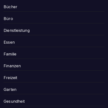
Bücher
Büro
Dienstleistung
Essen
Familie
Finanzen
Freizeit
Garten
Gesundheit