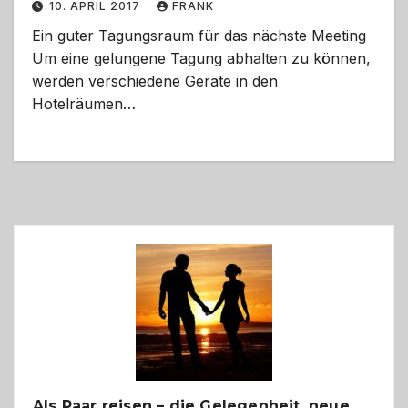
10. APRIL 2017
FRANK
Ein guter Tagungsraum für das nächste Meeting
Um eine gelungene Tagung abhalten zu können,
werden verschiedene Geräte in den
Hotelräumen…
Als Paar reisen – die Gelegenheit, neue