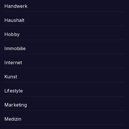
Handwerk
Haushalt
Hobby
Immobilie
Internet
Kunst
Lifestyle
Marketing
Medizin