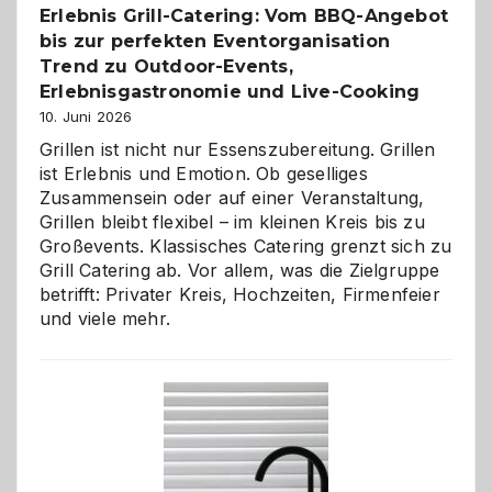
Erlebnis Grill-Catering: Vom BBQ-Angebot
bis zur perfekten Eventorganisation
Trend zu Outdoor-Events,
Erlebnisgastronomie und Live-Cooking
10. Juni 2026
Grillen ist nicht nur Essenszubereitung. Grillen
ist Erlebnis und Emotion. Ob geselliges
Zusammensein oder auf einer Veranstaltung,
Grillen bleibt flexibel – im kleinen Kreis bis zu
Großevents. Klassisches Catering grenzt sich zu
Grill Catering ab. Vor allem, was die Zielgruppe
betrifft: Privater Kreis, Hochzeiten, Firmenfeier
und viele mehr.