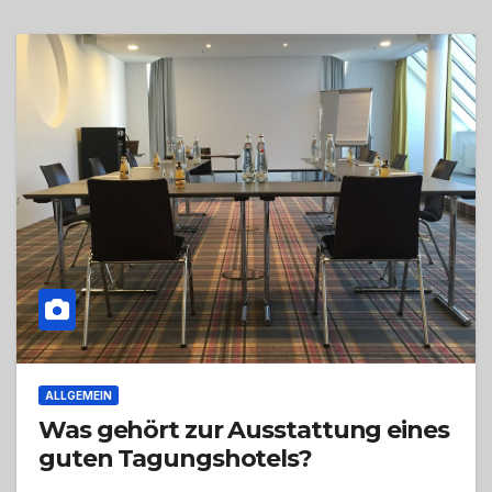
ALLGEMEIN
Was gehört zur Ausstattung eines
guten Tagungshotels?