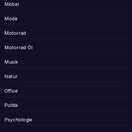
Möbel
Mode
Motorrad
Motorrad Öl
Musik
Natur
Office
Politik
Psychologie