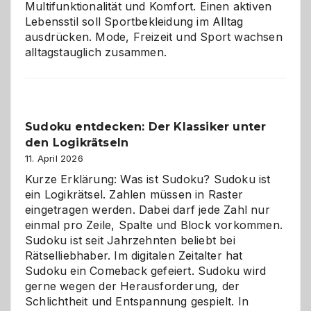
Multifunktionalität und Komfort. Einen aktiven
Lebensstil soll Sportbekleidung im Alltag
ausdrücken. Mode, Freizeit und Sport wachsen
alltagstauglich zusammen.
Sudoku entdecken: Der Klassiker unter
den Logikrätseln
11. April 2026
Kurze Erklärung: Was ist Sudoku? Sudoku ist
ein Logikrätsel. Zahlen müssen in Raster
eingetragen werden. Dabei darf jede Zahl nur
einmal pro Zeile, Spalte und Block vorkommen.
Sudoku ist seit Jahrzehnten beliebt bei
Rätselliebhaber. Im digitalen Zeitalter hat
Sudoku ein Comeback gefeiert. Sudoku wird
gerne wegen der Herausforderung, der
Schlichtheit und Entspannung gespielt. In