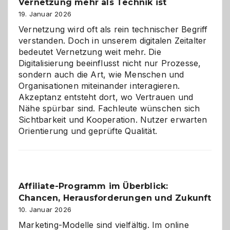
Vernetzung mehr als Technik ist
dreifaches
Alaaf!
19. Januar 2026
Vernetzung wird oft als rein technischer Begriff
verstanden. Doch in unserem digitalen Zeitalter
bedeutet Vernetzung weit mehr. Die
Digitalisierung beeinflusst nicht nur Prozesse,
sondern auch die Art, wie Menschen und
Organisationen miteinander interagieren.
Akzeptanz entsteht dort, wo Vertrauen und
Nähe spürbar sind. Fachleute wünschen sich
Sichtbarkeit und Kooperation. Nutzer erwarten
Orientierung und geprüfte Qualität.
Affiliate-Programm im Überblick:
Chancen, Herausforderungen und Zukunft
10. Januar 2026
Marketing-Modelle sind vielfältig. Im online