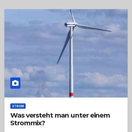
STROM
Was versteht man unter einem
Strommix?