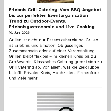
entdecken
Erlebnis Grill-Catering: Vom BBQ-Angebot
bis zur perfekten Eventorganisation
Trend zu Outdoor-Events,
Erlebnisgastronomie und Live-Cooking
10. Juni 2026
Grillen ist nicht nur Essenszubereitung. Grillen
ist Erlebnis und Emotion. Ob geselliges
Zusammensein oder auf einer Veranstaltung,
Grillen bleibt flexibel – im kleinen Kreis bis zu
Großevents. Klassisches Catering grenzt sich zu
Grill Catering ab. Vor allem, was die Zielgruppe
betrifft: Privater Kreis, Hochzeiten, Firmenfeier
und viele mehr.