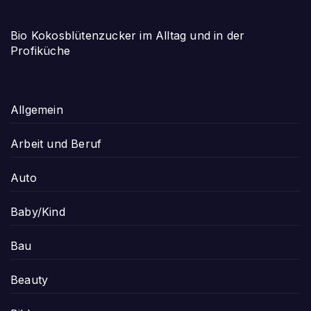
Bio Kokosblütenzucker im Alltag und in der
Profiküche
Allgemein
Arbeit und Beruf
Auto
Baby/Kind
Bau
Beauty