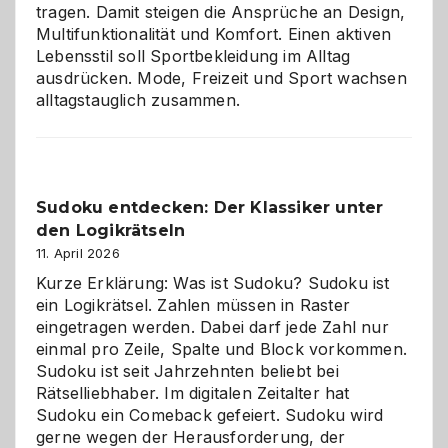
tragen. Damit steigen die Ansprüche an Design,
Multifunktionalität und Komfort. Einen aktiven
Lebensstil soll Sportbekleidung im Alltag
ausdrücken. Mode, Freizeit und Sport wachsen
alltagstauglich zusammen.
Sudoku entdecken: Der Klassiker unter
den Logikrätseln
11. April 2026
Kurze Erklärung: Was ist Sudoku? Sudoku ist
ein Logikrätsel. Zahlen müssen in Raster
eingetragen werden. Dabei darf jede Zahl nur
einmal pro Zeile, Spalte und Block vorkommen.
Sudoku ist seit Jahrzehnten beliebt bei
Rätselliebhaber. Im digitalen Zeitalter hat
Sudoku ein Comeback gefeiert. Sudoku wird
gerne wegen der Herausforderung, der