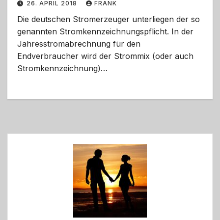
26. APRIL 2018
FRANK
Die deutschen Stromerzeuger unterliegen der so
genannten Stromkennzeichnungspflicht. In der
Jahresstromabrechnung für den
Endverbraucher wird der Strommix (oder auch
Stromkennzeichnung)…