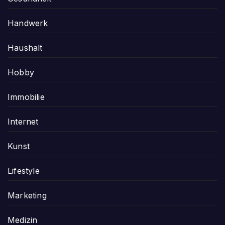
Handwerk
Haushalt
Hobby
Immobilie
Internet
Kunst
Lifestyle
Marketing
Medizin