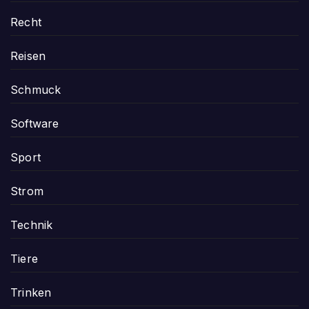
Recht
Reisen
Schmuck
Software
Sport
Strom
Technik
Tiere
Trinken