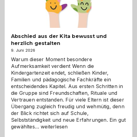
Abschied aus der Kita bewusst und
herzlich gestalten
9. Juni 2026
Warum dieser Moment besondere
Aufmerksamkeit verdient Wenn die
Kindergartenzeit endet, schließen Kinder,
Familien und pädagogische Fachkräfte ein
entscheidendes Kapitel. Aus ersten Schritten in
die Gruppe sind Freundschaften, Rituale und
Vertrauen entstanden. Für viele Eltern ist dieser
Übergang zugleich freudig und wehmütig, denn
der Blick richtet sich auf Schule,
Selbstständigkeit und neue Erfahrungen. Ein gut
Abschied
gewähltes…
weiterlesen
aus