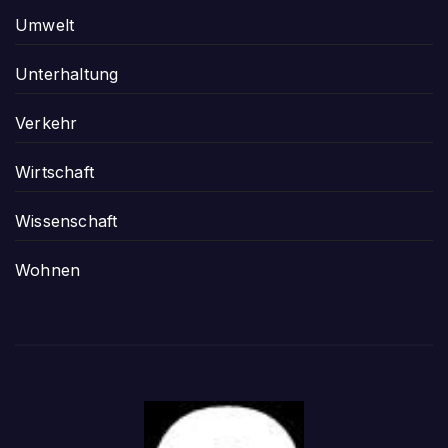
Umwelt
Unterhaltung
Verkehr
Wirtschaft
Wissenschaft
Wohnen