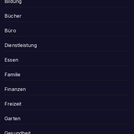
Bildung
Bücher
Büro
Dienstleistung
Essen
Familie
Finanzen
Freizeit
Garten
Gesundheit