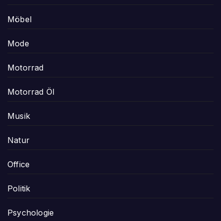
Möbel
Mode
Motorrad
Motorrad Öl
Musik
Natur
Office
Politik
Psychologie