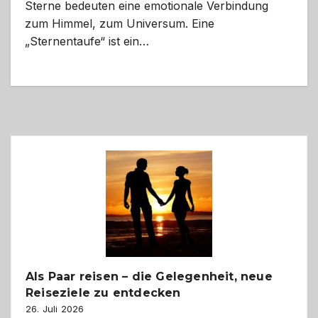
Sterne bedeuten eine emotionale Verbindung
zum Himmel, zum Universum. Eine
„Sternentaufe“ ist ein…
Als Paar reisen – die Gelegenheit, neue
Reiseziele zu entdecken
26. Juli 2026