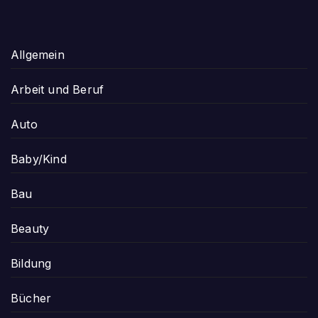
Allgemein
Arbeit und Beruf
Auto
Baby/Kind
Bau
Beauty
Bildung
Bücher