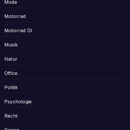
Mode
Motorrad
Motorrad Öl
Musik
Natur
Office
Politik
Psychologie
Recht
Reisen