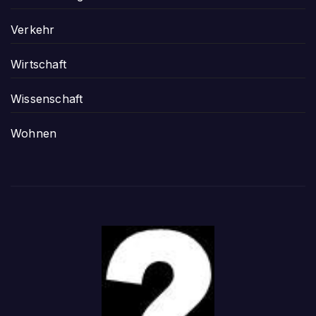
Verkehr
Wirtschaft
Wissenschaft
Wohnen