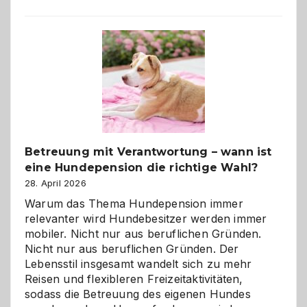
Betreuung mit Verantwortung – wann ist
eine Hundepension die richtige Wahl?
28. April 2026
Warum das Thema Hundepension immer
relevanter wird Hundebesitzer werden immer
mobiler. Nicht nur aus beruflichen Gründen.
Nicht nur aus beruflichen Gründen. Der
Lebensstil insgesamt wandelt sich zu mehr
Reisen und flexibleren Freizeitaktivitäten,
sodass die Betreuung des eigenen Hundes