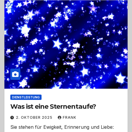
DIENSTLEISTUNG
Was ist eine Sternentaufe?
2. OKTOBER 2025
FRANK
Sie stehen für Ewigkeit, Erinnerung und Liebe: