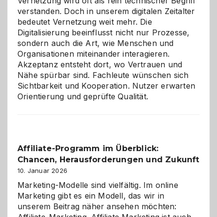
Vernetzung wird oft als rein technischer Begriff
verstanden. Doch in unserem digitalen Zeitalter
bedeutet Vernetzung weit mehr. Die
Digitalisierung beeinflusst nicht nur Prozesse,
sondern auch die Art, wie Menschen und
Organisationen miteinander interagieren.
Akzeptanz entsteht dort, wo Vertrauen und
Nähe spürbar sind. Fachleute wünschen sich
Sichtbarkeit und Kooperation. Nutzer erwarten
Orientierung und geprüfte Qualität.
Affiliate-Programm im Überblick:
Chancen, Herausforderungen und Zukunft
10. Januar 2026
Marketing-Modelle sind vielfältig. Im online
Marketing gibt es ein Modell, das wir in
unserem Beitrag näher ansehen möchten: