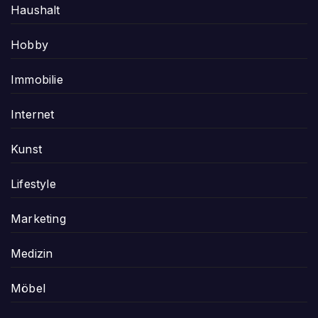
Haushalt
Hobby
Immobilie
Internet
Kunst
Lifestyle
Marketing
Medizin
Möbel