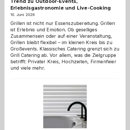
Trend zu Outdoor-Events,
Erlebnisgastronomie und Live-Cooking
10. Juni 2026
Grillen ist nicht nur Essenszubereitung. Grillen
ist Erlebnis und Emotion. Ob geselliges
Zusammensein oder auf einer Veranstaltung,
Grillen bleibt flexibel – im kleinen Kreis bis zu
Großevents. Klassisches Catering grenzt sich zu
Grill Catering ab. Vor allem, was die Zielgruppe
betrifft: Privater Kreis, Hochzeiten, Firmenfeier
und viele mehr.