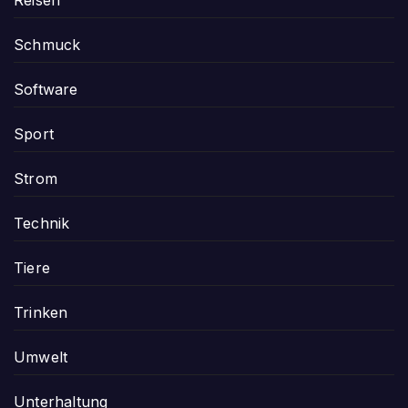
Schmuck
Software
Sport
Strom
Technik
Tiere
Trinken
Umwelt
Unterhaltung