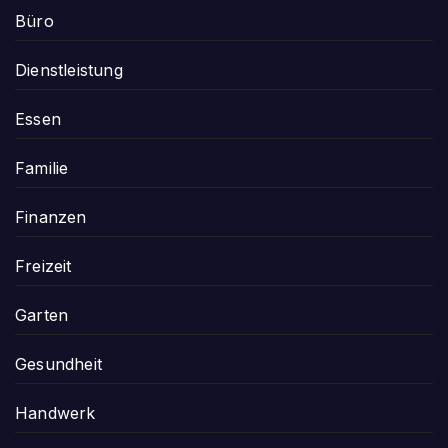
Büro
Dienstleistung
Essen
Familie
Finanzen
Freizeit
Garten
Gesundheit
Handwerk