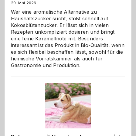
29. Mai 2026
Wer eine aromatische Alternative zu
Haushaltszucker sucht, stößt schnell auf
Kokosblütenzucker. Er lässt sich in vielen
Rezepten unkompliziert dosieren und bringt
eine feine Karamellnote mit. Besonders
interessant ist das Produkt in Bio-Qualität, wenn
es sich flexibel beschaffen lässt, sowohl für die
heimische Vorratskammer als auch für
Gastronomie und Produktion.