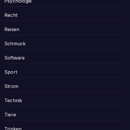
Psychologie
Recht
Reisen
Schmuck
Software
Sport
Strom
Technik
Tiere
Trinken