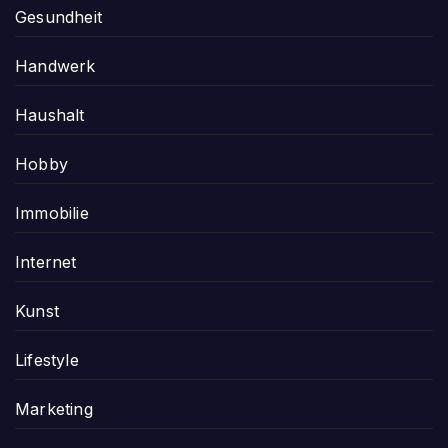
Gesundheit
Handwerk
Haushalt
Hobby
Immobilie
Internet
Kunst
Lifestyle
Marketing