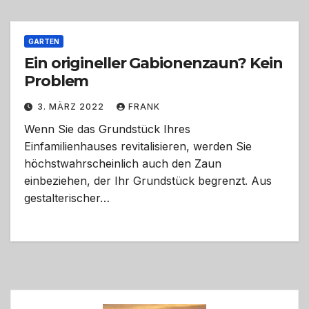
GARTEN
Ein origineller Gabionenzaun? Kein
Problem
3. MÄRZ 2022
FRANK
Wenn Sie das Grundstück Ihres
Einfamilienhauses revitalisieren, werden Sie
höchstwahrscheinlich auch den Zaun
einbeziehen, der Ihr Grundstück begrenzt. Aus
gestalterischer…