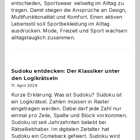
entschieden, Sportswear vielseitig im Alltag zu
tragen. Damit steigen die Ansprüche an Design,
Multifunktionalität und Komfort. Einen aktiven
Lebensstil soll Sportbekleidung im Alltag
ausdrücken. Mode, Freizeit und Sport wachsen
alltagstauglich zusammen.
Sudoku entdecken: Der Klassiker unter
den Logikrätseln
11. April 2026
Kurze Erklärung: Was ist Sudoku? Sudoku ist
ein Logikrätsel. Zahlen müssen in Raster
eingetragen werden. Dabei darf jede Zahl nur
einmal pro Zeile, Spalte und Block vorkommen.
Sudoku ist seit Jahrzehnten beliebt bei
Rätselliebhaber. Im digitalen Zeitalter hat
Sudoku ein Comeback gefeiert. Sudoku wird