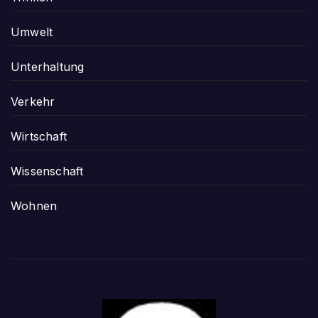
Umwelt
Unterhaltung
Verkehr
Wirtschaft
Wissenschaft
Wohnen