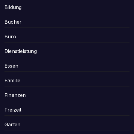
Bildung
Bücher
Büro
Dienstleistung
Essen
Familie
Finanzen
Freizeit
Garten