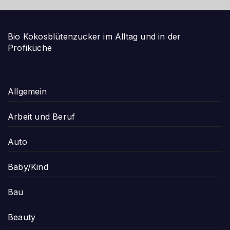
Bio Kokosblütenzucker im Alltag und in der
Profiküche
Allgemein
Arbeit und Beruf
Auto
Baby/Kind
Bau
Beauty