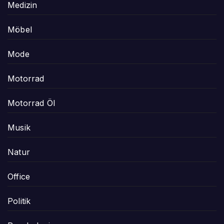
Medizin
Möbel
Mode
Motorrad
Motorrad Öl
Musik
Natur
Office
Politik