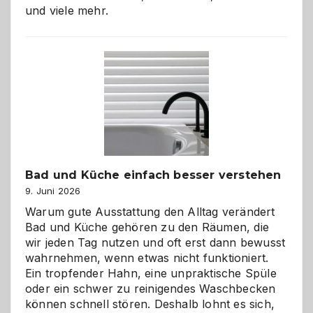
und viele mehr.
Bad und Küche einfach besser verstehen
9. Juni 2026
Warum gute Ausstattung den Alltag verändert
Bad und Küche gehören zu den Räumen, die
wir jeden Tag nutzen und oft erst dann bewusst
wahrnehmen, wenn etwas nicht funktioniert.
Ein tropfender Hahn, eine unpraktische Spüle
oder ein schwer zu reinigendes Waschbecken
können schnell stören. Deshalb lohnt es sich,