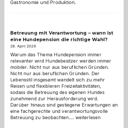
Gastronomie und Produktion.
Betreuung mit Verantwortung – wann ist
eine Hundepension die richtige Wahl?
28. April 2026
Warum das Thema Hundepension immer
relevanter wird Hundebesitzer werden immer
mobiler. Nicht nur aus beruflichen Gründen.
Nicht nur aus beruflichen Gründen. Der
Lebensstil insgesamt wandelt sich zu mehr
Reisen und flexibleren Freizeitaktivitäten,
sodass die Betreuung des eigenen Hundes
zunehmend zur Herausforderung wird.
Darüber hinaus sind gestiegene Erwartungen an
eine fachgerechte und verantwortungsvolle
Betreuung
Betreuung zu beobachten.…
weiterlesen
mit