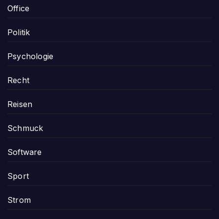
Office
Politik
Psychologie
Recht
Reisen
Schmuck
Software
Sport
Strom