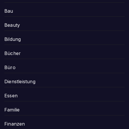
Bau
Beauty
Bildung
Bücher
Büro
Dienstleistung
Essen
Familie
Finanzen