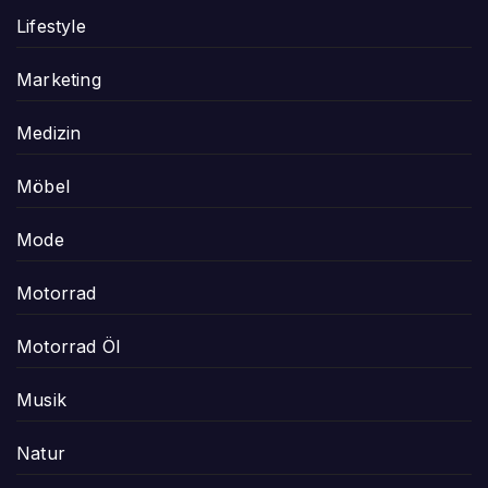
Lifestyle
Marketing
Medizin
Möbel
Mode
Motorrad
Motorrad Öl
Musik
Natur