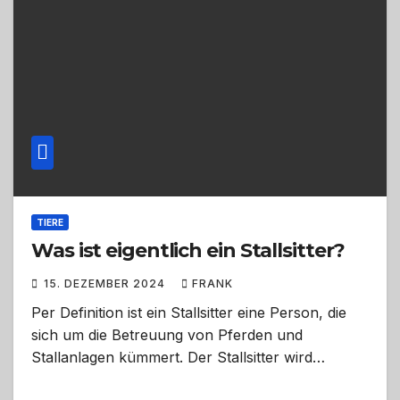
TIERE
Was ist eigentlich ein Stallsitter?
15. DEZEMBER 2024
FRANK
Per Definition ist ein Stallsitter eine Person, die
sich um die Betreuung von Pferden und
Stallanlagen kümmert. Der Stallsitter wird…