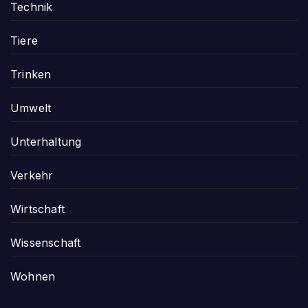
Technik
Tiere
Trinken
Umwelt
Unterhaltung
Verkehr
Wirtschaft
Wissenschaft
Wohnen