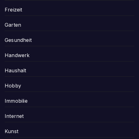
Freizeit
Garten
Gesundheit
Handwerk
Haushalt
Hobby
Immobilie
Internet
Kunst