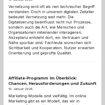
Vernetzung wird oft als rein technischer Begriff
verstanden. Doch in unserem digitalen Zeitalter
bedeutet Vernetzung weit mehr. Die
Digitalisierung beeinflusst nicht nur Prozesse,
sondern auch die Art, wie Menschen und
Organisationen miteinander interagieren.
Akzeptanz entsteht dort, wo Vertrauen und
Nähe spürbar sind. Fachleute wünschen sich
Sichtbarkeit und Kooperation. Nutzer erwarten
Orientierung und geprüfte Qualität.
Affiliate-Programm im Überblick:
Chancen, Herausforderungen und Zukunft
10. Januar 2026
Marketing-Modelle sind vielfältig. Im online
Marketing gibt es ein Modell, das wir in