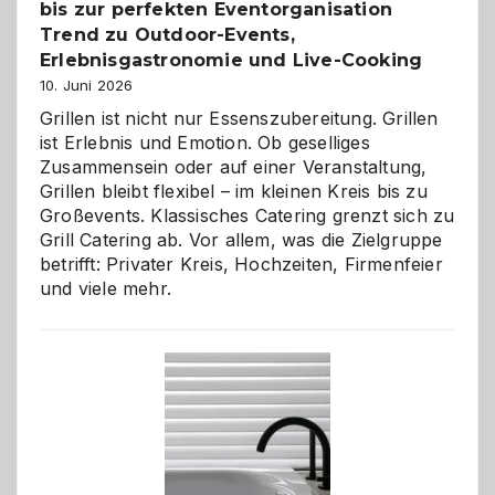
bis zur perfekten Eventorganisation
Trend zu Outdoor-Events,
Erlebnisgastronomie und Live-Cooking
10. Juni 2026
Grillen ist nicht nur Essenszubereitung. Grillen
ist Erlebnis und Emotion. Ob geselliges
Zusammensein oder auf einer Veranstaltung,
Grillen bleibt flexibel – im kleinen Kreis bis zu
Großevents. Klassisches Catering grenzt sich zu
Grill Catering ab. Vor allem, was die Zielgruppe
betrifft: Privater Kreis, Hochzeiten, Firmenfeier
und viele mehr.