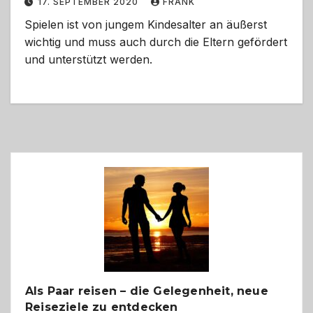
17. SEPTEMBER 2020
FRANK
Spielen ist von jungem Kindesalter an äußerst
wichtig und muss auch durch die Eltern gefördert
und unterstützt werden.
Als Paar reisen – die Gelegenheit, neue
Reiseziele zu entdecken