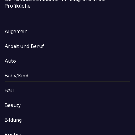
Profiküche
Allgemein
Arbeit und Beruf
Auto
Baby/Kind
Bau
Beauty
Bildung
Bücher