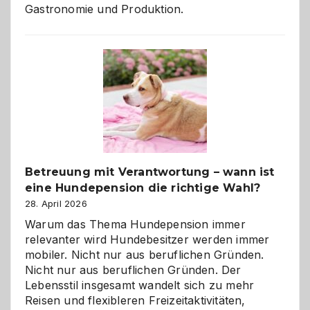
Gastronomie und Produktion.
Betreuung mit Verantwortung – wann ist
eine Hundepension die richtige Wahl?
28. April 2026
Warum das Thema Hundepension immer
relevanter wird Hundebesitzer werden immer
mobiler. Nicht nur aus beruflichen Gründen.
Nicht nur aus beruflichen Gründen. Der
Lebensstil insgesamt wandelt sich zu mehr
Reisen und flexibleren Freizeitaktivitäten,