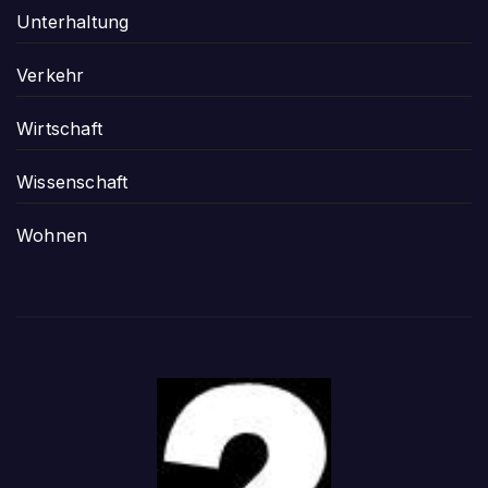
Unterhaltung
Verkehr
Wirtschaft
Wissenschaft
Wohnen