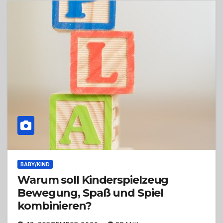
BABY/KIND
Warum soll Kinderspielzeug
Bewegung, Spaß und Spiel
kombinieren?