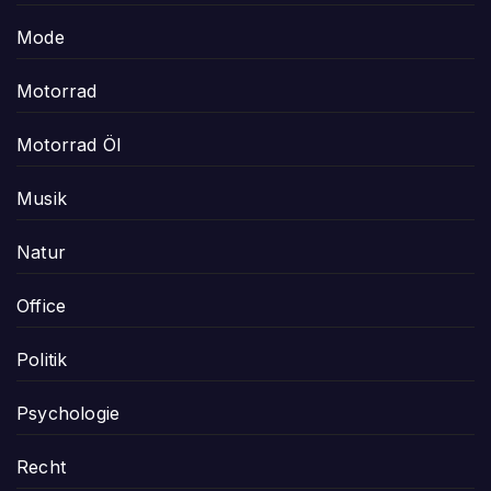
Mode
Motorrad
Motorrad Öl
Musik
Natur
Office
Politik
Psychologie
Recht