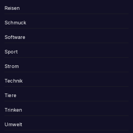
Reisen
Schmuck
Software
Sport
Strom
Technik
Tiere
Trinken
Umwelt