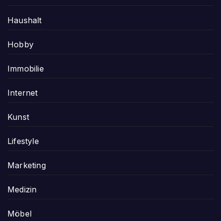
Haushalt
Hobby
Immobilie
Internet
Kunst
Lifestyle
Marketing
Medizin
Möbel