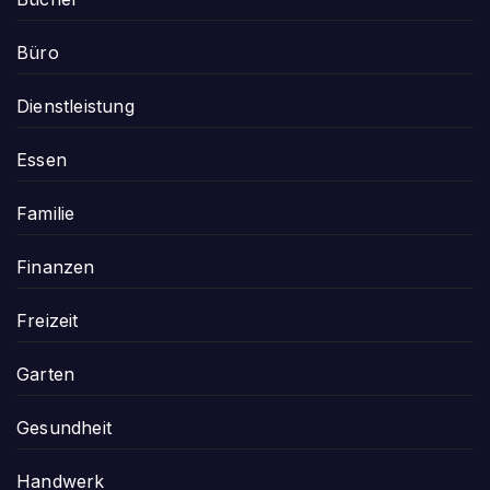
Büro
Dienstleistung
Essen
Familie
Finanzen
Freizeit
Garten
Gesundheit
Handwerk