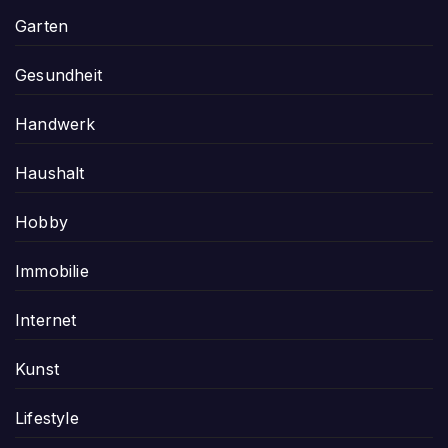
Garten
Gesundheit
Handwerk
Haushalt
Hobby
Immobilie
Internet
Kunst
Lifestyle