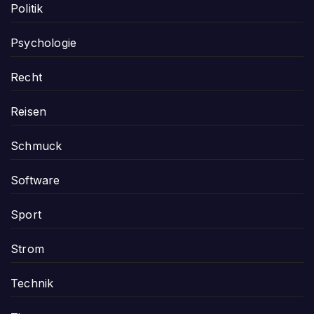
Politik
Psychologie
Recht
Reisen
Schmuck
Software
Sport
Strom
Technik