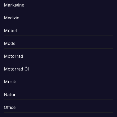
Marketing
Medizin
Möbel
Mode
Motorrad
Motorrad Öl
Musik
Natur
Office