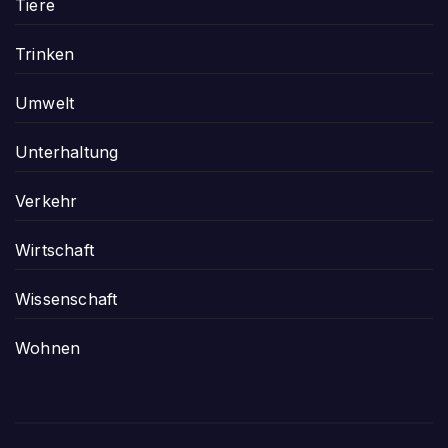
Tiere
Trinken
Umwelt
Unterhaltung
Verkehr
Wirtschaft
Wissenschaft
Wohnen