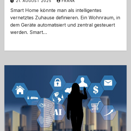
21. AUGUST 2025
FRANK
Smart Home könnte man als intelligentes
vernetztes Zuhause definieren. Ein Wohnraum, in
dem Geräte automatisiert und zentral gesteuert
werden. Smart…