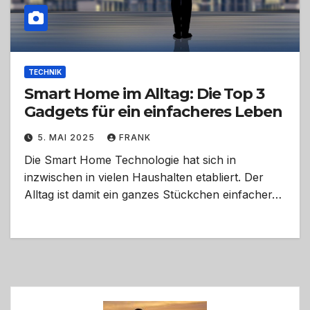
TECHNIK
Smart Home im Alltag: Die Top 3
Gadgets für ein einfacheres Leben
5. MAI 2025
FRANK
Die Smart Home Technologie hat sich in
inzwischen in vielen Haushalten etabliert. Der
Alltag ist damit ein ganzes Stückchen einfacher…