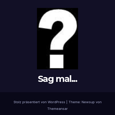
Sag mal...
Stolz präsentiert von WordPress
|
Theme: Newsup von
Themeansar