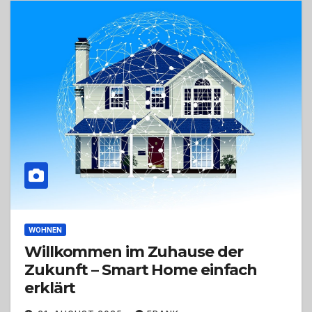
WOHNEN
Willkommen im Zuhause der
Zukunft – Smart Home einfach
erklärt