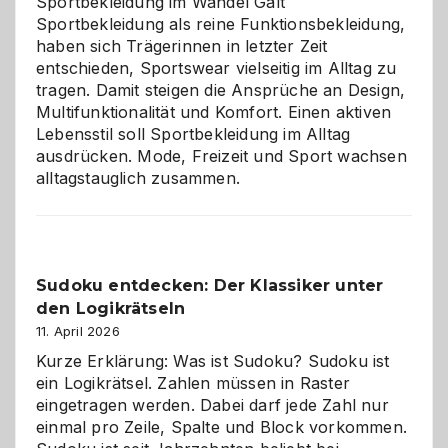
Sportbekleidung im Wandel Galt
Sportbekleidung als reine Funktionsbekleidung,
haben sich Trägerinnen in letzter Zeit
entschieden, Sportswear vielseitig im Alltag zu
tragen. Damit steigen die Ansprüche an Design,
Multifunktionalität und Komfort. Einen aktiven
Lebensstil soll Sportbekleidung im Alltag
ausdrücken. Mode, Freizeit und Sport wachsen
alltagstauglich zusammen.
Sudoku entdecken: Der Klassiker unter
den Logikrätseln
11. April 2026
Kurze Erklärung: Was ist Sudoku? Sudoku ist
ein Logikrätsel. Zahlen müssen in Raster
eingetragen werden. Dabei darf jede Zahl nur
einmal pro Zeile, Spalte und Block vorkommen.