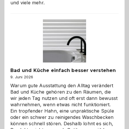
und viele mehr.
Bad und Küche einfach besser verstehen
9. Juni 2026
Warum gute Ausstattung den Alltag verändert
Bad und Küche gehören zu den Räumen, die
wir jeden Tag nutzen und oft erst dann bewusst
wahrnehmen, wenn etwas nicht funktioniert.
Ein tropfender Hahn, eine unpraktische Spüle
oder ein schwer zu reinigendes Waschbecken
können schnell stören. Deshalb lohnt es sich,