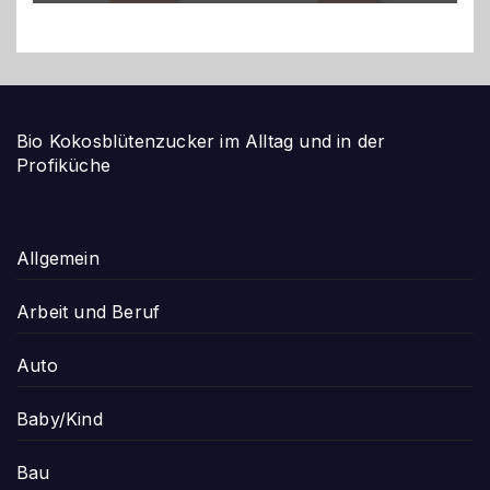
Bio Kokosblütenzucker im Alltag und in der
Profiküche
Allgemein
Arbeit und Beruf
Auto
Baby/Kind
Bau