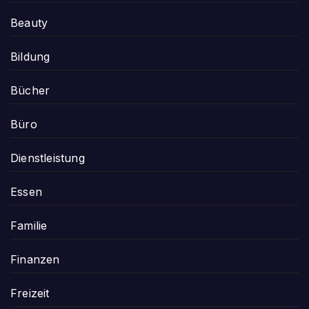
Beauty
Bildung
Bücher
Büro
Dienstleistung
Essen
Familie
Finanzen
Freizeit