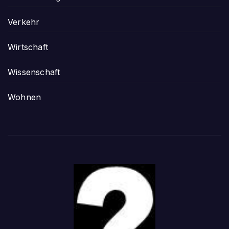
Verkehr
Wirtschaft
Wissenschaft
Wohnen