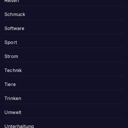
Reisen
Schmuck
Software
Sport
Strom
Technik
Tiere
Trinken
Umwelt
Unterhaltung