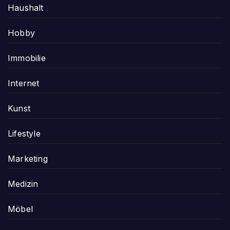
Haushalt
Hobby
Immobilie
Internet
Kunst
Lifestyle
Marketing
Medizin
Möbel