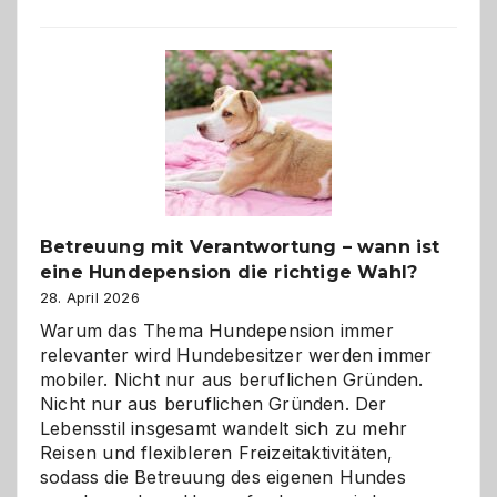
Betreuung mit Verantwortung – wann ist
eine Hundepension die richtige Wahl?
28. April 2026
Warum das Thema Hundepension immer
relevanter wird Hundebesitzer werden immer
mobiler. Nicht nur aus beruflichen Gründen.
Nicht nur aus beruflichen Gründen. Der
Lebensstil insgesamt wandelt sich zu mehr
Reisen und flexibleren Freizeitaktivitäten,
sodass die Betreuung des eigenen Hundes