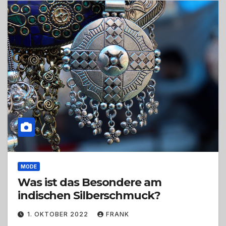
MODE
Was ist das Besondere am
indischen Silberschmuck?
1. OKTOBER 2022
FRANK