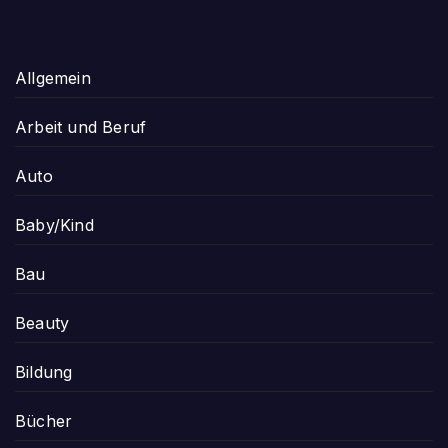
Allgemein
Arbeit und Beruf
Auto
Baby/Kind
Bau
Beauty
Bildung
Bücher