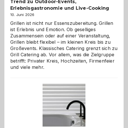
Trend zu Outdoor-Events,
Erlebnisgastronomie und Live-Cooking
10. Juni 2026
Grillen ist nicht nur Essenszubereitung. Grillen
ist Erlebnis und Emotion. Ob geselliges
Zusammensein oder auf einer Veranstaltung,
Grillen bleibt flexibel – im kleinen Kreis bis zu
Großevents. Klassisches Catering grenzt sich zu
Grill Catering ab. Vor allem, was die Zielgruppe
betrifft: Privater Kreis, Hochzeiten, Firmenfeier
und viele mehr.