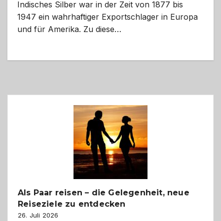
Indisches Silber war in der Zeit von 1877 bis
1947 ein wahrhaftiger Exportschlager in Europa
und für Amerika. Zu diese…
Als Paar reisen – die Gelegenheit, neue
Reiseziele zu entdecken
26. Juli 2026