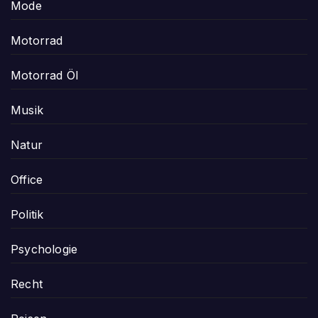
Mode
Motorrad
Motorrad Öl
Musik
Natur
Office
Politik
Psychologie
Recht