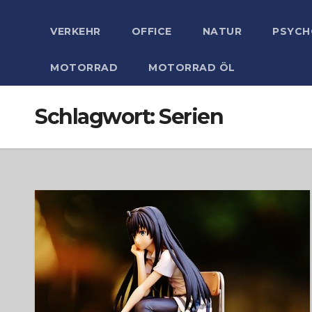
VERKEHR
OFFICE
NATUR
PSYCH
MOTORRAD
MOTORRAD ÖL
Schlagwort:
Serien