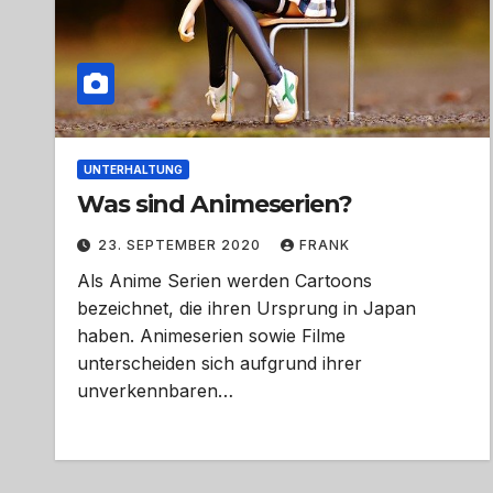
UNTERHALTUNG
Was sind Animeserien?
23. SEPTEMBER 2020
FRANK
Als Anime Serien werden Cartoons
bezeichnet, die ihren Ursprung in Japan
haben. Animeserien sowie Filme
unterscheiden sich aufgrund ihrer
unverkennbaren…