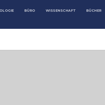
OLOGIE
BÜRO
WISSENSCHAFT
BÜCHER