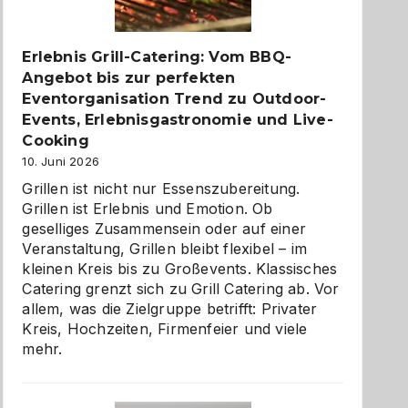
zu
entdecken
Erlebnis Grill-Catering: Vom BBQ-
Angebot bis zur perfekten
Eventorganisation Trend zu Outdoor-
Events, Erlebnisgastronomie und Live-
Cooking
10. Juni 2026
Grillen ist nicht nur Essenszubereitung.
Grillen ist Erlebnis und Emotion. Ob
geselliges Zusammensein oder auf einer
Veranstaltung, Grillen bleibt flexibel – im
kleinen Kreis bis zu Großevents. Klassisches
Catering grenzt sich zu Grill Catering ab. Vor
allem, was die Zielgruppe betrifft: Privater
Kreis, Hochzeiten, Firmenfeier und viele
mehr.