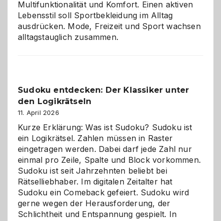
Multifunktionalität und Komfort. Einen aktiven
Lebensstil soll Sportbekleidung im Alltag
ausdrücken. Mode, Freizeit und Sport wachsen
alltagstauglich zusammen.
Sudoku entdecken: Der Klassiker unter
den Logikrätseln
11. April 2026
Kurze Erklärung: Was ist Sudoku? Sudoku ist
ein Logikrätsel. Zahlen müssen in Raster
eingetragen werden. Dabei darf jede Zahl nur
einmal pro Zeile, Spalte und Block vorkommen.
Sudoku ist seit Jahrzehnten beliebt bei
Rätselliebhaber. Im digitalen Zeitalter hat
Sudoku ein Comeback gefeiert. Sudoku wird
gerne wegen der Herausforderung, der
Schlichtheit und Entspannung gespielt. In