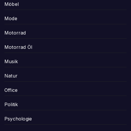
Möbel
Mode
Motorrad
Motorrad Öl
Musik
Natur
Office
Politik
Psychologie