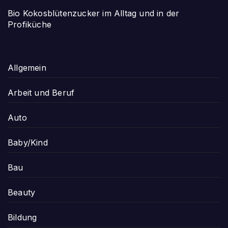
Bio Kokosblütenzucker im Alltag und in der
Profiküche
Allgemein
Arbeit und Beruf
Auto
Baby/Kind
Bau
Beauty
Bildung