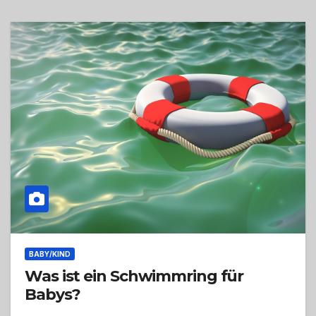
BABY/KIND
Was ist ein Schwimmring für
Babys?