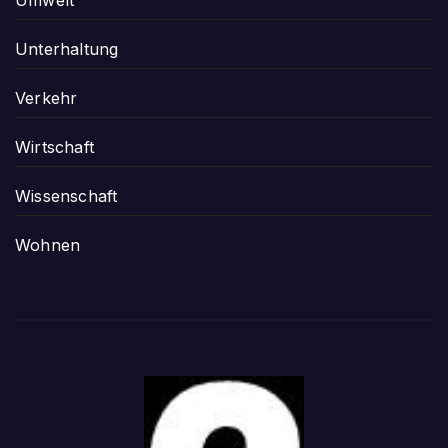
Unterhaltung
Verkehr
Wirtschaft
Wissenschaft
Wohnen