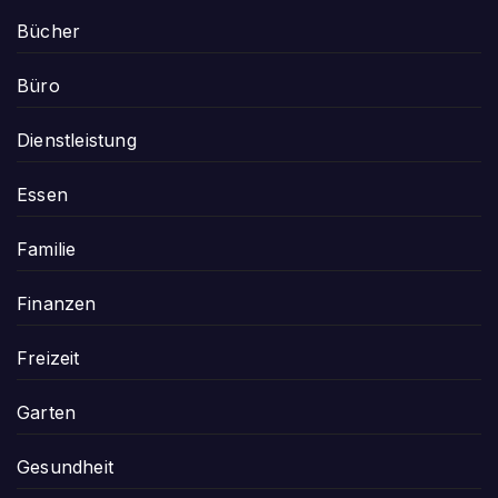
Bücher
Büro
Dienstleistung
Essen
Familie
Finanzen
Freizeit
Garten
Gesundheit