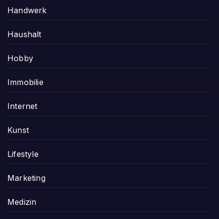
Handwerk
Haushalt
Hobby
Immobilie
Internet
Kunst
Lifestyle
Marketing
Medizin