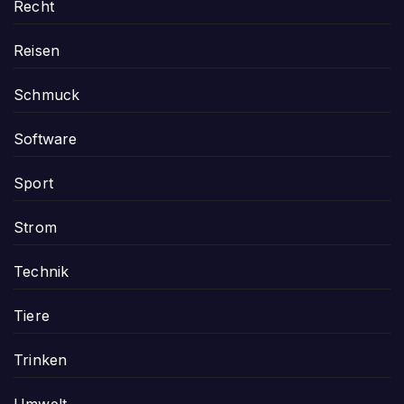
Recht
Reisen
Schmuck
Software
Sport
Strom
Technik
Tiere
Trinken
Umwelt