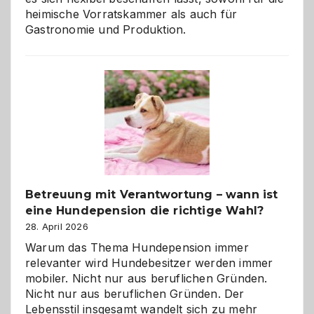
heimische Vorratskammer als auch für
Gastronomie und Produktion.
Betreuung mit Verantwortung – wann ist
eine Hundepension die richtige Wahl?
28. April 2026
Warum das Thema Hundepension immer
relevanter wird Hundebesitzer werden immer
mobiler. Nicht nur aus beruflichen Gründen.
Nicht nur aus beruflichen Gründen. Der
Lebensstil insgesamt wandelt sich zu mehr