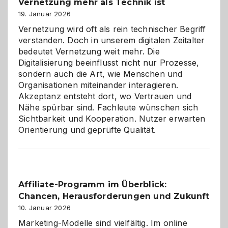
Vernetzung mehr als Technik ist
dreifaches
Alaaf!
19. Januar 2026
Vernetzung wird oft als rein technischer Begriff
verstanden. Doch in unserem digitalen Zeitalter
bedeutet Vernetzung weit mehr. Die
Digitalisierung beeinflusst nicht nur Prozesse,
sondern auch die Art, wie Menschen und
Organisationen miteinander interagieren.
Akzeptanz entsteht dort, wo Vertrauen und
Nähe spürbar sind. Fachleute wünschen sich
Sichtbarkeit und Kooperation. Nutzer erwarten
Orientierung und geprüfte Qualität.
Affiliate-Programm im Überblick:
Chancen, Herausforderungen und Zukunft
10. Januar 2026
Marketing-Modelle sind vielfältig. Im online