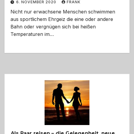
6. NOVEMBER 2020
FRANK
Nicht nur erwachsene Menschen schwimmen
aus sportlichem Ehrgeiz die eine oder andere
Bahn oder vergnügen sich bei heißen
Temperaturen im…
Als Paar reisen – die Gelegenheit, neue