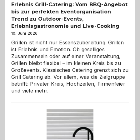
Erlebnis Grill-Catering: Vom BBQ-Angebot
bis zur perfekten Eventorganisation
Trend zu Outdoor-Events,
Erlebnisgastronomie und Live-Cooking
10. Juni 2026
Grillen ist nicht nur Essenszubereitung. Grillen
ist Erlebnis und Emotion. Ob geselliges
Zusammensein oder auf einer Veranstaltung,
Grillen bleibt flexibel – im kleinen Kreis bis zu
Großevents. Klassisches Catering grenzt sich zu
Grill Catering ab. Vor allem, was die Zielgruppe
betrifft: Privater Kreis, Hochzeiten, Firmenfeier
und viele mehr.