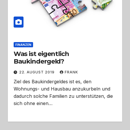
FINANZEN
Was ist eigentlich
Baukindergeld?
22. AUGUST 2019
FRANK
Ziel des Baukindergeldes ist es, den
Wohnungs- und Hausbau anzukurbeln und
dadurch solche Familien zu unterstützen, die
sich ohne einen…