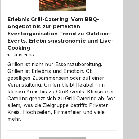
zu
entdecken
Erlebnis Grill-Catering: Vom BBQ-
Angebot bis zur perfekten
Eventorganisation Trend zu Outdoor-
Events, Erlebnisgastronomie und Live-
Cooking
10. Juni 2026
Grillen ist nicht nur Essenszubereitung.
Grillen ist Erlebnis und Emotion. Ob
geselliges Zusammensein oder auf einer
Veranstaltung, Grillen bleibt flexibel – im
kleinen Kreis bis zu Großevents. Klassisches
Catering grenzt sich zu Grill Catering ab. Vor
allem, was die Zielgruppe betrifft: Privater
Kreis, Hochzeiten, Firmenfeier und viele
mehr.