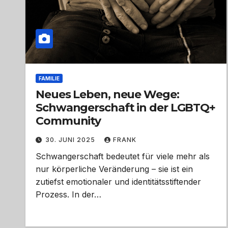
FAMILIE
Neues Leben, neue Wege:
Schwangerschaft in der LGBTQ+
Community
30. JUNI 2025
FRANK
Schwangerschaft bedeutet für viele mehr als
nur körperliche Veränderung – sie ist ein
zutiefst emotionaler und identitätsstiftender
Prozess. In der…