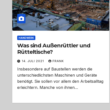
HANDWERK
Was sind Außenrüttler und
Rütteltische?
14. JULI 2021
FRANK
Insbesondere auf Baustellen werden die
unterschiedlichsten Maschinen und Geräte
benötigt. Sie sollen vor allem den Arbeitsalltag
erleichtern. Manche von ihnen…