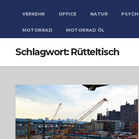
VERKEHR
OFFICE
NATUR
PSYCH
MOTORRAD
MOTORRAD ÖL
Schlagwort:
Rütteltisch