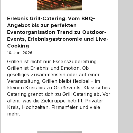
zu
entdecken
Erlebnis Grill-Catering: Vom BBQ-
Angebot bis zur perfekten
Eventorganisation Trend zu Outdoor-
Events, Erlebnisgastronomie und Live-
Cooking
10. Juni 2026
Grillen ist nicht nur Essenszubereitung.
Grillen ist Erlebnis und Emotion. Ob
geselliges Zusammensein oder auf einer
Veranstaltung, Grillen bleibt flexibel – im
kleinen Kreis bis zu Großevents. Klassisches
Catering grenzt sich zu Grill Catering ab. Vor
allem, was die Zielgruppe betrifft: Privater
Kreis, Hochzeiten, Firmenfeier und viele
mehr.