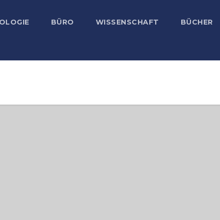
OLOGIE
BÜRO
WISSENSCHAFT
BÜCHER