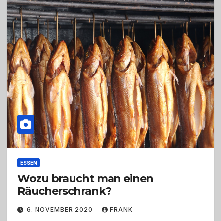
ESSEN
Wozu braucht man einen
Räucherschrank?
6. NOVEMBER 2020
FRANK