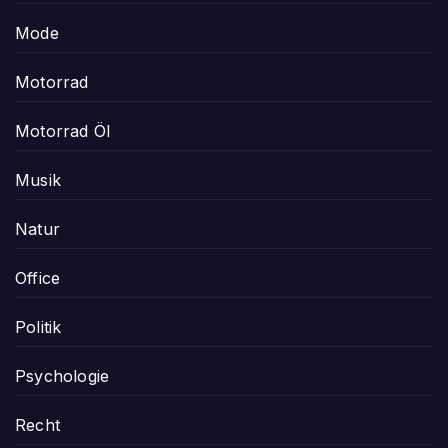
Mode
Motorrad
Motorrad Öl
Musik
Natur
Office
Politik
Psychologie
Recht