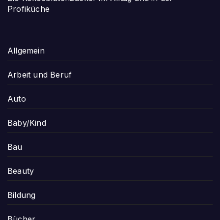
Profiküche
Allgemein
Arbeit und Beruf
Auto
Baby/Kind
Bau
Beauty
Bildung
Bücher