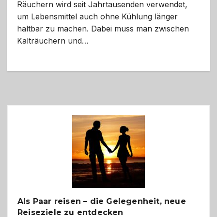
Räuchern wird seit Jahrtausenden verwendet,
um Lebensmittel auch ohne Kühlung länger
haltbar zu machen. Dabei muss man zwischen
Kalträuchern und…
Als Paar reisen – die Gelegenheit, neue
Reiseziele zu entdecken