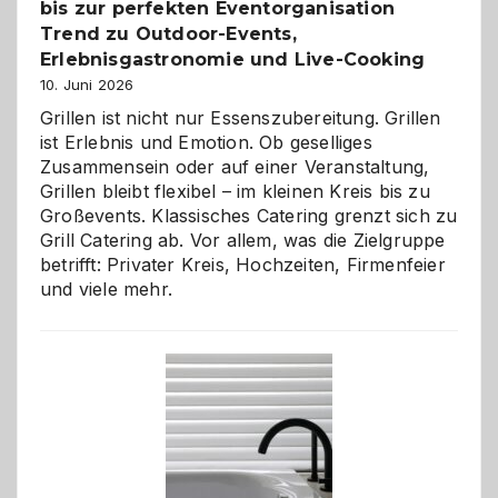
bis zur perfekten Eventorganisation
Trend zu Outdoor-Events,
Erlebnisgastronomie und Live-Cooking
10. Juni 2026
Grillen ist nicht nur Essenszubereitung. Grillen
ist Erlebnis und Emotion. Ob geselliges
Zusammensein oder auf einer Veranstaltung,
Grillen bleibt flexibel – im kleinen Kreis bis zu
Großevents. Klassisches Catering grenzt sich zu
Grill Catering ab. Vor allem, was die Zielgruppe
betrifft: Privater Kreis, Hochzeiten, Firmenfeier
und viele mehr.