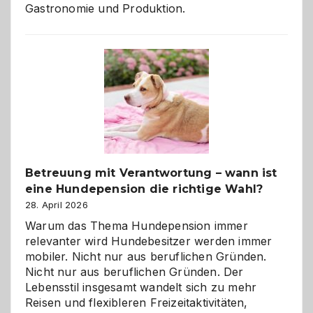
Gastronomie und Produktion.
Betreuung mit Verantwortung – wann ist
eine Hundepension die richtige Wahl?
28. April 2026
Warum das Thema Hundepension immer
relevanter wird Hundebesitzer werden immer
mobiler. Nicht nur aus beruflichen Gründen.
Nicht nur aus beruflichen Gründen. Der
Lebensstil insgesamt wandelt sich zu mehr
Reisen und flexibleren Freizeitaktivitäten,