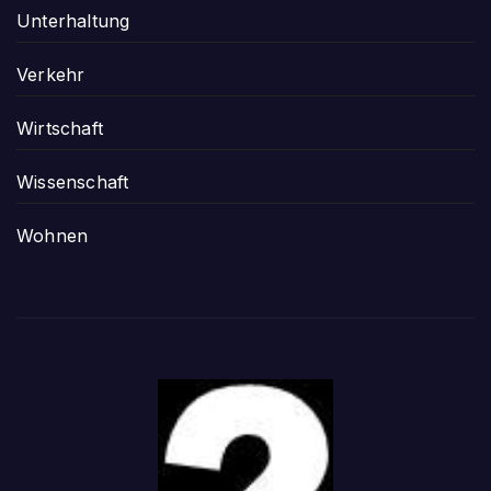
Unterhaltung
Verkehr
Wirtschaft
Wissenschaft
Wohnen