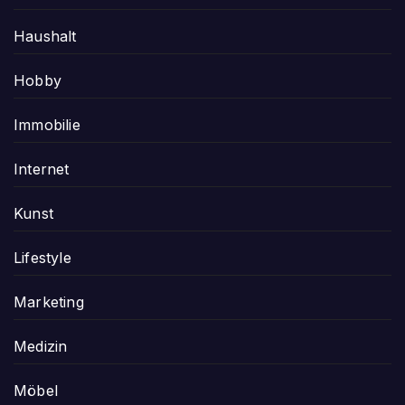
Haushalt
Hobby
Immobilie
Internet
Kunst
Lifestyle
Marketing
Medizin
Möbel