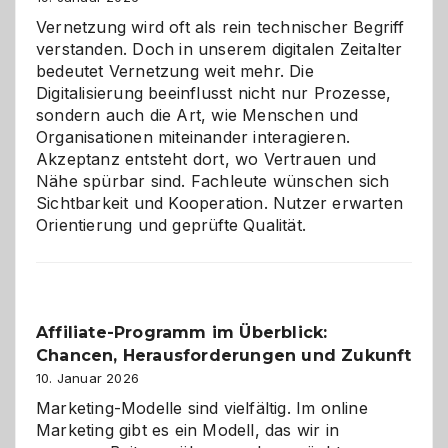
Vernetzung wird oft als rein technischer Begriff
verstanden. Doch in unserem digitalen Zeitalter
bedeutet Vernetzung weit mehr. Die
Digitalisierung beeinflusst nicht nur Prozesse,
sondern auch die Art, wie Menschen und
Organisationen miteinander interagieren.
Akzeptanz entsteht dort, wo Vertrauen und
Nähe spürbar sind. Fachleute wünschen sich
Sichtbarkeit und Kooperation. Nutzer erwarten
Orientierung und geprüfte Qualität.
Affiliate-Programm im Überblick:
Chancen, Herausforderungen und Zukunft
10. Januar 2026
Marketing-Modelle sind vielfältig. Im online
Marketing gibt es ein Modell, das wir in