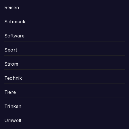
Reisen
Schmuck
Software
Sport
Strom
Technik
Tiere
Trinken
Umwelt