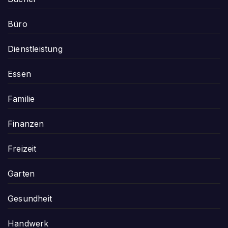
Büro
Dienstleistung
Essen
Familie
Finanzen
Freizeit
Garten
Gesundheit
Handwerk