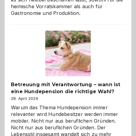
heimische Vorratskammer als auch für
Gastronomie und Produktion.
Betreuung mit Verantwortung – wann ist
eine Hundepension die richtige Wahl?
28. April 2026
Warum das Thema Hundepension immer
relevanter wird Hundebesitzer werden immer
mobiler. Nicht nur aus beruflichen Gründen.
Nicht nur aus beruflichen Gründen. Der
Lebensstil insgesamt wandelt sich zu mehr