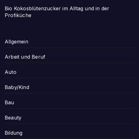
Bio Kokosblütenzucker im Alltag und in der
Profiküche
Allgemein
Arbeit und Beruf
Auto
Baby/Kind
Bau
Beauty
Bildung