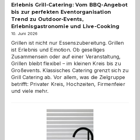
Erlebnis Grill-Catering: Vom BBQ-Angebot
bis zur perfekten Eventorganisation
Trend zu Outdoor-Events,
Erlebnisgastronomie und Live-Cooking
10. Juni 2026
Grillen ist nicht nur Essenszubereitung. Grillen
ist Erlebnis und Emotion. Ob geselliges
Zusammensein oder auf einer Veranstaltung,
Grillen bleibt flexibel – im kleinen Kreis bis zu
Großevents. Klassisches Catering grenzt sich zu
Grill Catering ab. Vor allem, was die Zielgruppe
betrifft: Privater Kreis, Hochzeiten, Firmenfeier
und viele mehr.