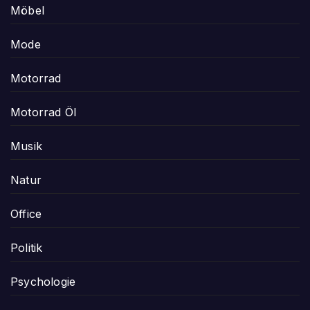
Möbel
Mode
Motorrad
Motorrad Öl
Musik
Natur
Office
Politik
Psychologie