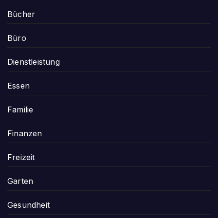
Bücher
Büro
Dienstleistung
Essen
Familie
Finanzen
Freizeit
Garten
Gesundheit