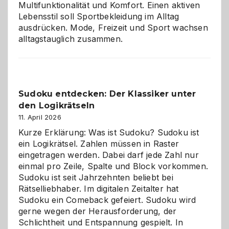
Multifunktionalität und Komfort. Einen aktiven
Lebensstil soll Sportbekleidung im Alltag
ausdrücken. Mode, Freizeit und Sport wachsen
alltagstauglich zusammen.
Sudoku entdecken: Der Klassiker unter
den Logikrätseln
11. April 2026
Kurze Erklärung: Was ist Sudoku? Sudoku ist
ein Logikrätsel. Zahlen müssen in Raster
eingetragen werden. Dabei darf jede Zahl nur
einmal pro Zeile, Spalte und Block vorkommen.
Sudoku ist seit Jahrzehnten beliebt bei
Rätselliebhaber. Im digitalen Zeitalter hat
Sudoku ein Comeback gefeiert. Sudoku wird
gerne wegen der Herausforderung, der
Schlichtheit und Entspannung gespielt. In