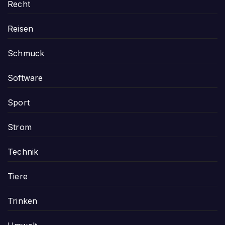
Recht
Reisen
Schmuck
Software
Sport
Strom
Technik
Tiere
Trinken