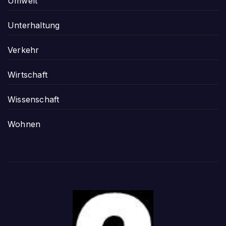
Umwelt
Unterhaltung
Verkehr
Wirtschaft
Wissenschaft
Wohnen