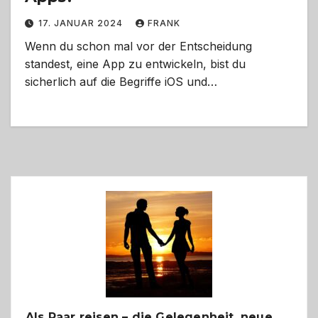
17. JANUAR 2024
FRANK
Wenn du schon mal vor der Entscheidung
standest, eine App zu entwickeln, bist du
sicherlich auf die Begriffe iOS und…
Als Paar reisen – die Gelegenheit, neue