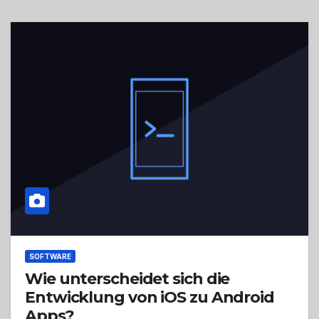
SOFTWARE
Wie unterscheidet sich die
Entwicklung von iOS zu Android
Apps?