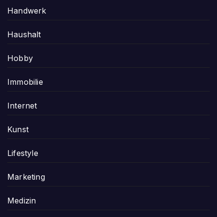
Handwerk
Haushalt
Hobby
Immobilie
Internet
Kunst
Lifestyle
Marketing
Medizin