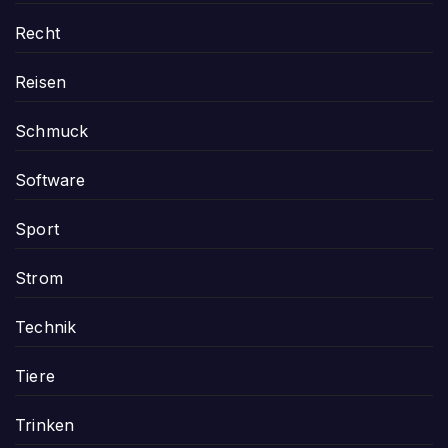
Recht
Reisen
Schmuck
Software
Sport
Strom
Technik
Tiere
Trinken