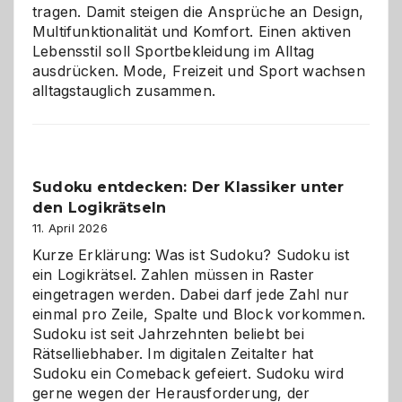
tragen. Damit steigen die Ansprüche an Design,
Multifunktionalität und Komfort. Einen aktiven
Lebensstil soll Sportbekleidung im Alltag
ausdrücken. Mode, Freizeit und Sport wachsen
alltagstauglich zusammen.
Sudoku entdecken: Der Klassiker unter
den Logikrätseln
11. April 2026
Kurze Erklärung: Was ist Sudoku? Sudoku ist
ein Logikrätsel. Zahlen müssen in Raster
eingetragen werden. Dabei darf jede Zahl nur
einmal pro Zeile, Spalte und Block vorkommen.
Sudoku ist seit Jahrzehnten beliebt bei
Rätselliebhaber. Im digitalen Zeitalter hat
Sudoku ein Comeback gefeiert. Sudoku wird
gerne wegen der Herausforderung, der