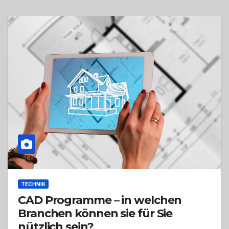
TECHNIK
CAD Programme – in welchen
Branchen können sie für Sie
nützlich sein?