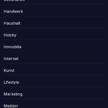
Handwerk
Haushalt
Hobby
Immobilie
Internet
Kunst
Lifestyle
Marketing
Medizin