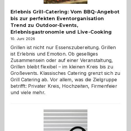
entdecken
Erlebnis Grill-Catering: Vom BBQ-Angebot
bis zur perfekten Eventorganisation
Trend zu Outdoor-Events,
Erlebnisgastronomie und Live-Cooking
10. Juni 2026
Grillen ist nicht nur Essenszubereitung. Grillen
ist Erlebnis und Emotion. Ob geselliges
Zusammensein oder auf einer Veranstaltung,
Grillen bleibt flexibel – im kleinen Kreis bis zu
Großevents. Klassisches Catering grenzt sich zu
Grill Catering ab. Vor allem, was die Zielgruppe
betrifft: Privater Kreis, Hochzeiten, Firmenfeier
und viele mehr.