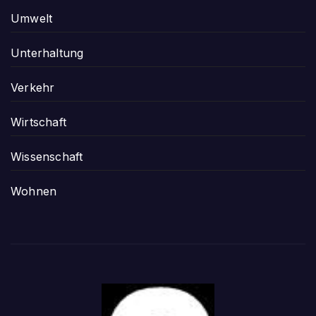
Umwelt
Unterhaltung
Verkehr
Wirtschaft
Wissenschaft
Wohnen