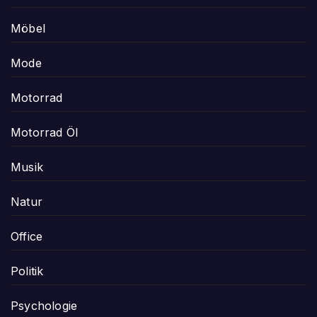
Möbel
Mode
Motorrad
Motorrad Öl
Musik
Natur
Office
Politik
Psychologie