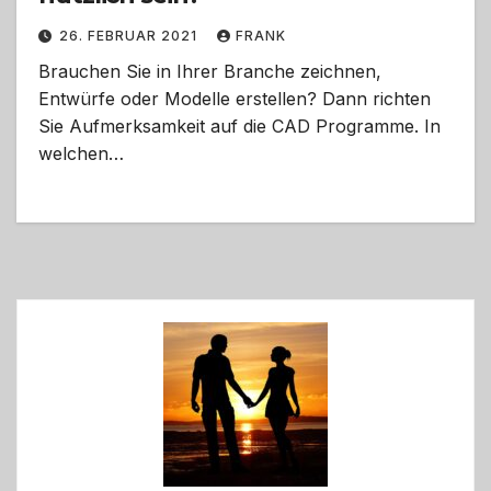
26. FEBRUAR 2021
FRANK
Brauchen Sie in Ihrer Branche zeichnen,
Entwürfe oder Modelle erstellen? Dann richten
Sie Aufmerksamkeit auf die CAD Programme. In
welchen…