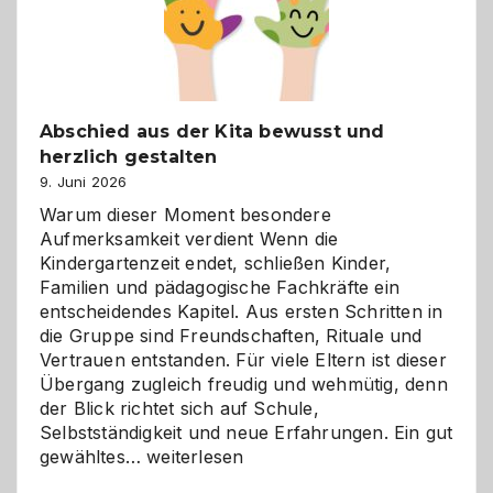
Abschied aus der Kita bewusst und
herzlich gestalten
9. Juni 2026
Warum dieser Moment besondere
Aufmerksamkeit verdient Wenn die
Kindergartenzeit endet, schließen Kinder,
Familien und pädagogische Fachkräfte ein
entscheidendes Kapitel. Aus ersten Schritten in
die Gruppe sind Freundschaften, Rituale und
Vertrauen entstanden. Für viele Eltern ist dieser
Übergang zugleich freudig und wehmütig, denn
der Blick richtet sich auf Schule,
Selbstständigkeit und neue Erfahrungen. Ein gut
Abschied
gewähltes…
weiterlesen
aus