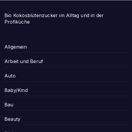
Bio Kokosblütenzucker im Alltag und in der
Profiküche
Allgemein
Arbeit und Beruf
Auto
Baby/Kind
Bau
Beauty