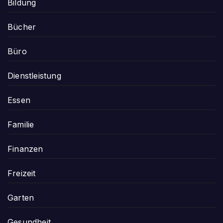
Bildung
Bücher
Büro
Dienstleistung
Essen
Familie
Finanzen
Freizeit
Garten
Gesundheit