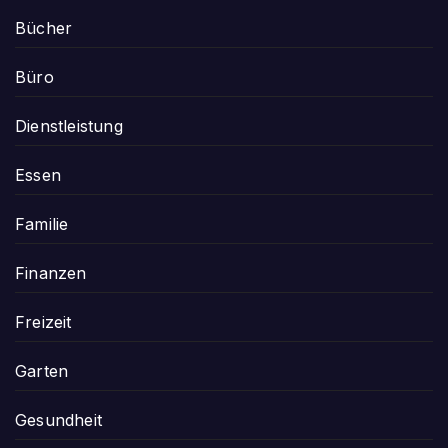
Bücher
Büro
Dienstleistung
Essen
Familie
Finanzen
Freizeit
Garten
Gesundheit