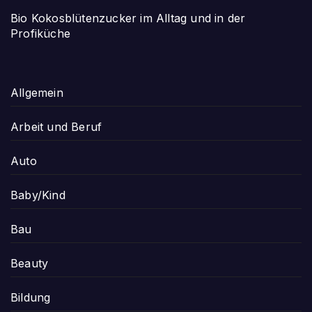
Bio Kokosblütenzucker im Alltag und in der
Profiküche
Allgemein
Arbeit und Beruf
Auto
Baby/Kind
Bau
Beauty
Bildung