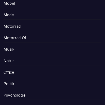
Möbel
Mode
Motorrad
Motorrad Öl
Musik
Natur
Office
Politik
Psychologie