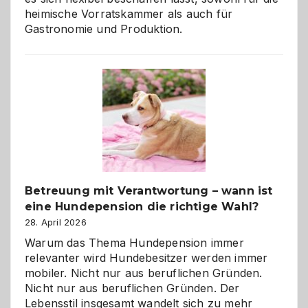
heimische Vorratskammer als auch für
Gastronomie und Produktion.
Betreuung mit Verantwortung – wann ist
eine Hundepension die richtige Wahl?
28. April 2026
Warum das Thema Hundepension immer
relevanter wird Hundebesitzer werden immer
mobiler. Nicht nur aus beruflichen Gründen.
Nicht nur aus beruflichen Gründen. Der
Lebensstil insgesamt wandelt sich zu mehr