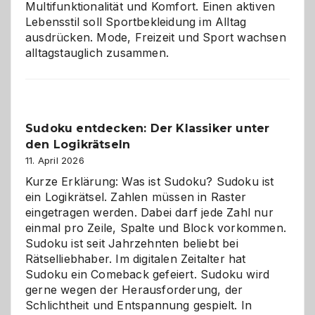
Multifunktionalität und Komfort. Einen aktiven
Lebensstil soll Sportbekleidung im Alltag
ausdrücken. Mode, Freizeit und Sport wachsen
alltagstauglich zusammen.
Sudoku entdecken: Der Klassiker unter
den Logikrätseln
11. April 2026
Kurze Erklärung: Was ist Sudoku? Sudoku ist
ein Logikrätsel. Zahlen müssen in Raster
eingetragen werden. Dabei darf jede Zahl nur
einmal pro Zeile, Spalte und Block vorkommen.
Sudoku ist seit Jahrzehnten beliebt bei
Rätselliebhaber. Im digitalen Zeitalter hat
Sudoku ein Comeback gefeiert. Sudoku wird
gerne wegen der Herausforderung, der
Schlichtheit und Entspannung gespielt. In