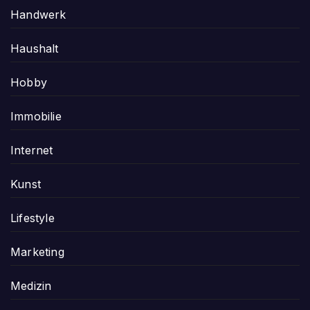
Handwerk
Haushalt
Hobby
Immobilie
Internet
Kunst
Lifestyle
Marketing
Medizin