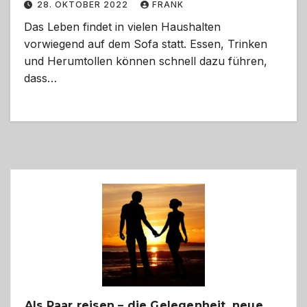
28. OKTOBER 2022
FRANK
Das Leben findet in vielen Haushalten
vorwiegend auf dem Sofa statt. Essen, Trinken
und Herumtollen können schnell dazu führen,
dass…
Als Paar reisen – die Gelegenheit, neue