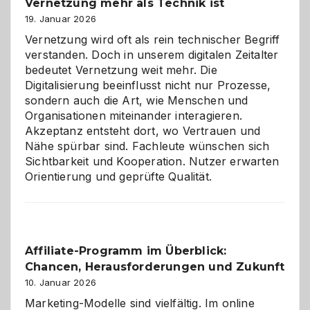
Vernetzung mehr als Technik ist
dreifaches
Alaaf!
19. Januar 2026
Vernetzung wird oft als rein technischer Begriff
verstanden. Doch in unserem digitalen Zeitalter
bedeutet Vernetzung weit mehr. Die
Digitalisierung beeinflusst nicht nur Prozesse,
sondern auch die Art, wie Menschen und
Organisationen miteinander interagieren.
Akzeptanz entsteht dort, wo Vertrauen und
Nähe spürbar sind. Fachleute wünschen sich
Sichtbarkeit und Kooperation. Nutzer erwarten
Orientierung und geprüfte Qualität.
Affiliate-Programm im Überblick:
Chancen, Herausforderungen und Zukunft
10. Januar 2026
Marketing-Modelle sind vielfältig. Im online