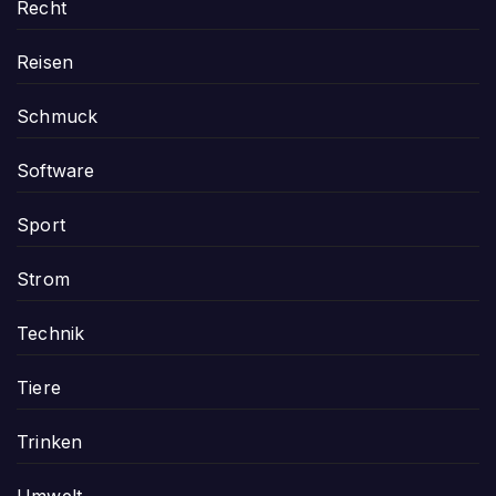
Recht
Reisen
Schmuck
Software
Sport
Strom
Technik
Tiere
Trinken
Umwelt