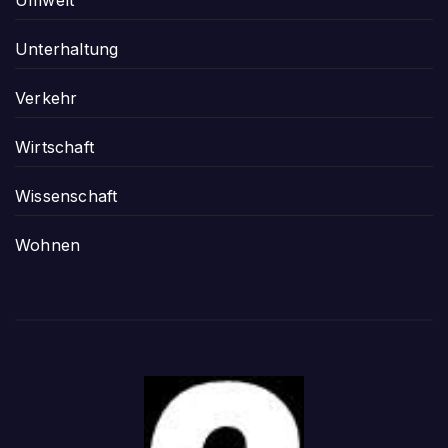
Unterhaltung
Verkehr
Wirtschaft
Wissenschaft
Wohnen