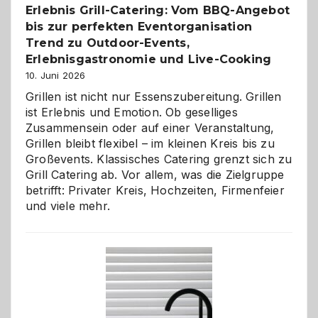
Erlebnis Grill-Catering: Vom BBQ-Angebot
bis zur perfekten Eventorganisation
Trend zu Outdoor-Events,
Erlebnisgastronomie und Live-Cooking
10. Juni 2026
Grillen ist nicht nur Essenszubereitung. Grillen
ist Erlebnis und Emotion. Ob geselliges
Zusammensein oder auf einer Veranstaltung,
Grillen bleibt flexibel – im kleinen Kreis bis zu
Großevents. Klassisches Catering grenzt sich zu
Grill Catering ab. Vor allem, was die Zielgruppe
betrifft: Privater Kreis, Hochzeiten, Firmenfeier
und viele mehr.