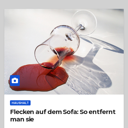
HAUSHALT
Flecken auf dem Sofa: So entfernt
man sie