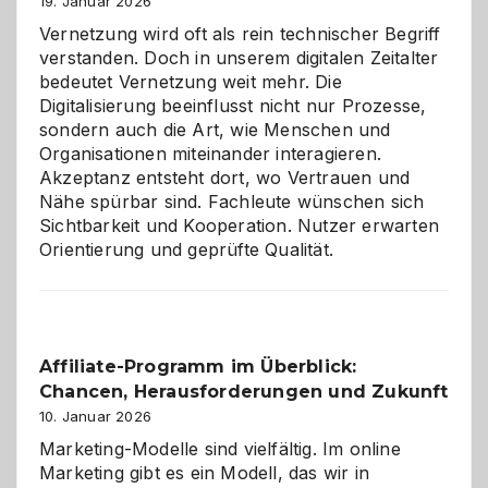
Alaaf!
19. Januar 2026
Vernetzung wird oft als rein technischer Begriff
verstanden. Doch in unserem digitalen Zeitalter
bedeutet Vernetzung weit mehr. Die
Digitalisierung beeinflusst nicht nur Prozesse,
sondern auch die Art, wie Menschen und
Organisationen miteinander interagieren.
Akzeptanz entsteht dort, wo Vertrauen und
Nähe spürbar sind. Fachleute wünschen sich
Sichtbarkeit und Kooperation. Nutzer erwarten
Orientierung und geprüfte Qualität.
Affiliate-Programm im Überblick:
Chancen, Herausforderungen und Zukunft
10. Januar 2026
Marketing-Modelle sind vielfältig. Im online
Marketing gibt es ein Modell, das wir in