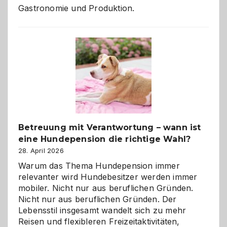
Gastronomie und Produktion.
Betreuung mit Verantwortung – wann ist
eine Hundepension die richtige Wahl?
28. April 2026
Warum das Thema Hundepension immer
relevanter wird Hundebesitzer werden immer
mobiler. Nicht nur aus beruflichen Gründen.
Nicht nur aus beruflichen Gründen. Der
Lebensstil insgesamt wandelt sich zu mehr
Reisen und flexibleren Freizeitaktivitäten,