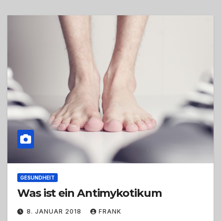
GESUNDHEIT
Was ist ein Antimykotikum
8. JANUAR 2018
FRANK