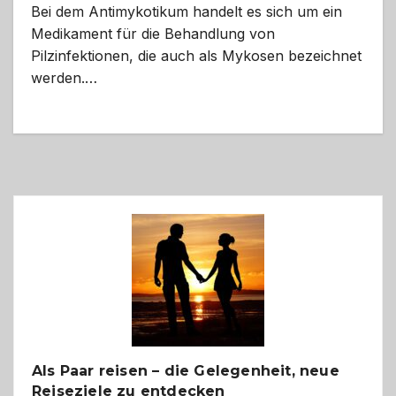
Bei dem Antimykotikum handelt es sich um ein
Medikament für die Behandlung von
Pilzinfektionen, die auch als Mykosen bezeichnet
werden.…
Als Paar reisen – die Gelegenheit, neue
Reiseziele zu entdecken