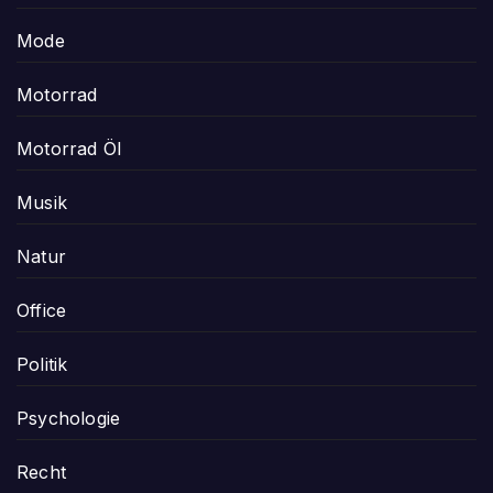
Mode
Motorrad
Motorrad Öl
Musik
Natur
Office
Politik
Psychologie
Recht