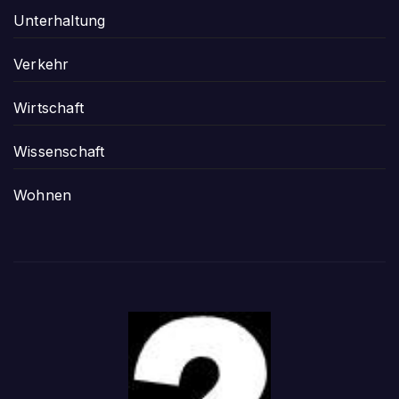
Unterhaltung
Verkehr
Wirtschaft
Wissenschaft
Wohnen