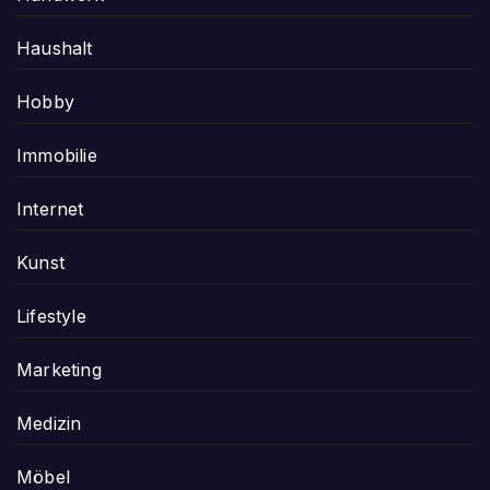
Haushalt
Hobby
Immobilie
Internet
Kunst
Lifestyle
Marketing
Medizin
Möbel