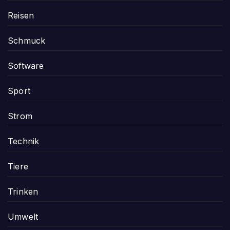
Reisen
Schmuck
Software
Sport
Strom
Technik
Tiere
Trinken
Umwelt