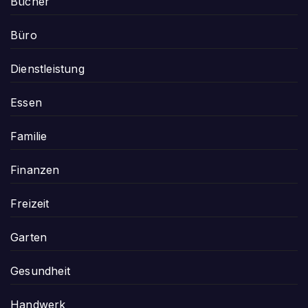
Bücher
Büro
Dienstleistung
Essen
Familie
Finanzen
Freizeit
Garten
Gesundheit
Handwerk