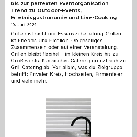
bis zur perfekten Eventorganisation
Trend zu Outdoor-Events,
Erlebnisgastronomie und Live-Cooking
10. Juni 2026
Grillen ist nicht nur Essenszubereitung. Grillen
ist Erlebnis und Emotion. Ob geselliges
Zusammensein oder auf einer Veranstaltung,
Grillen bleibt flexibel – im kleinen Kreis bis zu
Großevents. Klassisches Catering grenzt sich zu
Grill Catering ab. Vor allem, was die Zielgruppe
betrifft: Privater Kreis, Hochzeiten, Firmenfeier
und viele mehr.