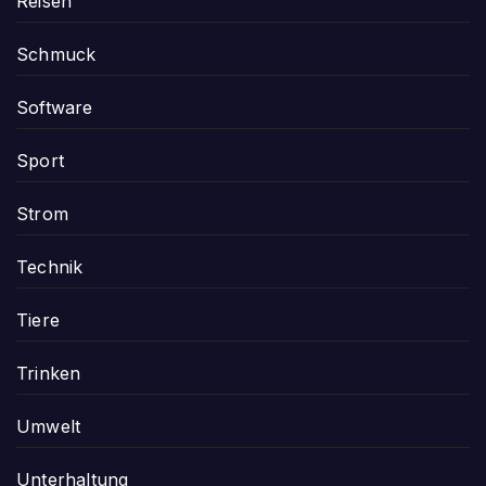
Reisen
Schmuck
Software
Sport
Strom
Technik
Tiere
Trinken
Umwelt
Unterhaltung