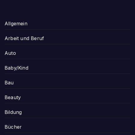
Allgemein
Arbeit und Beruf
Auto
Baby/Kind
Bau
Beauty
Bildung
Bücher