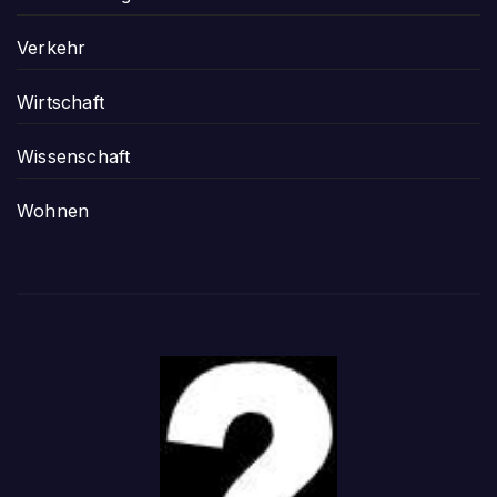
Verkehr
Wirtschaft
Wissenschaft
Wohnen