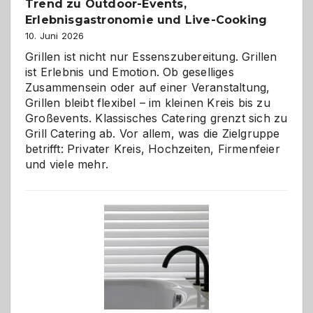
Trend zu Outdoor-Events,
Erlebnisgastronomie und Live-Cooking
10. Juni 2026
Grillen ist nicht nur Essenszubereitung. Grillen
ist Erlebnis und Emotion. Ob geselliges
Zusammensein oder auf einer Veranstaltung,
Grillen bleibt flexibel – im kleinen Kreis bis zu
Großevents. Klassisches Catering grenzt sich zu
Grill Catering ab. Vor allem, was die Zielgruppe
betrifft: Privater Kreis, Hochzeiten, Firmenfeier
und viele mehr.