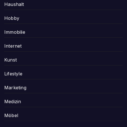
Haushalt
Hobby
Immobilie
Internet
Kunst
Lifestyle
Marketing
Medizin
Möbel