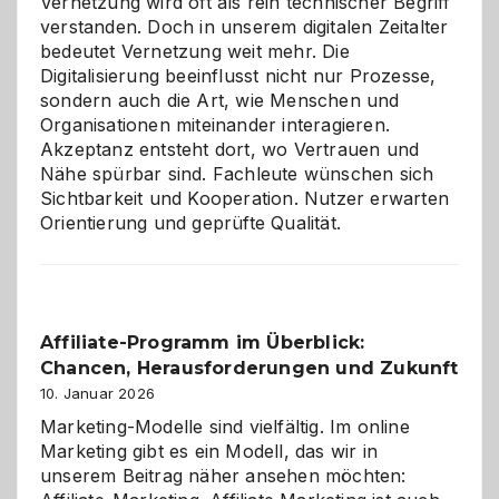
Vernetzung wird oft als rein technischer Begriff
verstanden. Doch in unserem digitalen Zeitalter
bedeutet Vernetzung weit mehr. Die
Digitalisierung beeinflusst nicht nur Prozesse,
sondern auch die Art, wie Menschen und
Organisationen miteinander interagieren.
Akzeptanz entsteht dort, wo Vertrauen und
Nähe spürbar sind. Fachleute wünschen sich
Sichtbarkeit und Kooperation. Nutzer erwarten
Orientierung und geprüfte Qualität.
Affiliate-Programm im Überblick:
Chancen, Herausforderungen und Zukunft
10. Januar 2026
Marketing-Modelle sind vielfältig. Im online
Marketing gibt es ein Modell, das wir in
unserem Beitrag näher ansehen möchten: