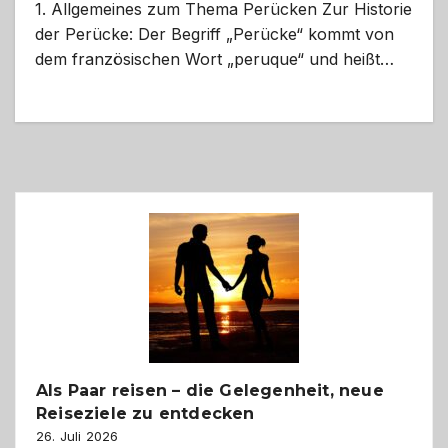
1. Allgemeines zum Thema Perücken Zur Historie
der Perücke: Der Begriff „Perücke“ kommt von
dem französischen Wort „peruque“ und heißt…
Als Paar reisen – die Gelegenheit, neue
Reiseziele zu entdecken
26. Juli 2026