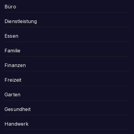
Büro
Dienstleistung
Essen
Familie
Finanzen
Freizeit
Garten
Gesundheit
Handwerk