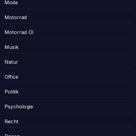
Mode
Motorrad
Motorrad Öl
Musik
Natur
Office
Politik
Psychologie
Recht