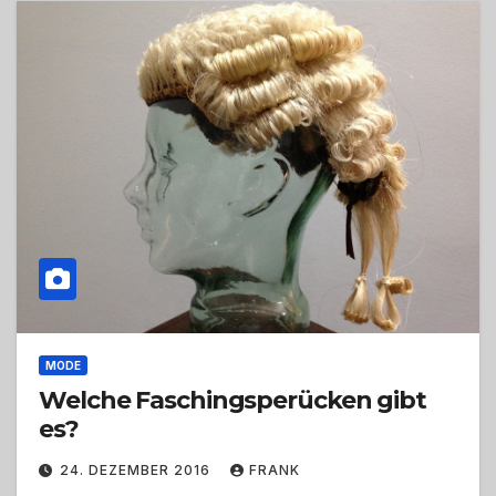
MODE
Welche Faschingsperücken gibt
es?
24. DEZEMBER 2016
FRANK