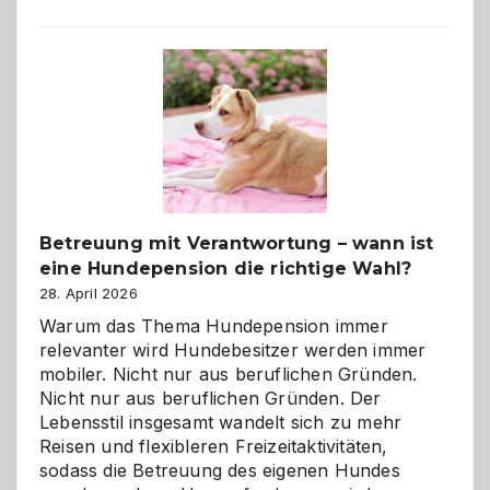
Betreuung mit Verantwortung – wann ist
eine Hundepension die richtige Wahl?
28. April 2026
Warum das Thema Hundepension immer
relevanter wird Hundebesitzer werden immer
mobiler. Nicht nur aus beruflichen Gründen.
Nicht nur aus beruflichen Gründen. Der
Lebensstil insgesamt wandelt sich zu mehr
Reisen und flexibleren Freizeitaktivitäten,
sodass die Betreuung des eigenen Hundes