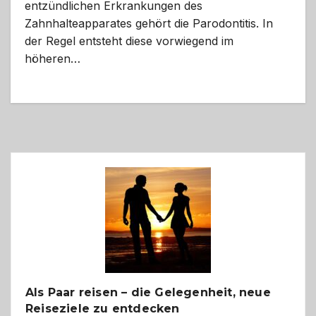
entzündlichen Erkrankungen des
Zahnhalteapparates gehört die Parodontitis. In
der Regel entsteht diese vorwiegend im
höheren…
Als Paar reisen – die Gelegenheit, neue
Reiseziele zu entdecken