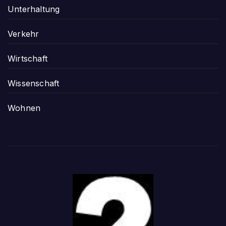
Unterhaltung
Verkehr
Wirtschaft
Wissenschaft
Wohnen