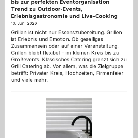
bis zur perfekten Eventorganisation
Trend zu Outdoor-Events,
Erlebnisgastronomie und Live-Cooking
10. Juni 2026
Grillen ist nicht nur Essenszubereitung. Grillen
ist Erlebnis und Emotion. Ob geselliges
Zusammensein oder auf einer Veranstaltung,
Grillen bleibt flexibel – im kleinen Kreis bis zu
Großevents. Klassisches Catering grenzt sich zu
Grill Catering ab. Vor allem, was die Zielgruppe
betrifft: Privater Kreis, Hochzeiten, Firmenfeier
und viele mehr.