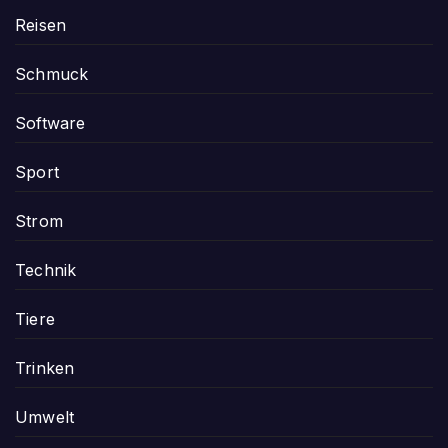
Reisen
Schmuck
Software
Sport
Strom
Technik
Tiere
Trinken
Umwelt