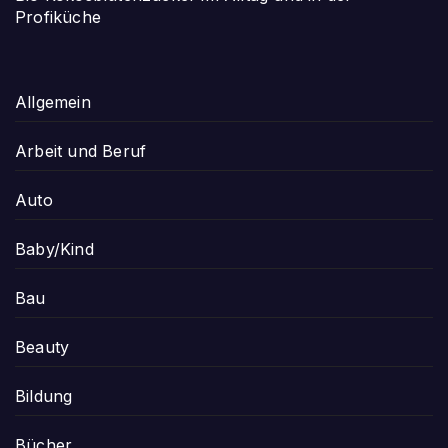
Profiküche
Allgemein
Arbeit und Beruf
Auto
Baby/Kind
Bau
Beauty
Bildung
Bücher