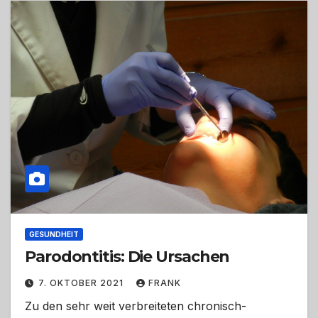
GESUNDHEIT
Parodontitis: Die Ursachen
7. OKTOBER 2021
FRANK
Zu den sehr weit verbreiteten chronisch-