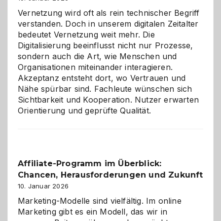
Vernetzung wird oft als rein technischer Begriff
verstanden. Doch in unserem digitalen Zeitalter
bedeutet Vernetzung weit mehr. Die
Digitalisierung beeinflusst nicht nur Prozesse,
sondern auch die Art, wie Menschen und
Organisationen miteinander interagieren.
Akzeptanz entsteht dort, wo Vertrauen und
Nähe spürbar sind. Fachleute wünschen sich
Sichtbarkeit und Kooperation. Nutzer erwarten
Orientierung und geprüfte Qualität.
Affiliate-Programm im Überblick:
Chancen, Herausforderungen und Zukunft
10. Januar 2026
Marketing-Modelle sind vielfältig. Im online
Marketing gibt es ein Modell, das wir in