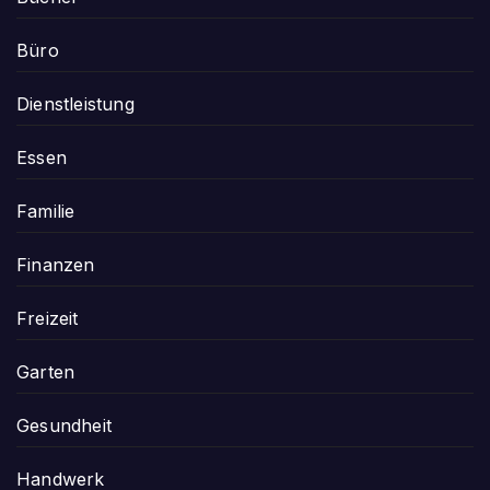
Büro
Dienstleistung
Essen
Familie
Finanzen
Freizeit
Garten
Gesundheit
Handwerk