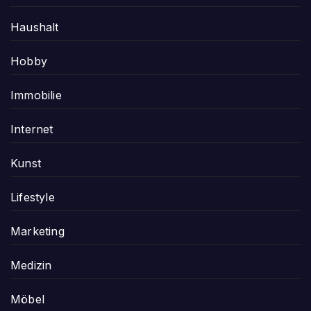
Haushalt
Hobby
Immobilie
Internet
Kunst
Lifestyle
Marketing
Medizin
Möbel