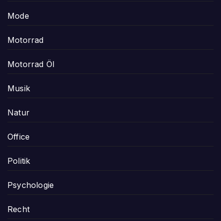
Mode
Motorrad
Motorrad Öl
Musik
Natur
Office
Politik
Psychologie
Recht