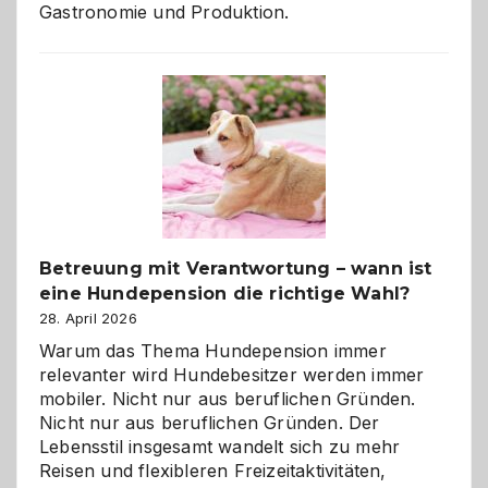
Gastronomie und Produktion.
Betreuung mit Verantwortung – wann ist
eine Hundepension die richtige Wahl?
28. April 2026
Warum das Thema Hundepension immer
relevanter wird Hundebesitzer werden immer
mobiler. Nicht nur aus beruflichen Gründen.
Nicht nur aus beruflichen Gründen. Der
Lebensstil insgesamt wandelt sich zu mehr
Reisen und flexibleren Freizeitaktivitäten,