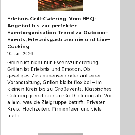
zu
entdecken
Erlebnis Grill-Catering: Vom BBQ-
Angebot bis zur perfekten
Eventorganisation Trend zu Outdoor-
Events, Erlebnisgastronomie und Live-
Cooking
10. Juni 2026
Grillen ist nicht nur Essenszubereitung.
Grillen ist Erlebnis und Emotion. Ob
geselliges Zusammensein oder auf einer
Veranstaltung, Grillen bleibt flexibel – im
kleinen Kreis bis zu Großevents. Klassisches
Catering grenzt sich zu Grill Catering ab. Vor
allem, was die Zielgruppe betrifft: Privater
Kreis, Hochzeiten, Firmenfeier und viele
mehr.