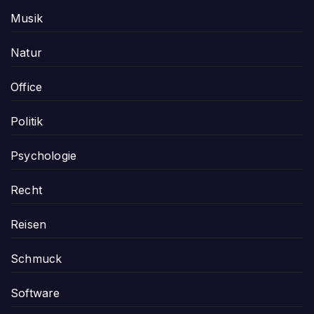
Musik
Natur
Office
Politik
Psychologie
Recht
Reisen
Schmuck
Software