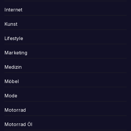
Internet
Kunst
Lifestyle
Marketing
Medizin
Möbel
Mode
Motorrad
Motorrad Öl