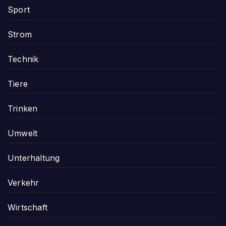
Sport
Strom
Technik
Tiere
Trinken
Umwelt
Unterhaltung
Verkehr
Wirtschaft