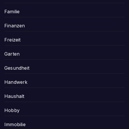
Familie
Finanzen
Freizeit
Garten
Gesundheit
Handwerk
Haushalt
Hobby
Immobilie