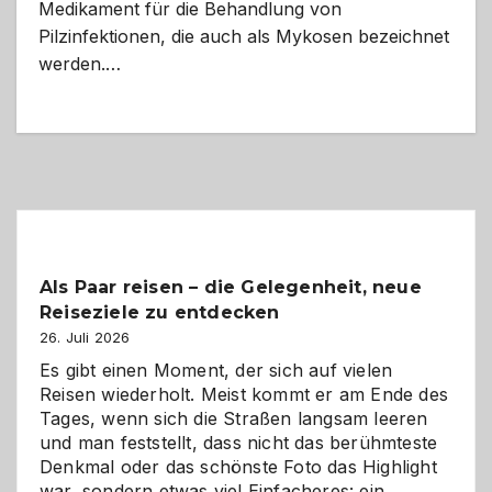
Medikament für die Behandlung von
Pilzinfektionen, die auch als Mykosen bezeichnet
werden.…
Als Paar reisen – die Gelegenheit, neue
Reiseziele zu entdecken
26. Juli 2026
Es gibt einen Moment, der sich auf vielen
Reisen wiederholt. Meist kommt er am Ende des
Tages, wenn sich die Straßen langsam leeren
und man feststellt, dass nicht das berühmteste
Denkmal oder das schönste Foto das Highlight
war, sondern etwas viel Einfacheres: ein