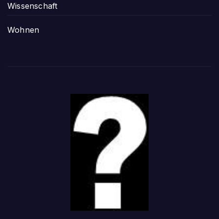
Wissenschaft
Wohnen