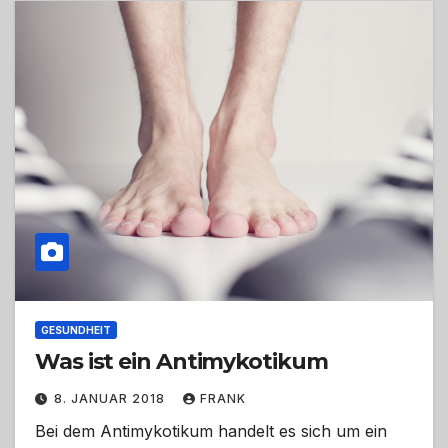
GESUNDHEIT
Was ist ein Antimykotikum
8. JANUAR 2018
FRANK
Bei dem Antimykotikum handelt es sich um ein