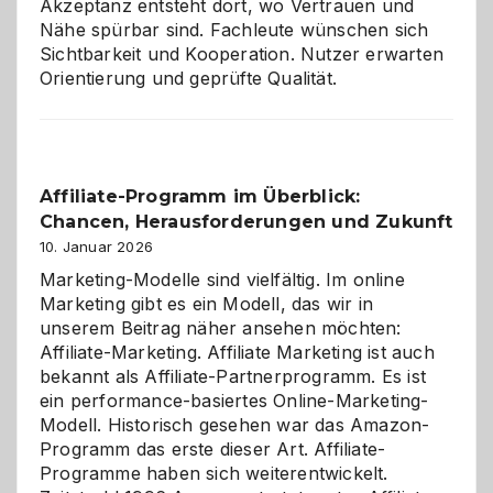
Akzeptanz entsteht dort, wo Vertrauen und
Nähe spürbar sind. Fachleute wünschen sich
Sichtbarkeit und Kooperation. Nutzer erwarten
Orientierung und geprüfte Qualität.
Affiliate-Programm im Überblick:
Chancen, Herausforderungen und Zukunft
10. Januar 2026
Marketing-Modelle sind vielfältig. Im online
Marketing gibt es ein Modell, das wir in
unserem Beitrag näher ansehen möchten:
Affiliate-Marketing. Affiliate Marketing ist auch
bekannt als Affiliate-Partnerprogramm. Es ist
ein performance-basiertes Online-Marketing-
Modell. Historisch gesehen war das Amazon-
Programm das erste dieser Art. Affiliate-
Programme haben sich weiterentwickelt.