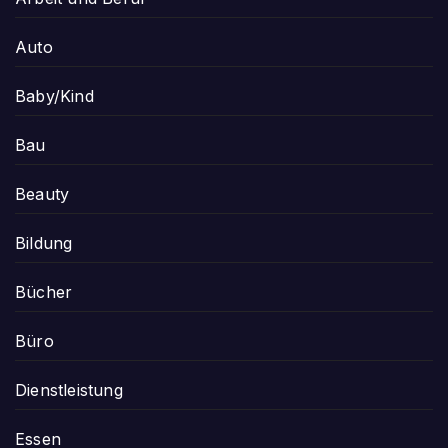
Auto
Baby/Kind
Bau
Beauty
Bildung
Bücher
Büro
Dienstleistung
Essen