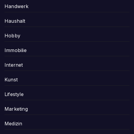
Handwerk
Haushalt
Hobby
Immobilie
Internet
Kunst
Lifestyle
Marketing
Medizin