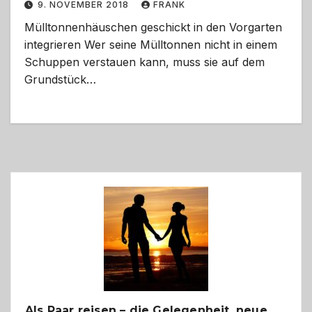
9. NOVEMBER 2018
FRANK
Mülltonnenhäuschen geschickt in den Vorgarten
integrieren Wer seine Mülltonnen nicht in einem
Schuppen verstauen kann, muss sie auf dem
Grundstück…
Als Paar reisen – die Gelegenheit, neue