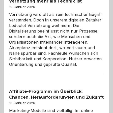
Vernetzung mehr als Technik ist
dreifaches
Alaaf!
19. Januar 2026
Vernetzung wird oft als rein technischer Begriff
verstanden. Doch in unserem digitalen Zeitalter
bedeutet Vernetzung weit mehr. Die
Digitalisierung beeinflusst nicht nur Prozesse,
sondern auch die Art, wie Menschen und
Organisationen miteinander interagieren.
Akzeptanz entsteht dort, wo Vertrauen und
Nähe spürbar sind. Fachleute wünschen sich
Sichtbarkeit und Kooperation. Nutzer erwarten
Orientierung und geprüfte Qualität.
Affiliate-Programm im Überblick:
Chancen, Herausforderungen und Zukunft
10. Januar 2026
Marketing-Modelle sind vielfältig. Im online