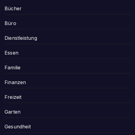
Bücher
Büro
Dienstleistung
Essen
Familie
Finanzen
Freizeit
Garten
Gesundheit