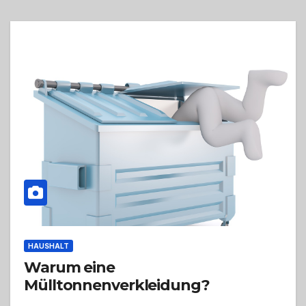
HAUSHALT
Warum eine
Mülltonnenverkleidung?