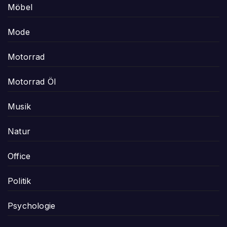
Möbel
Mode
Motorrad
Motorrad Öl
Musik
Natur
Office
Politik
Psychologie