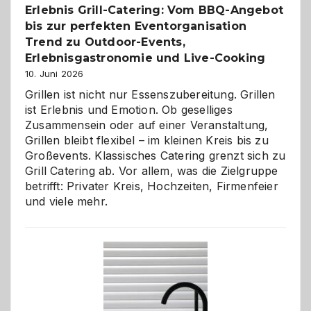
Erlebnis Grill-Catering: Vom BBQ-Angebot
bis zur perfekten Eventorganisation
Trend zu Outdoor-Events,
Erlebnisgastronomie und Live-Cooking
10. Juni 2026
Grillen ist nicht nur Essenszubereitung. Grillen
ist Erlebnis und Emotion. Ob geselliges
Zusammensein oder auf einer Veranstaltung,
Grillen bleibt flexibel – im kleinen Kreis bis zu
Großevents. Klassisches Catering grenzt sich zu
Grill Catering ab. Vor allem, was die Zielgruppe
betrifft: Privater Kreis, Hochzeiten, Firmenfeier
und viele mehr.