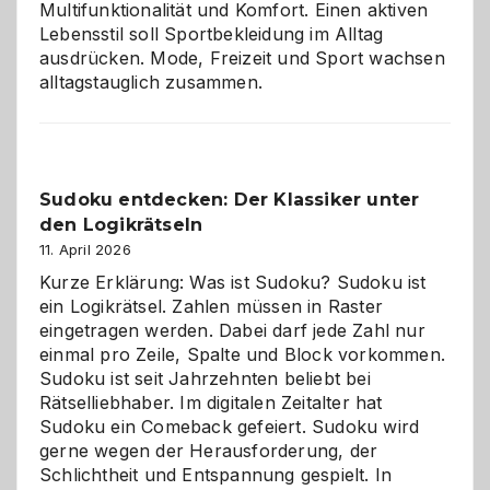
Multifunktionalität und Komfort. Einen aktiven
Lebensstil soll Sportbekleidung im Alltag
ausdrücken. Mode, Freizeit und Sport wachsen
alltagstauglich zusammen.
Sudoku entdecken: Der Klassiker unter
den Logikrätseln
11. April 2026
Kurze Erklärung: Was ist Sudoku? Sudoku ist
ein Logikrätsel. Zahlen müssen in Raster
eingetragen werden. Dabei darf jede Zahl nur
einmal pro Zeile, Spalte und Block vorkommen.
Sudoku ist seit Jahrzehnten beliebt bei
Rätselliebhaber. Im digitalen Zeitalter hat
Sudoku ein Comeback gefeiert. Sudoku wird
gerne wegen der Herausforderung, der
Schlichtheit und Entspannung gespielt. In