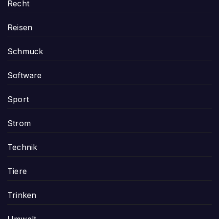
Recht
Reisen
Schmuck
Software
Sport
Strom
Technik
Tiere
Trinken
Umwelt