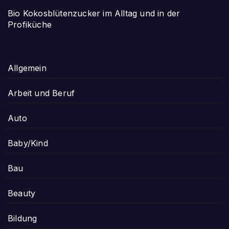
Bio Kokosblütenzucker im Alltag und in der
Profiküche
Allgemein
Arbeit und Beruf
Auto
Baby/Kind
Bau
Beauty
Bildung