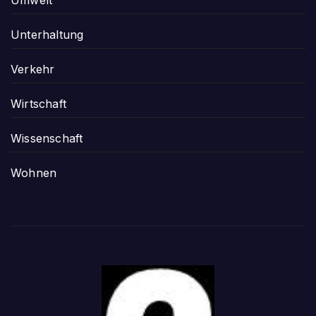
Unterhaltung
Verkehr
Wirtschaft
Wissenschaft
Wohnen