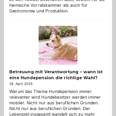
heimische Vorratskammer als auch für
Gastronomie und Produktion.
Betreuung mit Verantwortung – wann ist
eine Hundepension die richtige Wahl?
28. April 2026
Warum das Thema Hundepension immer
relevanter wird Hundebesitzer werden immer
mobiler. Nicht nur aus beruflichen Gründen.
Nicht nur aus beruflichen Gründen. Der
Lebensstil insgesamt wandelt sich zu mehr