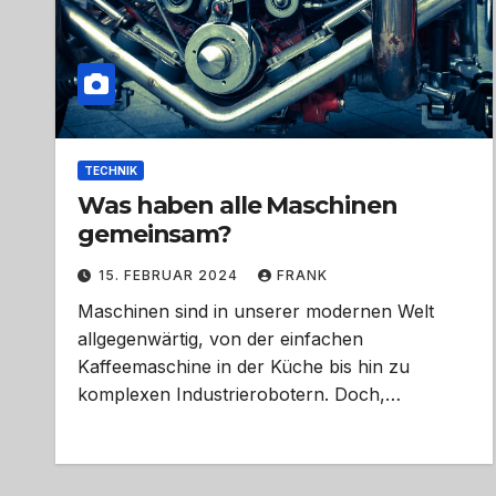
TECHNIK
Was haben alle Maschinen
gemeinsam?
15. FEBRUAR 2024
FRANK
Maschinen sind in unserer modernen Welt
allgegenwärtig, von der einfachen
Kaffeemaschine in der Küche bis hin zu
komplexen Industrierobotern. Doch,…