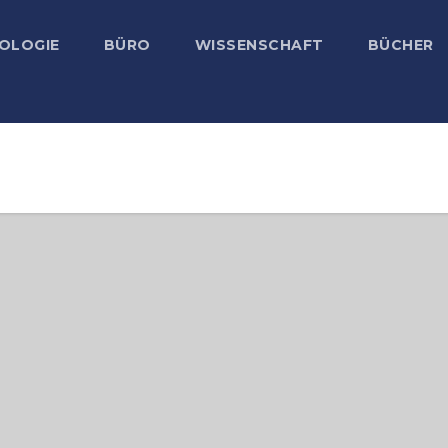
OLOGIE
BÜRO
WISSENSCHAFT
BÜCHER