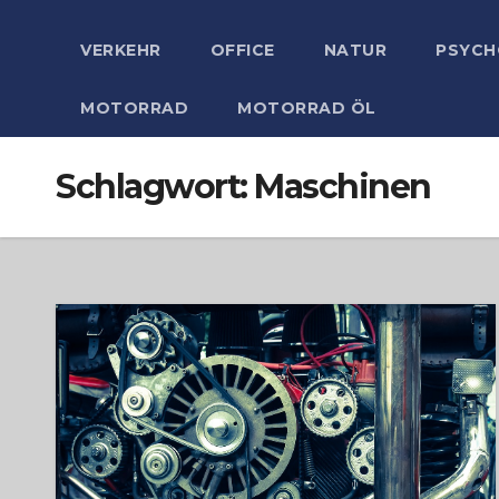
VERKEHR
OFFICE
NATUR
PSYCH
MOTORRAD
MOTORRAD ÖL
Schlagwort:
Maschinen