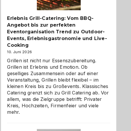
zu
entdecken
Erlebnis Grill-Catering: Vom BBQ-
Angebot bis zur perfekten
Eventorganisation Trend zu Outdoor-
Events, Erlebnisgastronomie und Live-
Cooking
10. Juni 2026
Grillen ist nicht nur Essenszubereitung.
Grillen ist Erlebnis und Emotion. Ob
geselliges Zusammensein oder auf einer
Veranstaltung, Grillen bleibt flexibel – im
kleinen Kreis bis zu Großevents. Klassisches
Catering grenzt sich zu Grill Catering ab. Vor
allem, was die Zielgruppe betrifft: Privater
Kreis, Hochzeiten, Firmenfeier und viele
mehr.