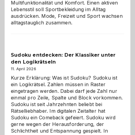
Multifunktionalität und Komfort. Einen aktiven
Lebensstil soll Sportbekleidung im Alltag
ausdrücken. Mode, Freizeit und Sport wachsen
alltagstauglich zusammen.
Sudoku entdecken: Der Klassiker unter
den Logikrätseln
11. April 2026
Kurze Erklärung: Was ist Sudoku? Sudoku ist
ein Logikrätsel. Zahlen müssen in Raster
eingetragen werden. Dabei darf jede Zahl nur
einmal pro Zeile, Spalte und Block vorkommen.
Sudoku ist seit Jahrzehnten beliebt bei
Rätselliebhaber. Im digitalen Zeitalter hat
Sudoku ein Comeback gefeiert. Sudoku wird
gerne wegen der Herausforderung, der
Schlichtheit und Entspannung gespielt. In