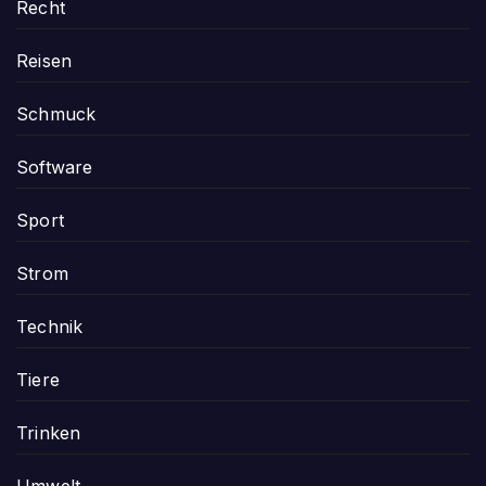
Recht
Reisen
Schmuck
Software
Sport
Strom
Technik
Tiere
Trinken
Umwelt