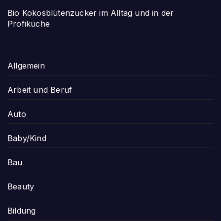
Bio Kokosblütenzucker im Alltag und in der
Profiküche
Allgemein
Arbeit und Beruf
Auto
Baby/Kind
Bau
Beauty
Bildung