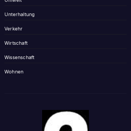
Unterhaltung
Verkehr
Wirtschaft
Wissenschaft
Wohnen