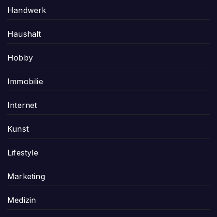
Handwerk
Haushalt
Hobby
Immobilie
Internet
Kunst
Lifestyle
Marketing
Medizin