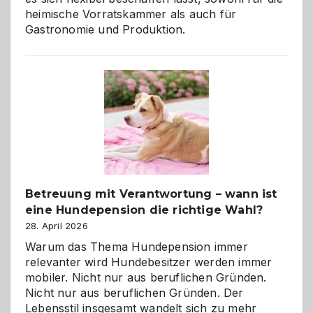
heimische Vorratskammer als auch für
Gastronomie und Produktion.
Betreuung mit Verantwortung – wann ist
eine Hundepension die richtige Wahl?
28. April 2026
Warum das Thema Hundepension immer
relevanter wird Hundebesitzer werden immer
mobiler. Nicht nur aus beruflichen Gründen.
Nicht nur aus beruflichen Gründen. Der
Lebensstil insgesamt wandelt sich zu mehr