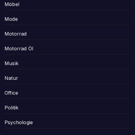
Möbel
Mode
Motorrad
Motorrad Öl
Musik
Natur
Office
Politik
Psychologie