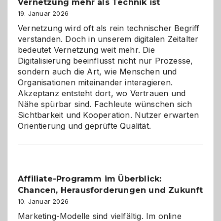
Vernetzung mehr als Technik ist
dreifaches
Alaaf!
19. Januar 2026
Vernetzung wird oft als rein technischer Begriff
verstanden. Doch in unserem digitalen Zeitalter
bedeutet Vernetzung weit mehr. Die
Digitalisierung beeinflusst nicht nur Prozesse,
sondern auch die Art, wie Menschen und
Organisationen miteinander interagieren.
Akzeptanz entsteht dort, wo Vertrauen und
Nähe spürbar sind. Fachleute wünschen sich
Sichtbarkeit und Kooperation. Nutzer erwarten
Orientierung und geprüfte Qualität.
Affiliate-Programm im Überblick:
Chancen, Herausforderungen und Zukunft
10. Januar 2026
Marketing-Modelle sind vielfältig. Im online