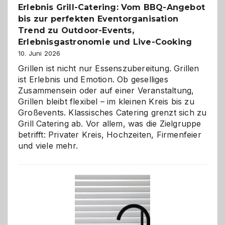
Erlebnis Grill-Catering: Vom BBQ-Angebot
bis zur perfekten Eventorganisation
Trend zu Outdoor-Events,
Erlebnisgastronomie und Live-Cooking
10. Juni 2026
Grillen ist nicht nur Essenszubereitung. Grillen
ist Erlebnis und Emotion. Ob geselliges
Zusammensein oder auf einer Veranstaltung,
Grillen bleibt flexibel – im kleinen Kreis bis zu
Großevents. Klassisches Catering grenzt sich zu
Grill Catering ab. Vor allem, was die Zielgruppe
betrifft: Privater Kreis, Hochzeiten, Firmenfeier
und viele mehr.