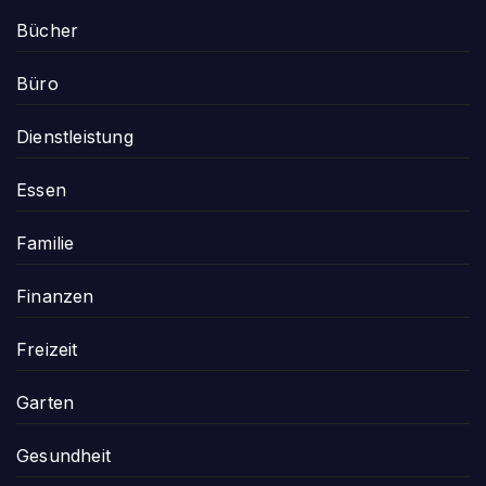
Bücher
Büro
Dienstleistung
Essen
Familie
Finanzen
Freizeit
Garten
Gesundheit