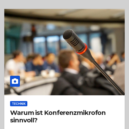
TECHNIK
Warum ist Konferenzmikrofon
sinnvoll?