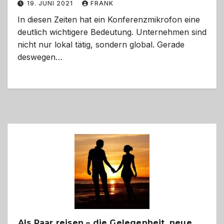
19. JUNI 2021
FRANK
In diesen Zeiten hat ein Konferenzmikrofon eine
deutlich wichtigere Bedeutung. Unternehmen sind
nicht nur lokal tätig, sondern global. Gerade
deswegen…
Als Paar reisen – die Gelegenheit, neue