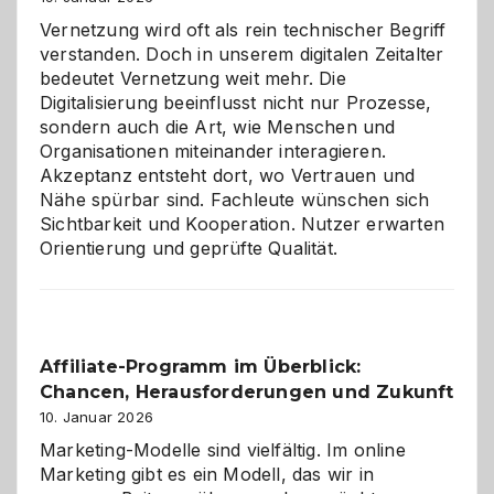
Vernetzung wird oft als rein technischer Begriff
verstanden. Doch in unserem digitalen Zeitalter
bedeutet Vernetzung weit mehr. Die
Digitalisierung beeinflusst nicht nur Prozesse,
sondern auch die Art, wie Menschen und
Organisationen miteinander interagieren.
Akzeptanz entsteht dort, wo Vertrauen und
Nähe spürbar sind. Fachleute wünschen sich
Sichtbarkeit und Kooperation. Nutzer erwarten
Orientierung und geprüfte Qualität.
Affiliate-Programm im Überblick:
Chancen, Herausforderungen und Zukunft
10. Januar 2026
Marketing-Modelle sind vielfältig. Im online
Marketing gibt es ein Modell, das wir in