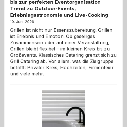
bis zur perfekten Eventorganisation
Trend zu Outdoor-Events,
Erlebnisgastronomie und Live-Cooking
10. Juni 2026
Grillen ist nicht nur Essenszubereitung. Grillen
ist Erlebnis und Emotion. Ob geselliges
Zusammensein oder auf einer Veranstaltung,
Grillen bleibt flexibel – im kleinen Kreis bis zu
Großevents. Klassisches Catering grenzt sich zu
Grill Catering ab. Vor allem, was die Zielgruppe
betrifft: Privater Kreis, Hochzeiten, Firmenfeier
und viele mehr.