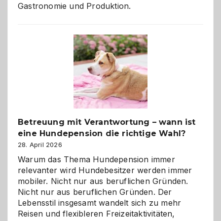
Gastronomie und Produktion.
Betreuung mit Verantwortung – wann ist
eine Hundepension die richtige Wahl?
28. April 2026
Warum das Thema Hundepension immer
relevanter wird Hundebesitzer werden immer
mobiler. Nicht nur aus beruflichen Gründen.
Nicht nur aus beruflichen Gründen. Der
Lebensstil insgesamt wandelt sich zu mehr
Reisen und flexibleren Freizeitaktivitäten,