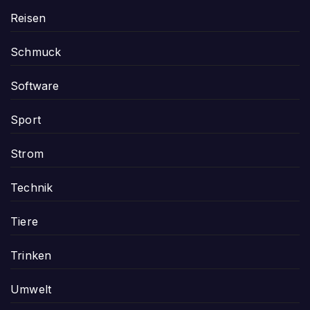
Reisen
Schmuck
Software
Sport
Strom
Technik
Tiere
Trinken
Umwelt