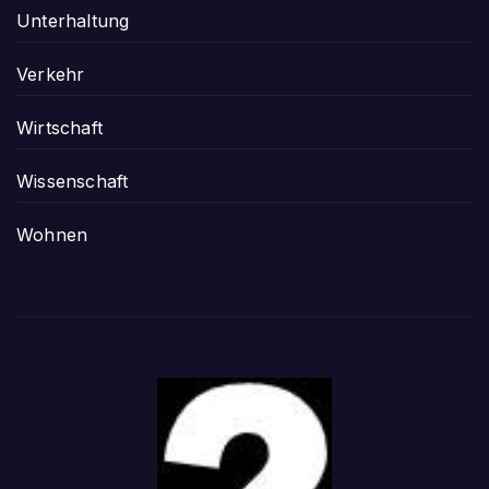
Unterhaltung
Verkehr
Wirtschaft
Wissenschaft
Wohnen