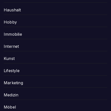
Haushalt
Hobby
Immobilie
Internet
Kunst
Lifestyle
Marketing
Medizin
Möbel