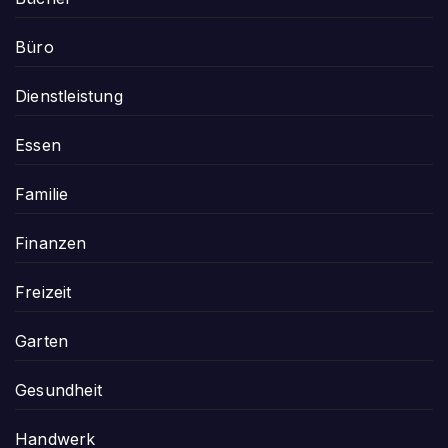
Büro
Dienstleistung
Essen
Familie
Finanzen
Freizeit
Garten
Gesundheit
Handwerk