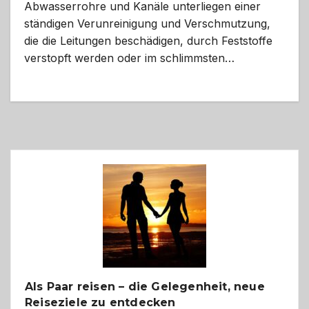
Abwasserrohre und Kanäle unterliegen einer
ständigen Verunreinigung und Verschmutzung,
die die Leitungen beschädigen, durch Feststoffe
verstopft werden oder im schlimmsten…
Als Paar reisen – die Gelegenheit, neue
Reiseziele zu entdecken