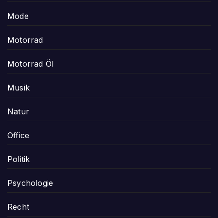
Mode
Motorrad
Motorrad Öl
Musik
Natur
Office
Politik
Psychologie
Recht