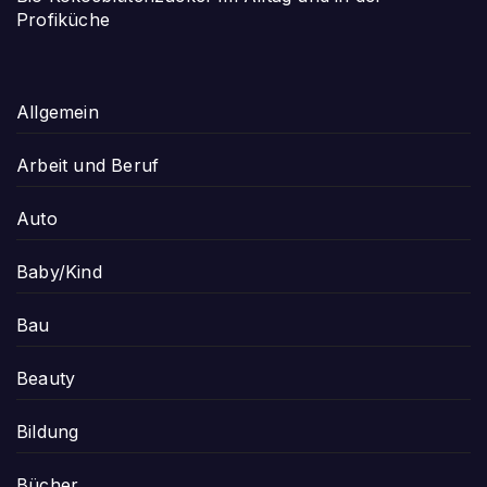
Profiküche
Allgemein
Arbeit und Beruf
Auto
Baby/Kind
Bau
Beauty
Bildung
Bücher