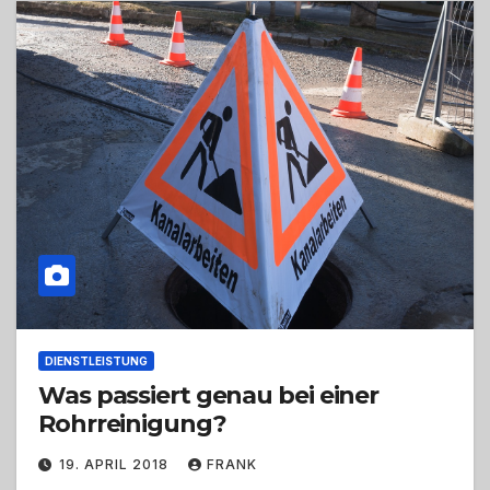
DIENSTLEISTUNG
Was passiert genau bei einer
Rohrreinigung?
19. APRIL 2018
FRANK