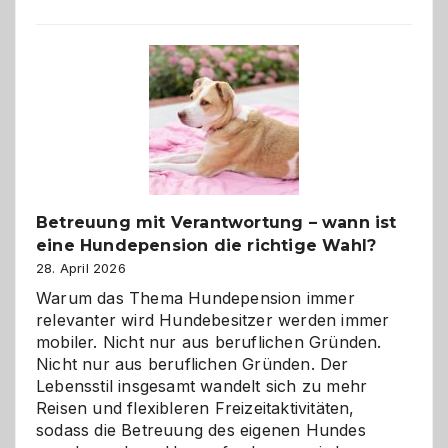
Betreuung mit Verantwortung – wann ist
eine Hundepension die richtige Wahl?
28. April 2026
Warum das Thema Hundepension immer
relevanter wird Hundebesitzer werden immer
mobiler. Nicht nur aus beruflichen Gründen.
Nicht nur aus beruflichen Gründen. Der
Lebensstil insgesamt wandelt sich zu mehr
Reisen und flexibleren Freizeitaktivitäten,
sodass die Betreuung des eigenen Hundes