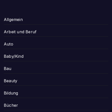
Allgemein
Arbeit und Beruf
Auto
Baby/Kind
Bau
Beauty
Bildung
Bücher