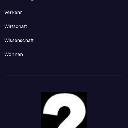
Verkehr
Wirtschaft
Wissenschaft
Wohnen