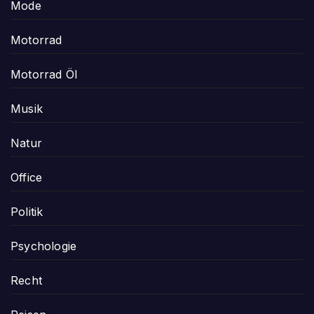
Mode
Motorrad
Motorrad Öl
Musik
Natur
Office
Politik
Psychologie
Recht