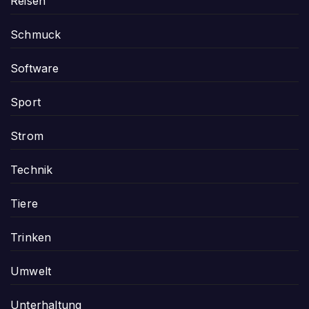
Reisen
Schmuck
Software
Sport
Strom
Technik
Tiere
Trinken
Umwelt
Unterhaltung