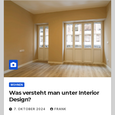
WOHNEN
Was versteht man unter Interior
Design?
7. OKTOBER 2024
FRANK