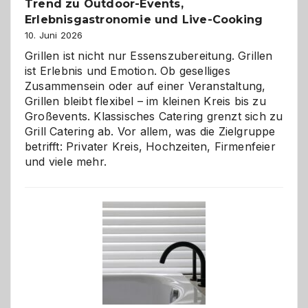
Trend zu Outdoor-Events,
Erlebnisgastronomie und Live-Cooking
10. Juni 2026
Grillen ist nicht nur Essenszubereitung. Grillen
ist Erlebnis und Emotion. Ob geselliges
Zusammensein oder auf einer Veranstaltung,
Grillen bleibt flexibel – im kleinen Kreis bis zu
Großevents. Klassisches Catering grenzt sich zu
Grill Catering ab. Vor allem, was die Zielgruppe
betrifft: Privater Kreis, Hochzeiten, Firmenfeier
und viele mehr.