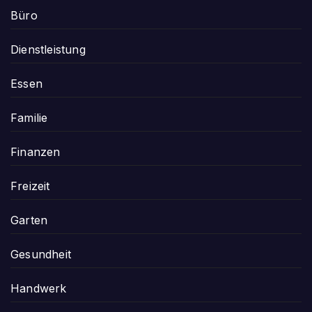
Büro
Dienstleistung
Essen
Familie
Finanzen
Freizeit
Garten
Gesundheit
Handwerk