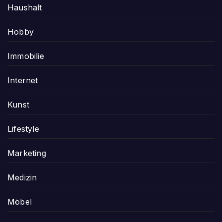
Haushalt
Hobby
Immobilie
Internet
Kunst
Lifestyle
Marketing
Medizin
Möbel