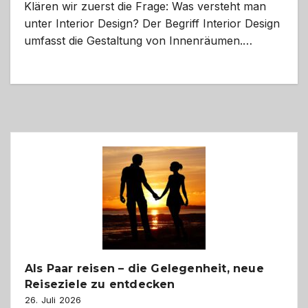
Klären wir zuerst die Frage: Was versteht man
unter Interior Design? Der Begriff Interior Design
umfasst die Gestaltung von Innenräumen.…
Als Paar reisen – die Gelegenheit, neue
Reiseziele zu entdecken
26. Juli 2026