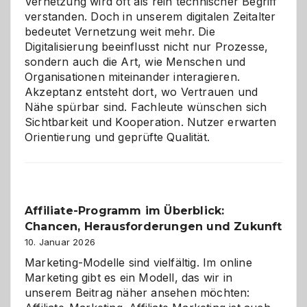
Vernetzung wird oft als rein technischer Begriff
verstanden. Doch in unserem digitalen Zeitalter
bedeutet Vernetzung weit mehr. Die
Digitalisierung beeinflusst nicht nur Prozesse,
sondern auch die Art, wie Menschen und
Organisationen miteinander interagieren.
Akzeptanz entsteht dort, wo Vertrauen und
Nähe spürbar sind. Fachleute wünschen sich
Sichtbarkeit und Kooperation. Nutzer erwarten
Orientierung und geprüfte Qualität.
Affiliate-Programm im Überblick:
Chancen, Herausforderungen und Zukunft
10. Januar 2026
Marketing-Modelle sind vielfältig. Im online
Marketing gibt es ein Modell, das wir in
unserem Beitrag näher ansehen möchten: