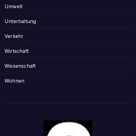
Umwelt
Unterhaltung
Verkehr
Wirtschaft
Wissenschaft
Wohnen