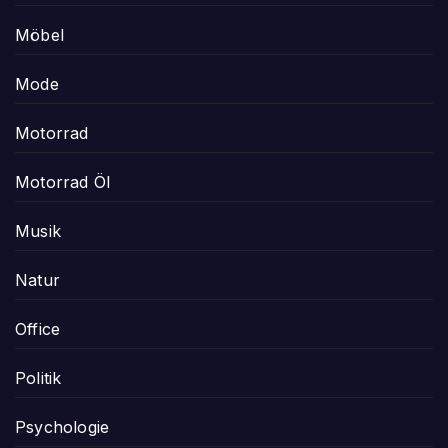
Möbel
Mode
Motorrad
Motorrad Öl
Musik
Natur
Office
Politik
Psychologie