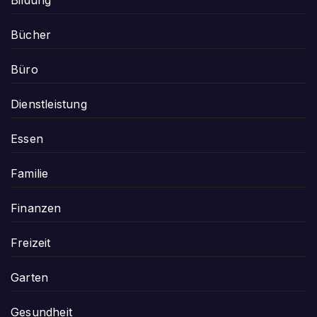
Bücher
Büro
Dienstleistung
Essen
Familie
Finanzen
Freizeit
Garten
Gesundheit