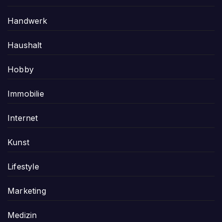
Handwerk
Haushalt
Hobby
Immobilie
Internet
Kunst
Lifestyle
Marketing
Medizin