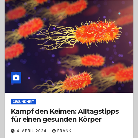
GESUNDHEIT
Kampf den Keimen: Alltagstipps
für einen gesunden Körper
4. APRIL 2024
FRANK