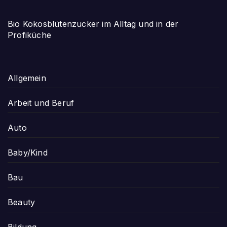
Bio Kokosblütenzucker im Alltag und in der
Profiküche
Allgemein
Arbeit und Beruf
Auto
Baby/Kind
Bau
Beauty
Bildung