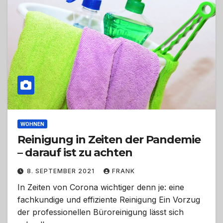
WOHNEN
Reinigung in Zeiten der Pandemie
– darauf ist zu achten
8. SEPTEMBER 2021
FRANK
In Zeiten von Corona wichtiger denn je: eine
fachkundige und effiziente Reinigung Ein Vorzug
der professionellen Büroreinigung lässt sich