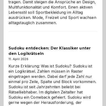
tragen. Damit steigen die Ansprüche an Design,
Multifunktionalität und Komfort. Einen aktiven
Lebensstil soll Sportbekleidung im Alltag
ausdrücken. Mode, Freizeit und Sport wachsen
alltagstauglich zusammen.
Sudoku entdecken: Der Klassiker unter
den Logikrätseln
11. April 2026
Kurze Erklärung: Was ist Sudoku? Sudoku ist
ein Logikrätsel. Zahlen müssen in Raster
eingetragen werden. Dabei darf jede Zahl nur
einmal pro Zeile, Spalte und Block vorkommen.
Sudoku ist seit Jahrzehnten beliebt bei
Rätselliebhaber. Im digitalen Zeitalter hat
Sudoku ein Comeback gefeiert. Sudoku wird
gerne wegen der Herausforderung, der