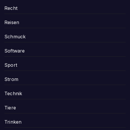
Recht
Reisen
Schmuck
Software
Sport
Strom
Technik
Tiere
Trinken