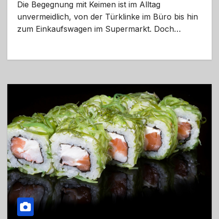
Die Begegnung mit Keimen ist im Alltag
unvermeidlich, von der Türklinke im Büro bis hin
zum Einkaufswagen im Supermarkt. Doch…