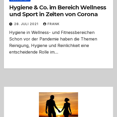
Hygiene & Co. im Bereich Wellness
und Sport in Zeiten von Corona
28. JULI 2021
FRANK
Hygiene in Wellness- und Fitnessbereichen
Schon vor der Pandemie haben die Themen
Reinigung, Hygiene und Reinlichkeit eine
entscheidende Rolle im…