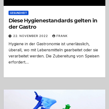
GESUNDHEIT
Diese Hygienestandards gelten in
der Gastro
22. NOVEMBER 2022
FRANK
Hygiene in der Gastronomie ist unerlässlich,
überall, wo mit Lebensmitteln gearbeitet oder sie
verarbeitet werden. Die Zubereitung von Speisen
erfordert…